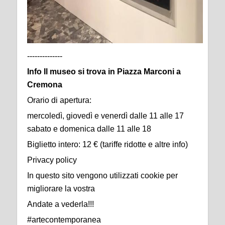
--------------
Info Il museo si trova in Piazza Marconi a
Cremona
Orario di apertura:
mercoledì, giovedì e venerdì dalle 11 alle 17
sabato e domenica dalle 11 alle 18
Biglietto intero: 12 € (tariffe ridotte e altre info)
Privacy policy
In questo sito vengono utilizzati cookie per
migliorare la vostra
Andate a vederla!!!
#artecontemporanea