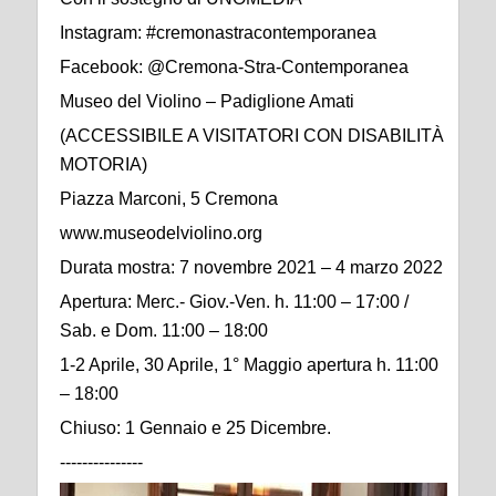
Instagram: #cremonastracontemporanea
Facebook: @Cremona-Stra-Contemporanea
Museo del Violino – Padiglione Amati
(ACCESSIBILE A VISITATORI CON DISABILITÀ
MOTORIA)
Piazza Marconi, 5 Cremona
www.museodelviolino.org
Durata mostra: 7 novembre 2021 – 4 marzo 2022
Apertura: Merc.- Giov.-Ven. h. 11:00 – 17:00 /
Sab. e Dom. 11:00 – 18:00
1-2 Aprile, 30 Aprile, 1° Maggio apertura h. 11:00
– 18:00
Chiuso: 1 Gennaio e 25 Dicembre.
---------------