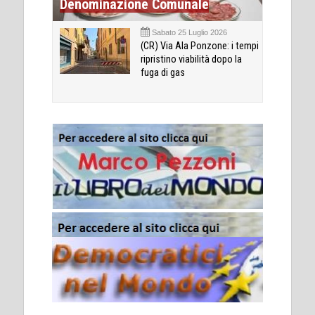
Denominazione Comunale
Sabato 25 Luglio 2026
(CR) Via Ala Ponzone: i tempi
ripristino viabilità dopo la
fuga di gas