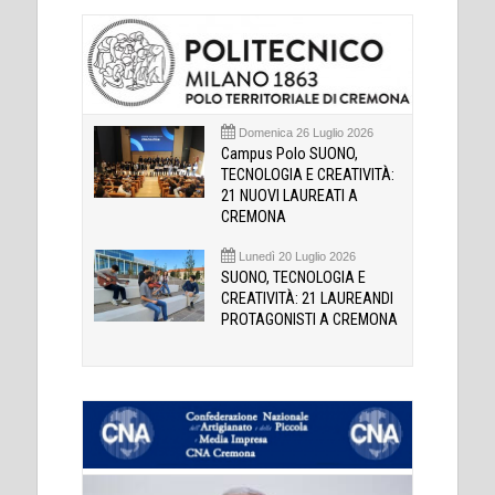
Domenica 26 Luglio 2026
Campus Polo SUONO,
TECNOLOGIA E CREATIVITÀ:
21 NUOVI LAUREATI A
CREMONA
Lunedì 20 Luglio 2026
SUONO, TECNOLOGIA E
CREATIVITÀ: 21 LAUREANDI
PROTAGONISTI A CREMONA