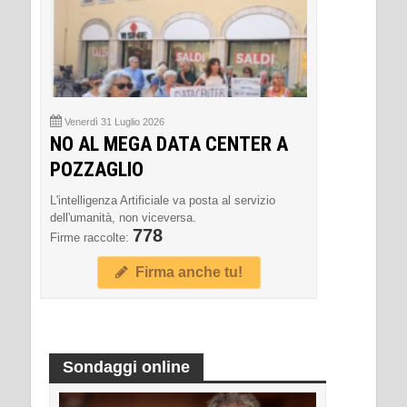
Venerdì 31 Luglio 2026
NO AL MEGA DATA CENTER A
POZZAGLIO
L'intelligenza Artificiale va posta al servizio
dell'umanità, non viceversa.
778
Firme raccolte:
Firma anche tu!
Sondaggi online