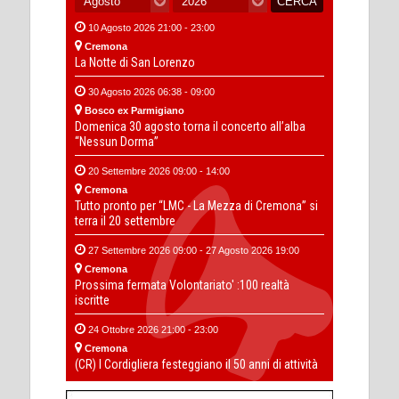
10 Agosto 2026 21:00 - 23:00
Cremona
La Notte di San Lorenzo
30 Agosto 2026 06:38 - 09:00
Bosco ex Parmigiano
Domenica 30 agosto torna il concerto all’alba
“Nessun Dorma”
20 Settembre 2026 09:00 - 14:00
Cremona
Tutto pronto per “LMC - La Mezza di Cremona” si
terra il 20 settembre
27 Settembre 2026 09:00 - 27 Agosto 2026 19:00
Cremona
Prossima fermata Volontariato' :100 realtà
iscritte
24 Ottobre 2026 21:00 - 23:00
Cremona
(CR) I Cordigliera festeggiano il 50 anni di attività