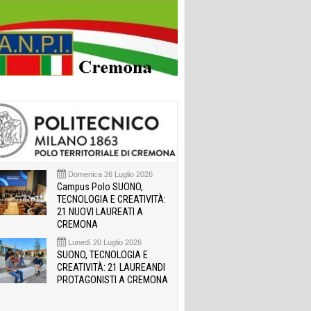
Domenica 26 Luglio 2026
Campus Polo SUONO,
TECNOLOGIA E CREATIVITÀ:
21 NUOVI LAUREATI A
CREMONA
Lunedì 20 Luglio 2026
SUONO, TECNOLOGIA E
CREATIVITÀ: 21 LAUREANDI
PROTAGONISTI A CREMONA