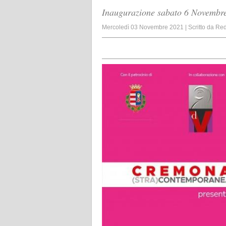
Inaugurazione sabato 6 Novembre
Mercoledì 03 Novembre 2021
|
Scritto da
Red