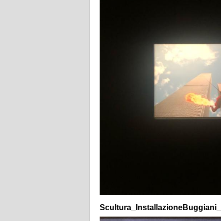
Scultura_InstallazioneBuggiani