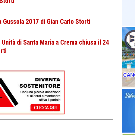
Storti
 a Gussola 2017 di Gian Carlo Storti
 Unità di Santa Maria a Crema chiusa il 24
rti