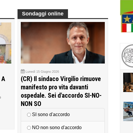
Sondaggi online
Lunedì 15 Giugno 2026
 A
(CR) Il sindaco Virgilio rimuove
manifesto pro vita davanti
ospedale. Sei d'accordo SI-NO-
o
NON SO
SI sono d'accordo
NO non sono d'accordo