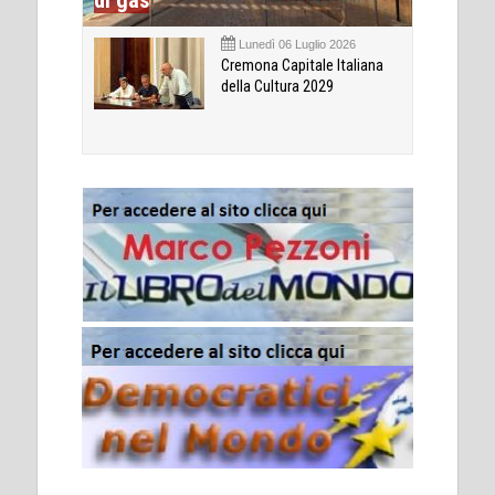
Lunedì 06 Luglio 2026
Cremona Capitale Italiana
della Cultura 2029