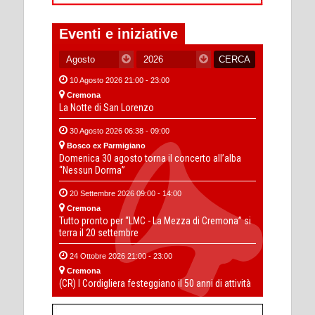
Eventi e iniziative
10 Agosto 2026 21:00 - 23:00
Cremona
La Notte di San Lorenzo
30 Agosto 2026 06:38 - 09:00
Bosco ex Parmigiano
Domenica 30 agosto torna il concerto all’alba
“Nessun Dorma”
20 Settembre 2026 09:00 - 14:00
Cremona
Tutto pronto per “LMC - La Mezza di Cremona” si
terra il 20 settembre
24 Ottobre 2026 21:00 - 23:00
Cremona
(CR) I Cordigliera festeggiano il 50 anni di attività