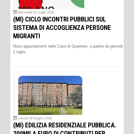
Mercoledì 01 Luglio 2026
(MI) CICLO INCONTRI PUBBLICI SUL
SISTEMA DI ACCOGLIENZA PERSONE
MIGRANTI
Nove appuntamenti nelle Case di Quartiere, a partire da giovedì
2 luglio
Lunedì 29 Giugno 2026
(MI) EDILIZIA RESIDENZIALE PUBBLICA.
200MILA EURO DI CONTRIBUTI PER