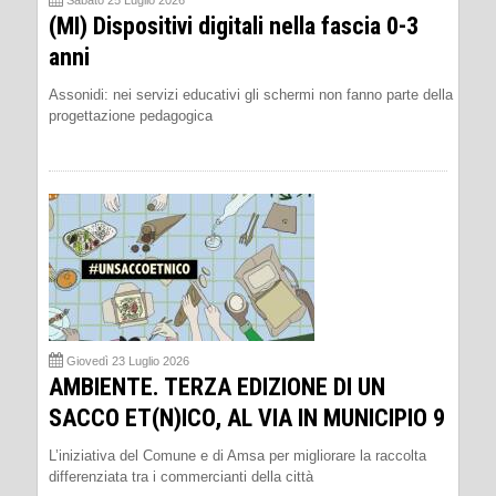
(MI) Dispositivi digitali nella fascia 0-3
anni
Assonidi: nei servizi educativi gli schermi non fanno parte della
progettazione pedagogica
Giovedì 23 Luglio 2026
AMBIENTE. TERZA EDIZIONE DI UN
SACCO ET(N)ICO, AL VIA IN MUNICIPIO 9
L’iniziativa del Comune e di Amsa per migliorare la raccolta
differenziata tra i commercianti della città