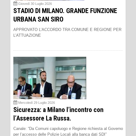
Giovedì 30 Luglio 2026
STADIO DI MILANO. GRANDE FUNZIONE
URBANA SAN SIRO
APPROVATO L’ACCORDO TRA COMUNE E REGIONE PER
L’ATTUAZIONE
Mercoledì 29 Luglio 2026
Sicurezza: a Milano l’incontro con
l’Assessore La Russa.
Canale: “Da Comuni capoluogo e Regione richiesta al Governo
per l’accesso delle Polizie Locali alla banca dati SDI”