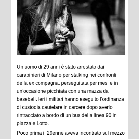
Un uomo di 29 anni è stato arrestato dai
carabinieri di Milano per stalking nei confronti
della ex compagna, perseguitata per mesi e in
un'occasione picchiata con una mazza da
baseball. Ieri i militari hanno eseguito l'ordinanza
di custodia cautelare in carcere dopo averlo
rintracciato a bordo di un bus della linea 90 in
piazzale Lotto.
Poco prima il 29enne aveva incontrato sul mezzo