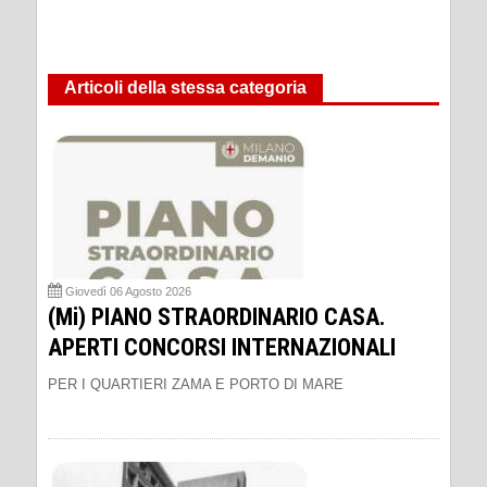
Articoli della stessa categoria
Giovedì 06 Agosto 2026
(Mi) PIANO STRAORDINARIO CASA.
APERTI CONCORSI INTERNAZIONALI
PER I QUARTIERI ZAMA E PORTO DI MARE