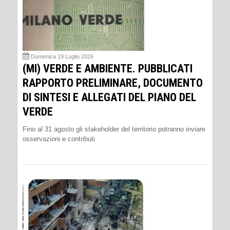
Domenica 19 Luglio 2026
(MI) VERDE E AMBIENTE. PUBBLICATI
RAPPORTO PRELIMINARE, DOCUMENTO
DI SINTESI E ALLEGATI DEL PIANO DEL
VERDE
Fino al 31 agosto gli stakeholder del territorio potranno inviare
osservazioni e contributi