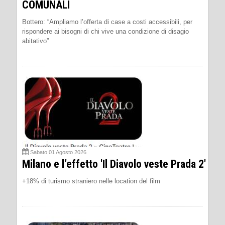
COMUNALI
Bottero: “Ampliamo l’offerta di case a costi accessibili, per
rispondere ai bisogni di chi vive una condizione di disagio
abitativo”
Sabato 01 Agosto 2026
Milano e l’effetto 'Il Diavolo veste Prada 2'
+18% di turismo straniero nelle location del film