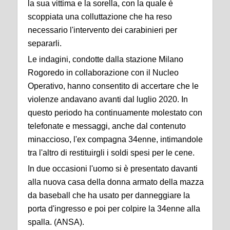
la sua vittima e la sorella, con la quale è
scoppiata una colluttazione che ha reso
necessario l'intervento dei carabinieri per
separarli.
Le indagini, condotte dalla stazione Milano
Rogoredo in collaborazione con il Nucleo
Operativo, hanno consentito di accertare che le
violenze andavano avanti dal luglio 2020. In
questo periodo ha continuamente molestato con
telefonate e messaggi, anche dal contenuto
minaccioso, l'ex compagna 34enne, intimandole
tra l'altro di restituirgli i soldi spesi per le cene.
In due occasioni l'uomo si è presentato davanti
alla nuova casa della donna armato della mazza
da baseball che ha usato per danneggiare la
porta d'ingresso e poi per colpire la 34enne alla
spalla. (ANSA).