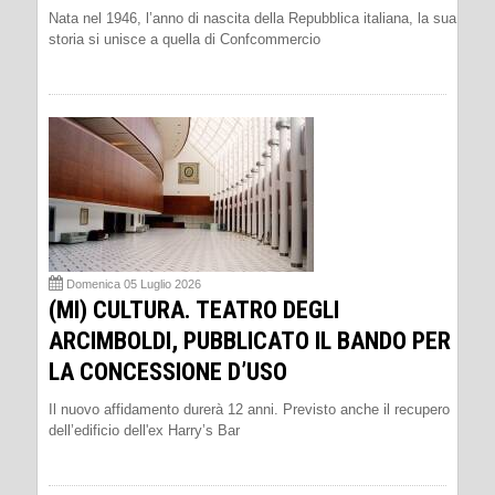
Nata nel 1946, l’anno di nascita della Repubblica italiana, la sua
storia si unisce a quella di Confcommercio
Domenica 05 Luglio 2026
(MI) CULTURA. TEATRO DEGLI
ARCIMBOLDI, PUBBLICATO IL BANDO PER
LA CONCESSIONE D’USO
Il nuovo affidamento durerà 12 anni. Previsto anche il recupero
dell’edificio dell'ex Harry’s Bar