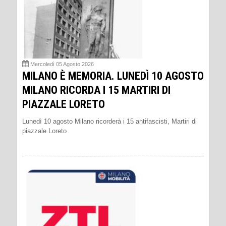
Mercoledì 05 Agosto 2026
MILANO È MEMORIA. LUNEDÌ 10 AGOSTO
MILANO RICORDA I 15 MARTIRI DI
PIAZZALE LORETO
Lunedì 10 agosto Milano ricorderà i 15 antifascisti, Martiri di
piazzale Loreto