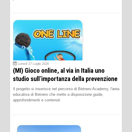
Lunedì 27 Luglio 2026
(MI) Gioco online, al via in Italia uno
studio sull’importanza della prevenzione
Il progetto si inserisce nel percorso di Betnero Academy, l'area
educativa di Betnero che mette a disposizione guide,
approfondimenti e contenuti