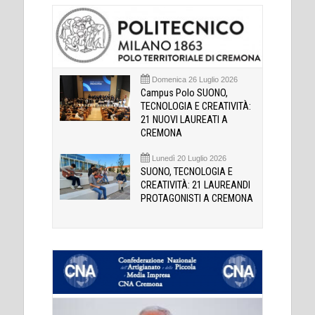
Domenica 26 Luglio 2026
Campus Polo SUONO,
TECNOLOGIA E CREATIVITÀ:
21 NUOVI LAUREATI A
CREMONA
Lunedì 20 Luglio 2026
SUONO, TECNOLOGIA E
CREATIVITÀ: 21 LAUREANDI
PROTAGONISTI A CREMONA