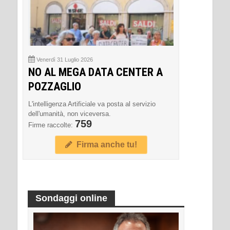
Venerdì 31 Luglio 2026
NO AL MEGA DATA CENTER A
POZZAGLIO
L'intelligenza Artificiale va posta al servizio
dell'umanità, non viceversa.
759
Firme raccolte:
Firma anche tu!
Sondaggi online