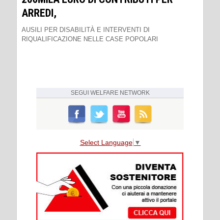
ARREDI,
AUSILI PER DISABILITÀ E INTERVENTI DI
RIQUALIFICAZIONE NELLE CASE POPOLARI
SEGUI
WELFARE NETWORK
Select Language
▼