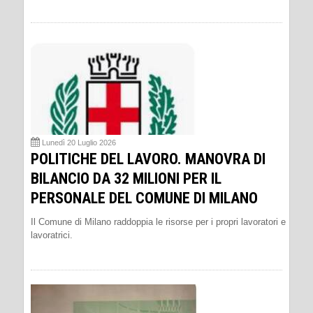
Lunedì 20 Luglio 2026
POLITICHE DEL LAVORO. MANOVRA DI
BILANCIO DA 32 MILIONI PER IL
PERSONALE DEL COMUNE DI MILANO
Il Comune di Milano raddoppia le risorse per i propri lavoratori e
lavoratrici.