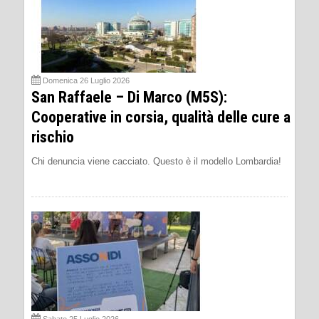
Domenica 26 Luglio 2026
San Raffaele – Di Marco (M5S):
Cooperative in corsia, qualità delle cure a
rischio
Chi denuncia viene cacciato. Questo è il modello Lombardia!
Sabato 25 Luglio 2026