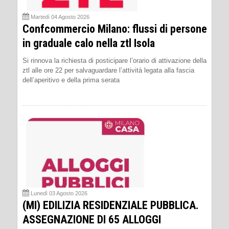
Martedì 04 Agosto 2026
Confcommercio Milano: flussi di persone
in graduale calo nella ztl Isola
Si rinnova la richiesta di posticipare l’orario di attivazione della
ztl alle ore 22 per salvaguardare l’attività legata alla fascia
dell’aperitivo e della prima serata
Lunedì 03 Agosto 2026
(MI) EDILIZIA RESIDENZIALE PUBBLICA.
ASSEGNAZIONE DI 65 ALLOGGI