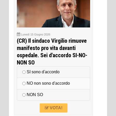
Lunedì 15 Giugno 2026
(CR) Il sindaco Virgilio rimuove
manifesto pro vita davanti
ospedale. Sei d'accordo SI-NO-
NON SO
SI sono d'accordo
NO non sono d'accordo
NON SO
VOTA!