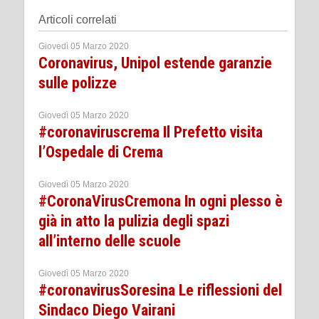
Articoli correlati
Giovedì 05 Marzo 2020
Coronavirus, Unipol estende garanzie
sulle polizze
Giovedì 05 Marzo 2020
#coronaviruscrema Il Prefetto visita
l’Ospedale di Crema
Giovedì 05 Marzo 2020
#CoronaVirusCremona In ogni plesso è
già in atto la pulizia degli spazi
all’interno delle scuole
Giovedì 05 Marzo 2020
#coronavirusSoresina Le riflessioni del
Sindaco Diego Vairani