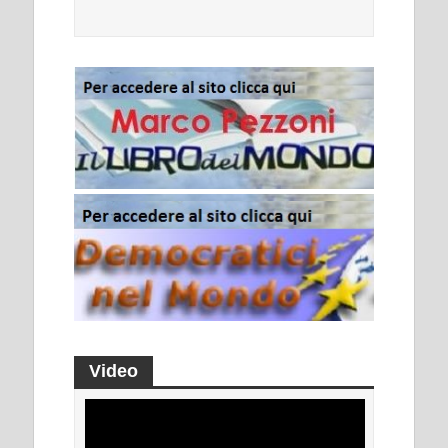
Video