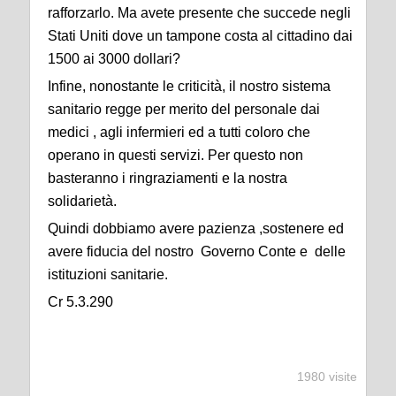
rafforzarlo. Ma avete presente che succede negli
Stati Uniti dove un tampone costa al cittadino dai
1500 ai 3000 dollari?
Infine, nonostante le criticità, il nostro sistema
sanitario regge per merito del personale dai
medici , agli infermieri ed a tutti coloro che
operano in questi servizi. Per questo non
basteranno i ringraziamenti e la nostra
solidarietà.
Quindi dobbiamo avere pazienza ,sostenere ed
avere fiducia del nostro Governo Conte e delle
istituzioni sanitarie.
Cr 5.3.290
1980 visite