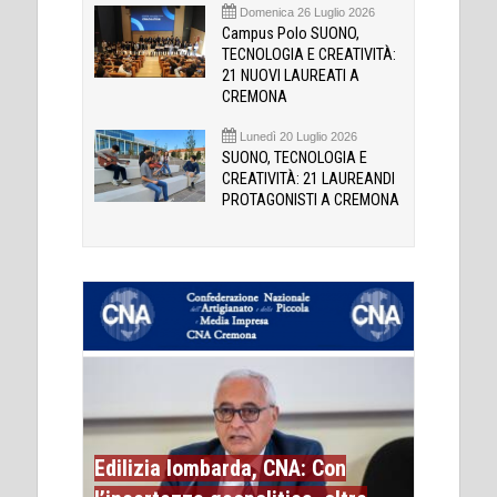
Domenica 26 Luglio 2026
Campus Polo SUONO,
TECNOLOGIA E CREATIVITÀ:
21 NUOVI LAUREATI A
CREMONA
Lunedì 20 Luglio 2026
SUONO, TECNOLOGIA E
CREATIVITÀ: 21 LAUREANDI
PROTAGONISTI A CREMONA
Edilizia lombarda, CNA: Con