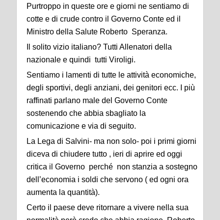
Purtroppo in queste ore e giorni ne sentiamo di
cotte e di crude contro il Governo Conte ed il
Ministro della Salute Roberto Speranza.
Il solito vizio italiano? Tutti Allenatori della
nazionale e quindi tutti Viroligi.
Sentiamo i lamenti di tutte le attività economiche,
degli sportivi, degli anziani, dei genitori ecc. I più
raffinati parlano male del Governo Conte
sostenendo che abbia sbagliato la
comunicazione e via di seguito.
La Lega di Salvini- ma non solo- poi i primi giorni
diceva di chiudere tutto , ieri di aprire ed oggi
critica il Governo perché non stanzia a sostegno
dell’economia i soldi che servono ( ed ogni ora
aumenta la quantità).
Certo il paese deve ritornare a vivere nella sua