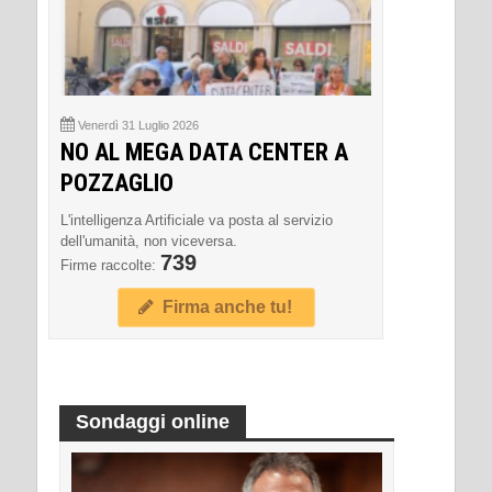
Venerdì 31 Luglio 2026
NO AL MEGA DATA CENTER A
POZZAGLIO
L'intelligenza Artificiale va posta al servizio
dell'umanità, non viceversa.
739
Firme raccolte:
Firma anche tu!
Sondaggi online