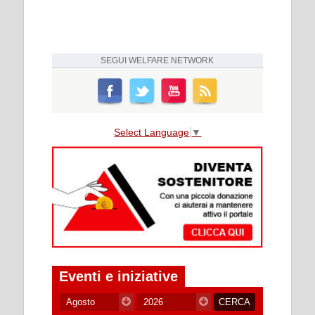
SEGUI
WELFARE NETWORK
Select Language
▼
Eventi e iniziative