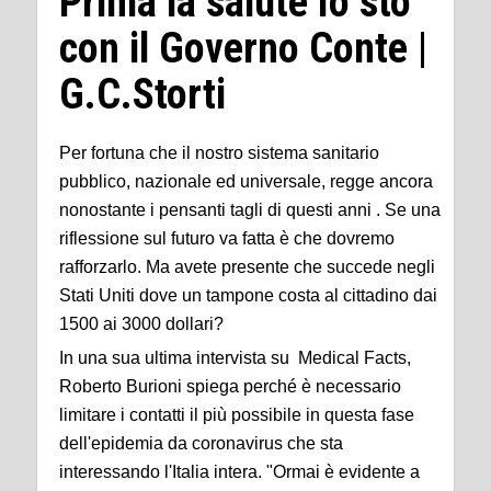
Prima la salute Io sto
con il Governo Conte |
G.C.Storti
Per fortuna che il nostro sistema sanitario
pubblico, nazionale ed universale, regge ancora
nonostante i pensanti tagli di questi anni . Se una
riflessione sul futuro va fatta è che dovremo
rafforzarlo. Ma avete presente che succede negli
Stati Uniti dove un tampone costa al cittadino dai
1500 ai 3000 dollari?
In una sua ultima intervista su Medical Facts,
Roberto Burioni spiega perché è necessario
limitare i contatti il più possibile in questa fase
dell'epidemia da coronavirus che sta
interessando l'Italia intera. "Ormai è evidente a