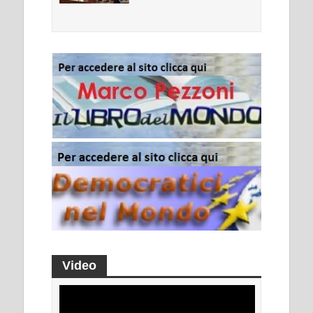
Video