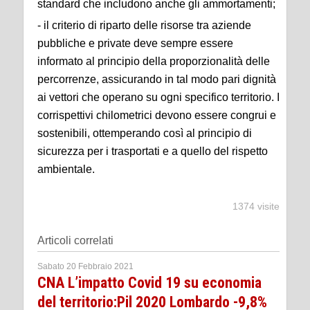
standard che includono anche gli ammortamenti;
- il criterio di riparto delle risorse tra aziende
pubbliche e private deve sempre essere
informato al principio della proporzionalità delle
percorrenze, assicurando in tal modo pari dignità
ai vettori che operano su ogni specifico territorio. I
corrispettivi chilometrici devono essere congrui e
sostenibili, ottemperando così al principio di
sicurezza per i trasportati e a quello del rispetto
ambientale.
1374 visite
Articoli correlati
Sabato 20 Febbraio 2021
CNA L’impatto Covid 19 su economia
del territorio:Pil 2020 Lombardo -9,8%