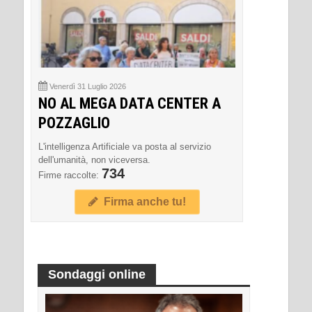
Venerdì 31 Luglio 2026
NO AL MEGA DATA CENTER A
POZZAGLIO
L'intelligenza Artificiale va posta al servizio
dell'umanità, non viceversa.
734
Firme raccolte:
Firma anche tu!
Sondaggi online