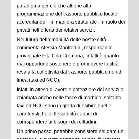
paradigma per ciò che attiene alla
programmazione del trasporto pubblico locale,
accreditando – in maniera strutturale – il ruolo dei
privati nell’offerta dei relativi servizi.
Nel futuro della mobilità delle nostre città,
commenta Alessia Manfredini, responsabile
provinciale Fita Cna Cremona, infatti è quanto
mai opportuno sostenere e promuovere l’utilità
resa alla collettività dal trasporto pubblico non di
linea (taxi ed NCC).
Infatti in attesa di avere e potenziare dei servizi a
chiamata anche nelle fasce di morbida, soltanto
taxi ed NCC sono in grado di esibire quelle
caratteristiche di flessibilità capaci di
corrispondere ai bisogni dei cittadini.
Un primo passo, potrebbe consistere nel dare un