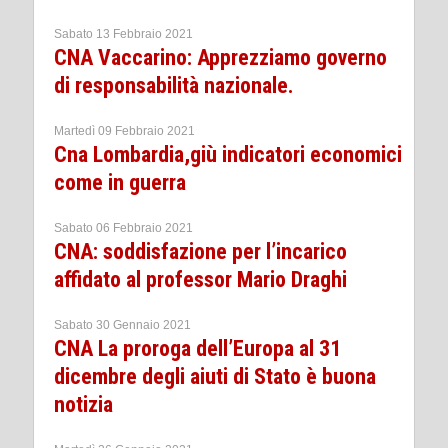
Sabato 13 Febbraio 2021
CNA Vaccarino: Apprezziamo governo
di responsabilità nazionale.
Martedì 09 Febbraio 2021
Cna Lombardia,giù indicatori economici
come in guerra
Sabato 06 Febbraio 2021
CNA: soddisfazione per l’incarico
affidato al professor Mario Draghi
Sabato 30 Gennaio 2021
CNA La proroga dell’Europa al 31
dicembre degli aiuti di Stato è buona
notizia