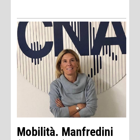
Mobilità. Manfredini