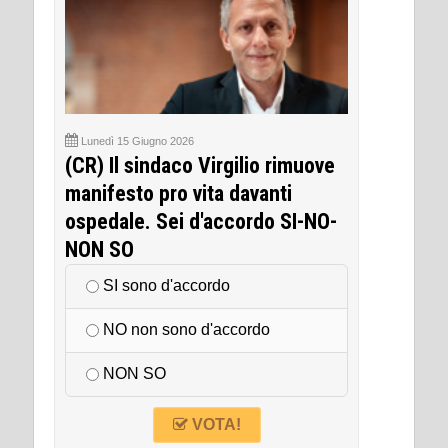
Lunedì 15 Giugno 2026
(CR) Il sindaco Virgilio rimuove
manifesto pro vita davanti
ospedale. Sei d'accordo SI-NO-
NON SO
SI sono d'accordo
NO non sono d'accordo
NON SO
VOTA!