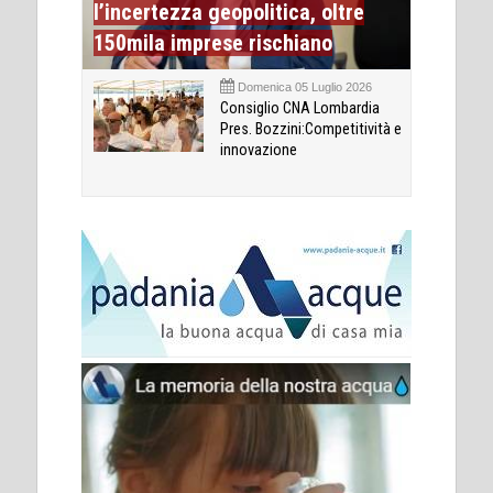
l’incertezza geopolitica, oltre
150mila imprese rischiano
Domenica 05 Luglio 2026
Consiglio CNA Lombardia
Pres. Bozzini:Competitività e
innovazione