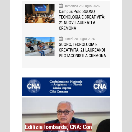
Domenica 26 Luglio 2026
Campus Polo SUONO,
TECNOLOGIA E CREATIVITÀ:
21 NUOVI LAUREATI A
CREMONA
Lunedì 20 Luglio 2026
SUONO, TECNOLOGIA E
CREATIVITÀ: 21 LAUREANDI
PROTAGONISTI A CREMONA
Edilizia lombarda, CNA: Con