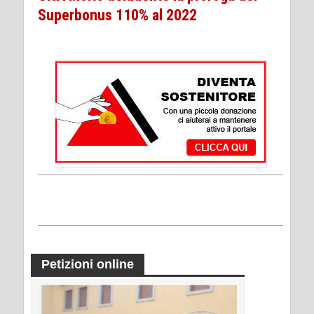
Superbonus 110% al 2022
Petizioni online