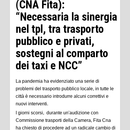
(CNA Fita):
“Necessaria la sinergia
nel tpl, tra trasporto
pubblico e privati,
sostegni al comparto
dei taxi e NCC”
La pandemia ha evidenziato una serie di
problemi del trasporto pubblico locale, in tutte le
città è necessario introdurre alcuni correttivi e
nuovi interventi.
I giorni scorsi, durante un'audizione con
Commissione trasporti della Camera, Fita Cna
ha chiesto di procedere ad un radicale cambio di