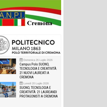
Domenica 26 Luglio 2026
Campus Polo SUONO,
TECNOLOGIA E CREATIVITÀ:
21 NUOVI LAUREATI A
CREMONA
Lunedì 20 Luglio 2026
SUONO, TECNOLOGIA E
CREATIVITÀ: 21 LAUREANDI
PROTAGONISTI A CREMONA