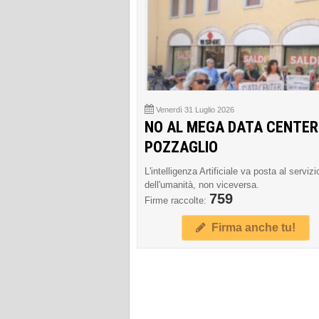
Venerdì 31 Luglio 2026
NO AL MEGA DATA CENTER
POZZAGLIO
L'intelligenza Artificiale va posta al servizi
dell'umanità, non viceversa.
759
Firme raccolte:
Firma anche tu!