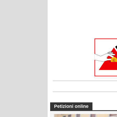
Petizioni online