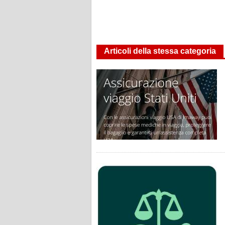
Articoli della stessa categoria