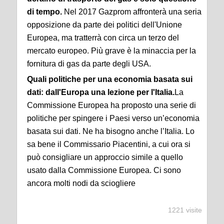
di tempo.
Nel 2017 Gazprom affronterà una seria
opposizione da parte dei politici dell'Unione
Europea, ma tratterrà con circa un terzo del
mercato europeo. Più grave è la minaccia per la
fornitura di gas da parte degli USA.
Quali politiche per una economia basata sui
dati: dall'Europa una lezione per l'Italia.
La
Commissione Europea ha proposto una serie di
politiche per spingere i Paesi verso un’economia
basata sui dati. Ne ha bisogno anche l’Italia. Lo
sa bene il Commissario Piacentini, a cui ora si
può consigliare un approccio simile a quello
usato dalla Commissione Europea. Ci sono
ancora molti nodi da sciogliere
1221 visite