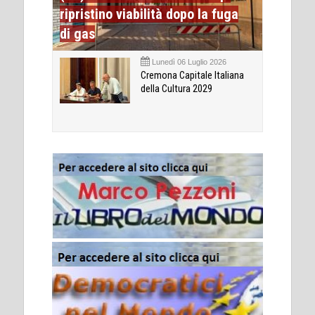
ripristino viabilità dopo la fuga
di gas
Lunedì 06 Luglio 2026
Cremona Capitale Italiana
della Cultura 2029