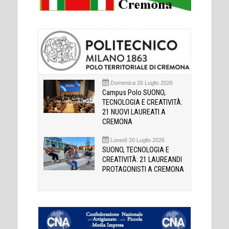
Domenica 26 Luglio 2026
Campus Polo SUONO,
TECNOLOGIA E CREATIVITÀ:
21 NUOVI LAUREATI A
CREMONA
Lunedì 20 Luglio 2026
SUONO, TECNOLOGIA E
CREATIVITÀ: 21 LAUREANDI
PROTAGONISTI A CREMONA