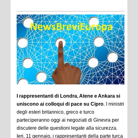
I rappresentanti di Londra, Atene e Ankara si
uniscono ai colloqui di pace su Cipro
. I ministri
degli esteri britannico, greco e turco
parteciperanno oggi ai negoziati di Ginevra per
discutere delle questioni legate alla sicurezza.
Ieri, 11 gennaio, i rappresentanti della parte turca