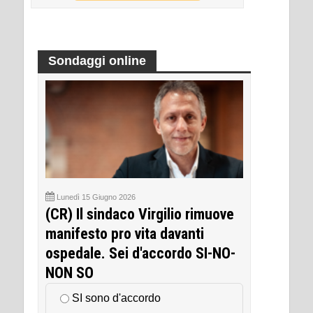
Sondaggi online
Lunedì 15 Giugno 2026
(CR) Il sindaco Virgilio rimuove
manifesto pro vita davanti
ospedale. Sei d'accordo SI-NO-
NON SO
SI sono d'accordo