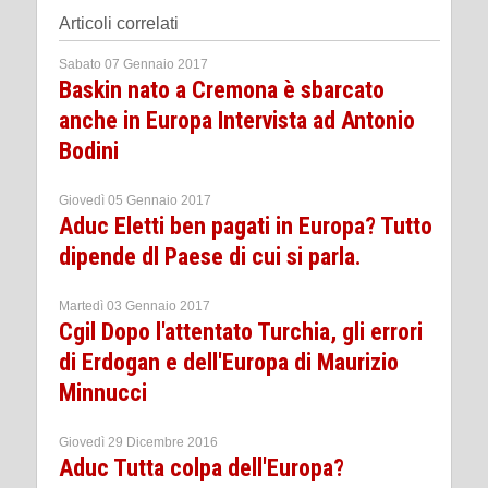
Articoli correlati
Sabato 07 Gennaio 2017
Baskin nato a Cremona è sbarcato
anche in Europa Intervista ad Antonio
Bodini
Giovedì 05 Gennaio 2017
Aduc Eletti ben pagati in Europa? Tutto
dipende dl Paese di cui si parla.
Martedì 03 Gennaio 2017
Cgil Dopo l'attentato Turchia, gli errori
di Erdogan e dell'Europa di Maurizio
Minnucci
Giovedì 29 Dicembre 2016
Aduc Tutta colpa dell'Europa?