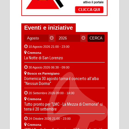
Eventi e iniziative
10 Agosto 2026 21:00 - 23:00
Cremona
La Notte di San Lorenzo
30 Agosto 2026 06:38 - 09:00
Bosco ex Parmigiano
Domenica 30 agosto torna il concerto all’alba
“Nessun Dorma”
20 Settembre 2026 09:00 - 14:00
Cremona
Tutto pronto per “LMC - La Mezza di Cremona” si
terra il 20 settembre
24 Ottobre 2026 21:00 - 23:00
Cremona