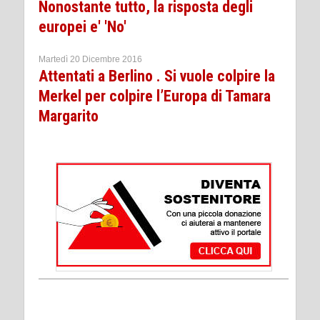
Nonostante tutto, la risposta degli
europei e' 'No'
Martedì 20 Dicembre 2016
Attentati a Berlino . Si vuole colpire la
Merkel per colpire l’Europa di Tamara
Margarito