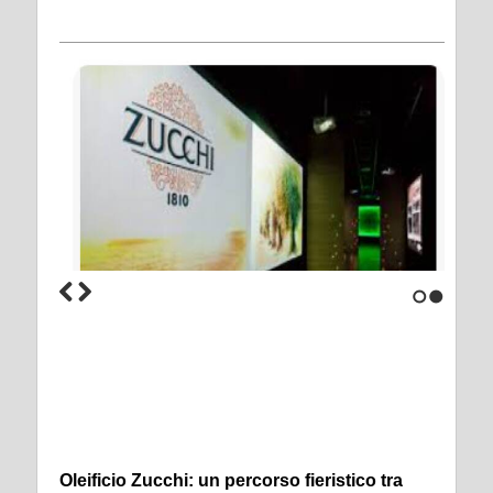
1
2
Oleificio Zucchi: un percorso fieristico tra