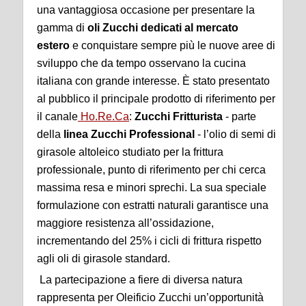
una vantaggiosa occasione per presentare la
gamma di
oli Zucchi dedicati al mercato
estero
e conquistare sempre più le nuove aree di
sviluppo che da tempo osservano la cucina
italiana con grande interesse. È stato presentato
al pubblico il principale prodotto di riferimento per
il canale
Ho.Re.Ca
:
Zucchi Fritturista
- parte
della
linea Zucchi Professional
- l’olio di semi di
girasole altoleico studiato per la frittura
professionale, punto di riferimento per chi cerca
massima resa e minori sprechi. La sua speciale
formulazione con estratti naturali garantisce una
maggiore resistenza all’ossidazione,
incrementando del 25% i cicli di frittura rispetto
agli oli di girasole standard.
La partecipazione a fiere di diversa natura
rappresenta per Oleificio Zucchi un’opportunità