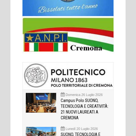
Domenica 26 Luglio 2026
Campus Polo SUONO,
TECNOLOGIA E CREATIVITÀ:
21 NUOVI LAUREATI A
CREMONA
Lunedì 20 Luglio 2026
SUONO, TECNOLOGIA E