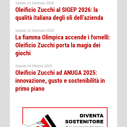
Sabato 31 Gennaio 2026
Oleificio Zucchi al SIGEP 2026: la
qualità italiana degli oli dell’azienda
Sabato 31 Gennaio 2026
La fiamma Olimpica accende i fornelli:
Oleificio Zucchi porta la magia dei
giochi
Sabato 04 Ottobre 2025
Oleificio Zucchi ad ANUGA 2025:
innovazione, gusto e sostenibilità in
primo piano