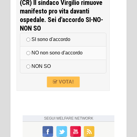
(CR) Il sindaco Virgilio rimuove
manifesto pro vita davanti
ospedale. Sei d'accordo SI-NO-
NON SO
SI sono d'accordo
NO non sono d'accordo
NON SO
VOTA!
SEGUI
WELFARE NETWORK