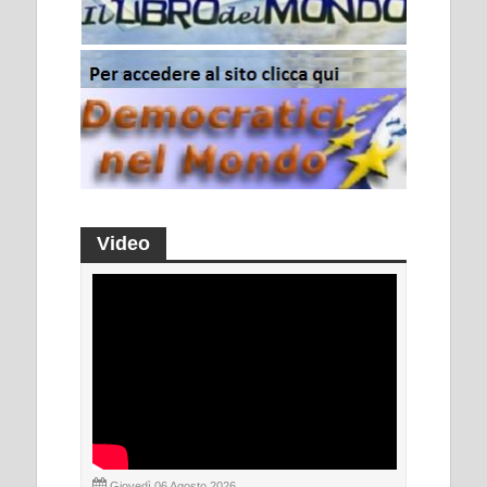
Video
Giovedì 06 Agosto 2026