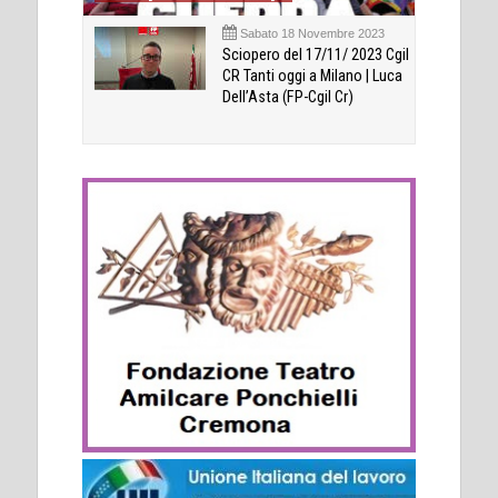
Sabato 18 Novembre 2023
Sciopero del 17/11/ 2023 Cgil
CR Tanti oggi a Milano | Luca
Dell’Asta (FP-Cgil Cr)