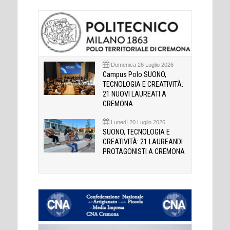
Domenica 26 Luglio 2026
Campus Polo SUONO,
TECNOLOGIA E CREATIVITÀ:
21 NUOVI LAUREATI A
CREMONA
Lunedì 20 Luglio 2026
SUONO, TECNOLOGIA E
CREATIVITÀ: 21 LAUREANDI
PROTAGONISTI A CREMONA