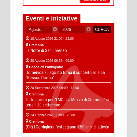
Eventi e iniziative
10 Agosto 2026 21:00 - 23:00
Cremona
La Notte di San Lorenzo
30 Agosto 2026 06:38 - 09:00
Bosco ex Parmigiano
Domenica 30 agosto torna il concerto all’alba
“Nessun Dorma”
20 Settembre 2026 09:00 - 14:00
Cremona
Tutto pronto per “LMC - La Mezza di Cremona” si
terra il 20 settembre
24 Ottobre 2026 21:00 - 23:00
Cremona
(CR) I Cordigliera festeggiano il 50 anni di attività