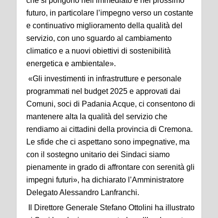
che si pongono nell’immediato e nel prossimo
futuro, in particolare l’impegno verso un costante
e continuativo miglioramento della qualità del
servizio, con uno sguardo al cambiamento
climatico e a nuovi obiettivi di sostenibilità
energetica e ambientale».
«Gli investimenti in infrastrutture e personale
programmati nel budget 2025 e approvati dai
Comuni, soci di Padania Acque, ci consentono di
mantenere alta la qualità del servizio che
rendiamo ai cittadini della provincia di Cremona.
Le sfide che ci aspettano sono impegnative, ma
con il sostegno unitario dei Sindaci siamo
pienamente in grado di affrontare con serenità gli
impegni futuri», ha dichiarato l’Amministratore
Delegato Alessandro Lanfranchi.
Il Direttore Generale Stefano Ottolini ha illustrato