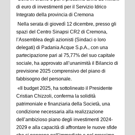
di euro di investimenti per il Servizio Idrico
Integrato della provincia di Cremona
Nella serata di giovedì 12 dicembre, presso gli
spazi del Centro Sinapsi CR2 di Cremona,
l’Assemblea degli azionisti (Sindaci o loro
delegati) di Padania Acque S.p.A., con una
partecipazione pari al 75,77% del suo capitale
sociale, ha approvato all’unanimità il Bilancio di
previsione 2025 comprensivo del piano di
fabbisogno del personale.
«Il budget 2025, ha sottolineato il Presidente
Cristian Chizzoli, conferma la solidità
patrimoniale e finanziaria della Società, una
condizione necessaria alla realizzazione
dell’ambizioso piano degli investimenti 2024-
2029 e alla capacità di affrontare le nuove sfide