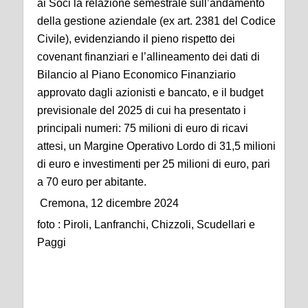
ai Soci la relazione semestrale sull’andamento
della gestione aziendale (ex art. 2381 del Codice
Civile), evidenziando il pieno rispetto dei
covenant finanziari e l’allineamento dei dati di
Bilancio al Piano Economico Finanziario
approvato dagli azionisti e bancato, e il budget
previsionale del 2025 di cui ha presentato i
principali numeri: 75 milioni di euro di ricavi
attesi, un Margine Operativo Lordo di 31,5 milioni
di euro e investimenti per 25 milioni di euro, pari
a 70 euro per abitante.
Cremona, 12 dicembre 2024
foto : Piroli, Lanfranchi, Chizzoli, Scudellari e
Paggi