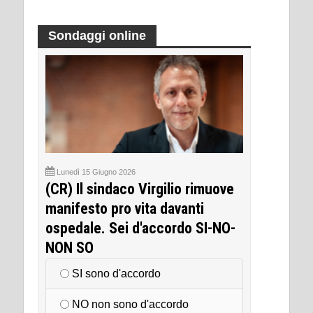
Sondaggi online
Lunedì 15 Giugno 2026
(CR) Il sindaco Virgilio rimuove
manifesto pro vita davanti
ospedale. Sei d'accordo SI-NO-
NON SO
SI sono d'accordo
NO non sono d'accordo