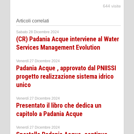
644 visite
Articoli correlati
Sabato 28 Dicembre 2024
(CR) Padania Acque interviene al Water
Services Management Evolution
Venerdì 27 Dicembre 2024
Padania Acque , approvato dal PNIISSI
progetto realizzazione sistema idrico
unico
Venerdì 27 Dicembre 2024
Presentato il libro che dedica un
capitolo a Padania Acque
Venerdì 27 Dicembre 2024