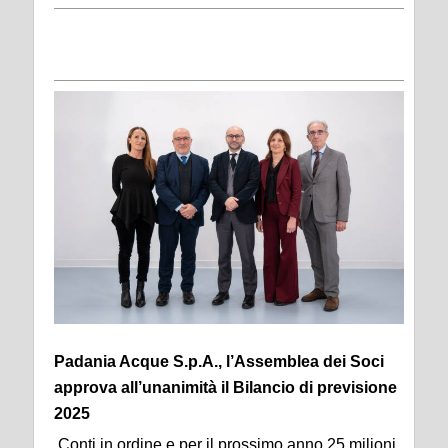
Padania Acque S.p.A., l’Assemblea dei Soci
approva all’unanimità il Bilancio di previsione
2025
Conti in ordine e per il prossimo anno 25 milioni