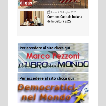
di gas
Lunedì 06 Luglio 2026
Cremona Capitale Italiana
della Cultura 2029