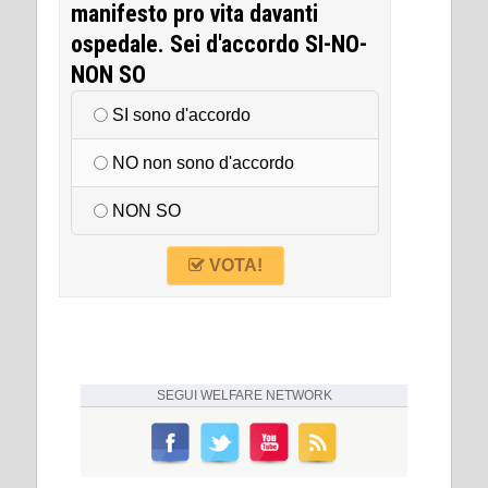
manifesto pro vita davanti
ospedale. Sei d'accordo SI-NO-
NON SO
SI sono d'accordo
NO non sono d'accordo
NON SO
VOTA!
SEGUI
WELFARE NETWORK