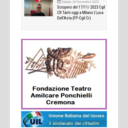
Sabato 18 Novembre 2023
Sciopero del 17/11/ 2023 Cgil
CR Tanti oggi a Milano | Luca
Dell’Asta (FP-Cgil Cr)