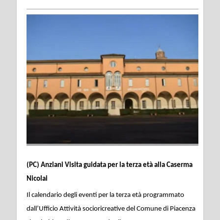
(PC) Anziani Visita guidata per la terza età alla Caserma
Nicolai
Il calendario degli eventi per la terza età programmato
dall’Ufficio Attività socioricreative del Comune di Piacenza