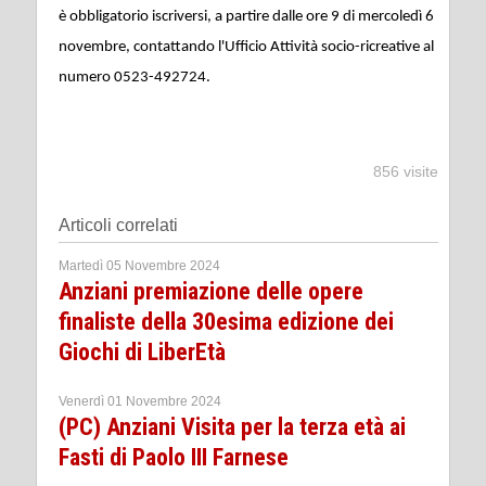
è obbligatorio iscriversi, a partire dalle ore 9 di mercoledì 6
novembre, contattando l'Ufficio Attività socio-ricreative al
numero 0523-492724.
856 visite
Articoli correlati
Martedì 05 Novembre 2024
Anziani premiazione delle opere
finaliste della 30esima edizione dei
Giochi di LiberEtà
Venerdì 01 Novembre 2024
(PC) Anziani Visita per la terza età ai
Fasti di Paolo III Farnese