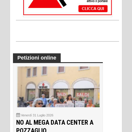
Petizioni online
Venerdì 31 Luglio 2026
NO AL MEGA DATA CENTER A
POZZAGLIO