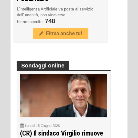
L'intelligenza Artificiale va posta al servizio
dell'umanità, non viceversa.
748
Firme raccolte:
Firma anche tu!
Sondaggi online
Lunedì 15 Giugno 2026
(CR) Il sindaco Virgilio rimuove