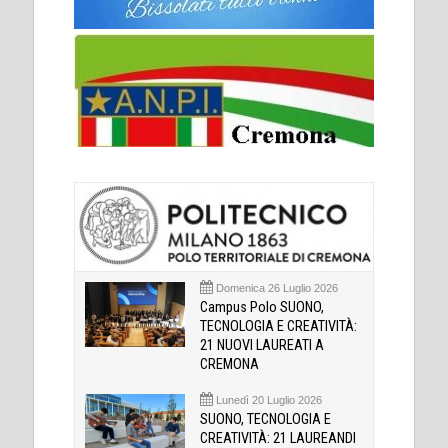
Domenica 26 Luglio 2026
Campus Polo SUONO,
TECNOLOGIA E CREATIVITÀ:
21 NUOVI LAUREATI A
CREMONA
Lunedì 20 Luglio 2026
SUONO, TECNOLOGIA E
CREATIVITÀ: 21 LAUREANDI