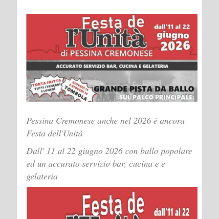
Pessina Cremonese anche nel 2026 è ancora
Festa dell'Unità
Dall' 11 al 22 giugno 2026 con ballo popolare
ed un accurato servizio bar, cucina e e
gelateria