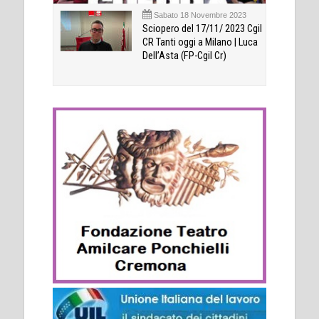
Sabato 18 Novembre 2023
Sciopero del 17/11/ 2023 Cgil
CR Tanti oggi a Milano | Luca
Dell’Asta (FP-Cgil Cr)