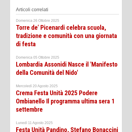
Articoli correlati
Domenica 26 Ottobre 2025
Torre de’ Picenardi celebra scuola,
tradizione e comunità con una giornata
di festa
Domenica 05 Ottobre 2025
Lombardia Assonidi Nasce il 'Manifesto
della Comunità del Nido'
Mercoledì 20 Agosto 2025
Crema Festa Unità 2025 Podere
Ombianello Il programma ultima sera 1
settembre
Lunedì 11 Agosto 2025
Festa Unità Pandino, Stefano Bonaccini