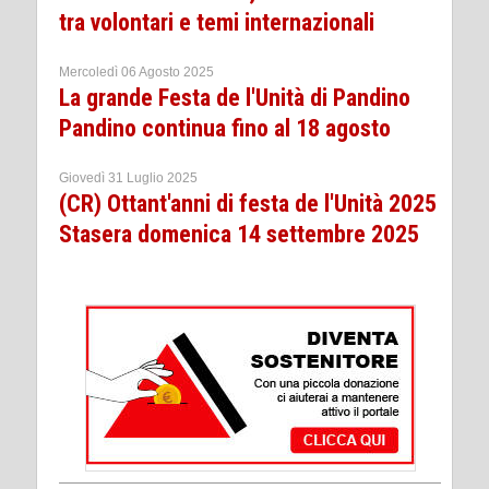
tra volontari e temi internazionali
Mercoledì 06 Agosto 2025
La grande Festa de l'Unità di Pandino
Pandino continua fino al 18 agosto
Giovedì 31 Luglio 2025
(CR) Ottant'anni di festa de l'Unità 2025
Stasera domenica 14 settembre 2025