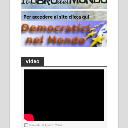
Video
Giovedì 06 Agosto 2026