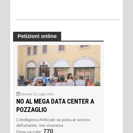
Petizioni online
Venerdì 31 Luglio 2026
NO AL MEGA DATA CENTER A
POZZAGLIO
L'intelligenza Artificiale va posta al servizio
dell'umanità, non viceversa.
770
Firme raccolte: