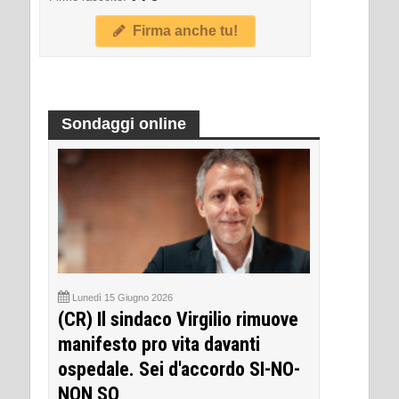
Firma anche tu!
Sondaggi online
Lunedì 15 Giugno 2026
(CR) Il sindaco Virgilio rimuove
manifesto pro vita davanti
ospedale. Sei d'accordo SI-NO-
NON SO