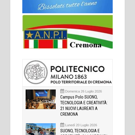
Domenica 26 Luglio 2026
Campus Polo SUONO,
TECNOLOGIA E CREATIVITÀ:
21 NUOVI LAUREATI A
CREMONA
Lunedì 20 Luglio 2026
SUONO, TECNOLOGIA E