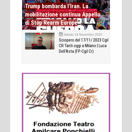
Trump bombarda l'Iran. La
mobilitazione continua Appello
di Stop Rearm Europe
Sabato 18 Novembre 2023
Sciopero del 17/11/ 2023 Cgil
CR Tanti oggi a Milano | Luca
Dell’Asta (FP-Cgil Cr)