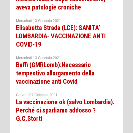
aveva patologie croniche
Mercoledì 13 Gennaio 2021
Elisabetta Strada (LCE): SANITA’
LOMBARDIA- VACCINAZIONE ANTI
COVID-19
Mercoledì 13 Gennaio 2021
Baffi (GMRLomb):Necessario
tempestivo allargamento della
vaccinazione anti Covid
Giovedì 07 Gennaio 2021
La vaccinazione ok (salvo Lombardia).
Perché ci sparliamo addosso ? |
G.C.Storti