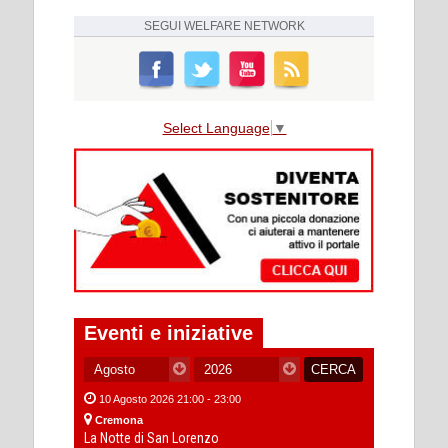
SEGUI
WELFARE NETWORK
Select Language
▼
Eventi e iniziative
10 Agosto 2026 21:00 - 23:00
Cremona
La Notte di San Lorenzo