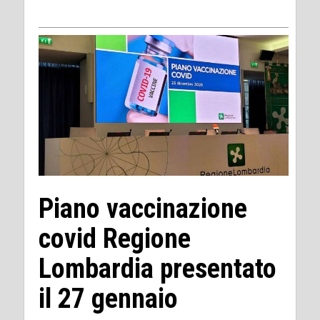
Piano vaccinazione
covid Regione
Lombardia presentato
il 27 gennaio