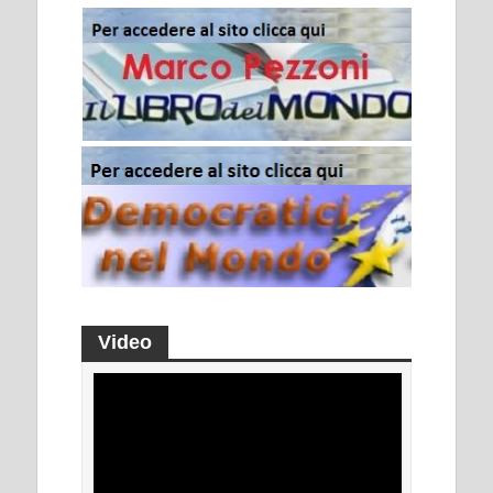
Video