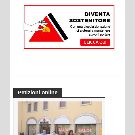
Petizioni online