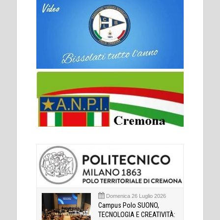
Domenica 26 Luglio 2026
Campus Polo SUONO,
TECNOLOGIA E CREATIVITÀ: