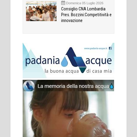
Domenica 05 Luglio 2026
Consiglio CNA Lombardia
Pres. Bozzini:Competitività e
innovazione