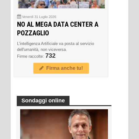
Venerdì 31 Luglio 2026
NO AL MEGA DATA CENTER A
POZZAGLIO
L'intelligenza Artificiale va posta al servizio
dell'umanità, non viceversa.
732
Firme raccolte:
Firma anche tu!
Sondaggi online