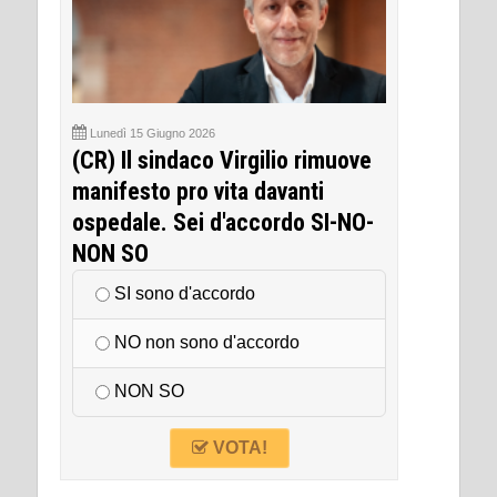
Lunedì 15 Giugno 2026
(CR) Il sindaco Virgilio rimuove
manifesto pro vita davanti
ospedale. Sei d'accordo SI-NO-
NON SO
SI sono d'accordo
NO non sono d'accordo
NON SO
VOTA!