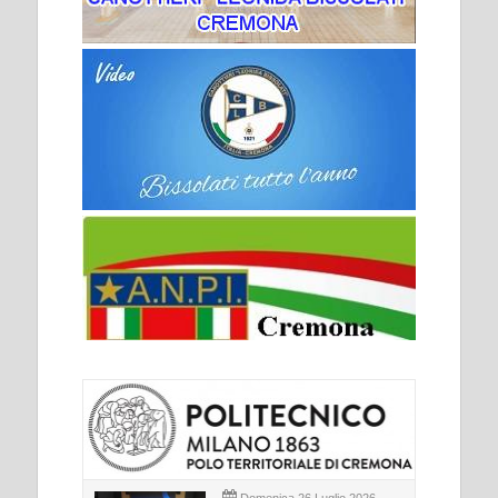
Domenica 26 Luglio 2026