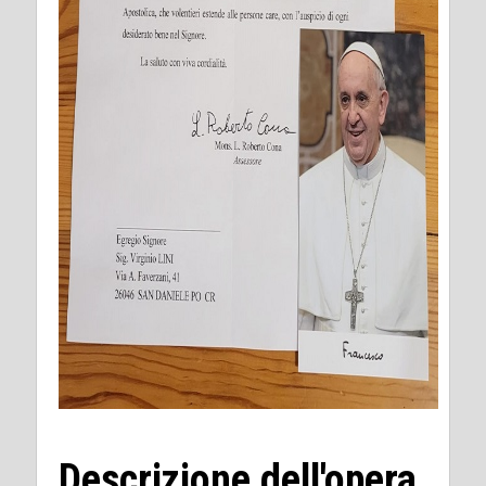
Descrizione dell'opera