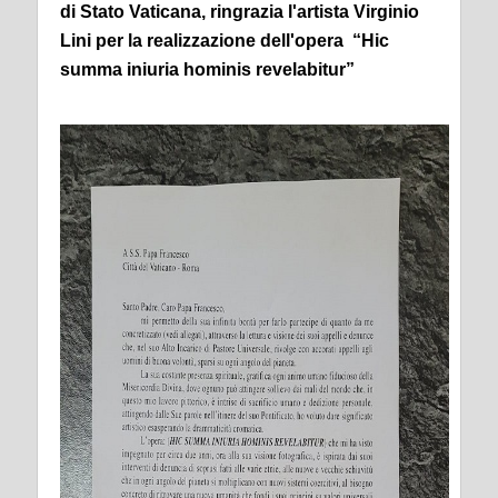
di Stato Vaticana, ringrazia l'artista Virginio
Lini per la realizzazione dell'opera “Hic
summa iniuria hominis revelabitur”