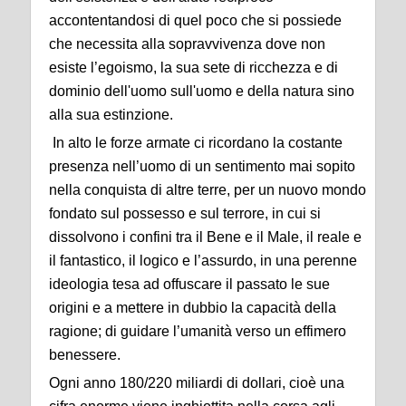
accontentandosi di quel poco che si possiede
che necessita alla sopravvivenza dove non
esiste l’egoismo, la sua sete di ricchezza e di
dominio dell'uomo sull'uomo e della natura sino
alla sua estinzione.
In alto le forze armate ci ricordano la costante
presenza nell’uomo di un sentimento mai sopito
nella conquista di altre terre, per un nuovo mondo
fondato sul possesso e sul terrore, in cui si
dissolvono i confini tra il Bene e il Male, il reale e
il fantastico, il logico e l’assurdo, in una perenne
ideologia tesa ad offuscare il passato le sue
origini e a mettere in dubbio la capacità della
ragione; di guidare l’umanità verso un effimero
benessere.
Ogni anno 180/220 miliardi di dollari, cioè una