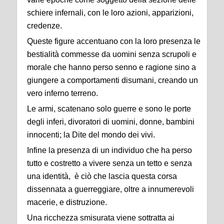
schiere infernali, con le loro azioni, apparizioni,
credenze.
Queste figure accentuano con la loro presenza le
bestialità commesse da uomini senza scrupoli e
morale che hanno perso senno e ragione sino a
giungere a comportamenti disumani, creando un
vero inferno terreno.
Le armi, scatenano solo guerre e sono le porte
degli inferi, divoratori di uomini, donne, bambini
innocenti; la Dite del mondo dei vivi.
Infine la presenza di un individuo che ha perso
tutto e costretto a vivere senza un tetto e senza
una identità, è ciò che lascia questa corsa
dissennata a guerreggiare, oltre a innumerevoli
macerie, e distruzione.
Una ricchezza smisurata viene sottratta ai