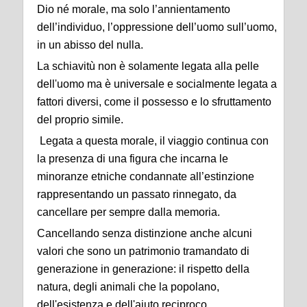
Dio né morale, ma solo l’annientamento
dell’individuo, l’oppressione dell’uomo sull’uomo,
in un abisso del nulla.
La schiavitù non è solamente legata alla pelle
dell'uomo ma è universale e socialmente legata a
fattori diversi, come il possesso e lo sfruttamento
del proprio simile.
Legata a questa morale, il viaggio continua con
la presenza di una figura che incarna le
minoranze etniche condannate all’estinzione
rappresentando un passato rinnegato, da
cancellare per sempre dalla memoria.
Cancellando senza distinzione anche alcuni
valori che sono un patrimonio tramandato di
generazione in generazione: il rispetto della
natura, degli animali che la popolano,
dell'esistenza e dell'aiuto reciproco