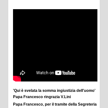
'Qui è svelata la somma ingiustizia dell'uomo'
Papa Francesco ringrazia V.Lini
Papa Francesco, per il tramite della Segreteria