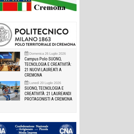
Domenica 26 Luglio 2026
Campus Polo SUONO,
TECNOLOGIA E CREATIVITÀ:
21 NUOVI LAUREATI A
CREMONA
Lunedì 20 Luglio 2026
SUONO, TECNOLOGIA E
CREATIVITÀ: 21 LAUREANDI
PROTAGONISTI A CREMONA