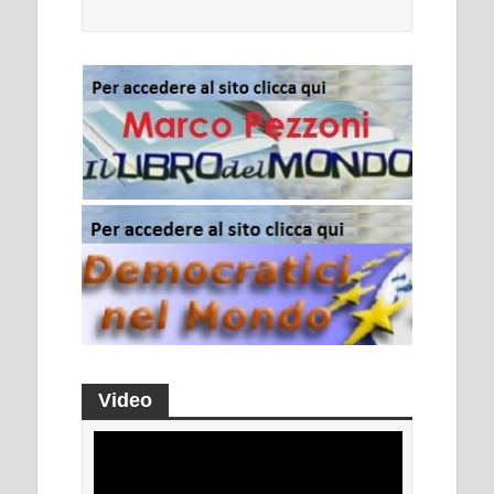
Video