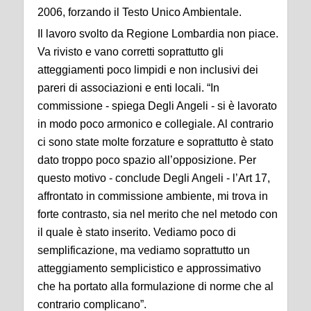
2006, forzando il Testo Unico Ambientale.
Il lavoro svolto da Regione Lombardia non piace.
Va rivisto e vano corretti soprattutto gli
atteggiamenti poco limpidi e non inclusivi dei
pareri di associazioni e enti locali. “In
commissione - spiega Degli Angeli - si è lavorato
in modo poco armonico e collegiale. Al contrario
ci sono state molte forzature e soprattutto è stato
dato troppo poco spazio all’opposizione. Per
questo motivo - conclude Degli Angeli - l’Art 17,
affrontato in commissione ambiente, mi trova in
forte contrasto, sia nel merito che nel metodo con
il quale è stato inserito. Vediamo poco di
semplificazione, ma vediamo soprattutto un
atteggiamento semplicistico e approssimativo
che ha portato alla formulazione di norme che al
contrario complicano”.