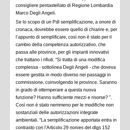
consigliere pentastellato di Regione Lombardia
Marco Degli Angeli.
Se lo scopo di un Pdl semplificazione, a onore di
cronaca, dovrebbe essere quello di chiarire e, per
l’appunto di semplificare, così non è stato per il
cambio della competenza autorizzativo, che
passa alle province, per gli impianti innovativi
che trattano i rifiuti. “Si tratta di una modifica
complessa - sottolinea Degli Angeli - che doveva
essere gestita in modo diverso nei passaggi in
commissione, coinvolgendo le province. Saranno
in grado di ottemperare a questa nuova
funzione? Hanno sufficiente mezzi e risorse? ”.
Così non è stato nemmeno per le modifiche non
sostanziali delle autorizzazioni integrate
ambientali. “La semplificazione apportata entra in
contrasto con l'Articolo 29 nonies del dlgs 152