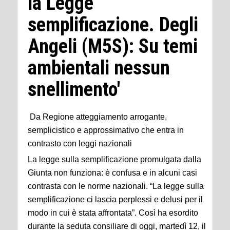
la Legge
semplificazione. Degli
Angeli (M5S): Su temi
ambientali nessun
snellimento'
Da Regione atteggiamento arrogante,
semplicistico e approssimativo che entra in
contrasto con leggi nazionali
La legge sulla semplificazione promulgata dalla
Giunta non funziona: è confusa e in alcuni casi
contrasta con le norme nazionali. “La legge sulla
semplificazione ci lascia perplessi e delusi per il
modo in cui è stata affrontata”. Così ha esordito
durante la seduta consiliare di oggi, martedì 12, il