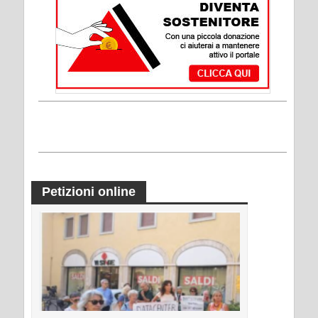
Petizioni online