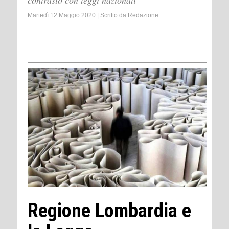
contrasto con leggi nazionali
Martedì 12 Maggio 2020
|
Scritto da
Redazione
Regione Lombardia e