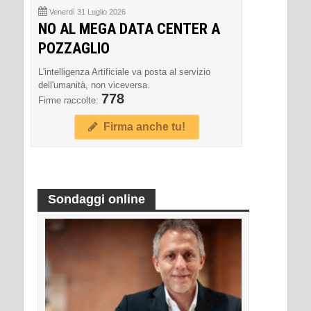
Venerdì 31 Luglio 2026
NO AL MEGA DATA CENTER A
POZZAGLIO
L'intelligenza Artificiale va posta al servizio
dell'umanità, non viceversa.
778
Firme raccolte:
Firma anche tu!
Sondaggi online