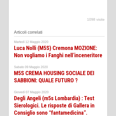
1098 visite
Articoli correlati
Martedì 12 Maggio 2020
Luca Nolli (M5S) Cremona MOZIONE:
Non vogliamo i Fanghi nell’inceneritore
Sabato 09 Maggio 2020
M5S CREMA HOUSING SOCIALE DEI
SABBIONI: QUALE FUTURO ?
Giovedì 07 Maggio 2020
Degli Angeli (m5s Lombardia) : Test
Sierologici. Le risposte di Gallera in
Consiglio sono “fantamedicina”.