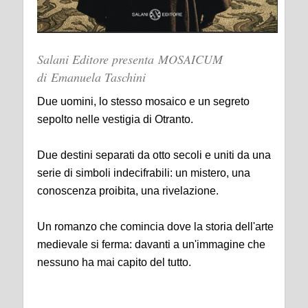
Salani Editore presenta MOSAICUM
di Emanuela Taschini
Due uomini, lo stesso mosaico e un segreto
sepolto nelle vestigia di Otranto.
Due destini separati da otto secoli e uniti da una
serie di simboli indecifrabili: un mistero, una
conoscenza proibita, una rivelazione.
Un romanzo che comincia dove la storia dell'arte
medievale si ferma: davanti a un'immagine che
nessuno ha mai capito del tutto.