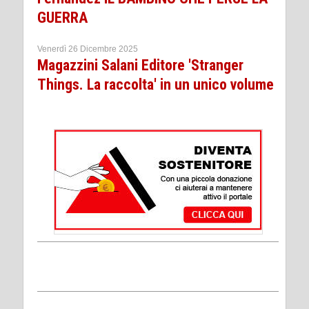
GUERRA
Venerdì 26 Dicembre 2025
Magazzini Salani Editore 'Stranger
Things. La raccolta' in un unico volume