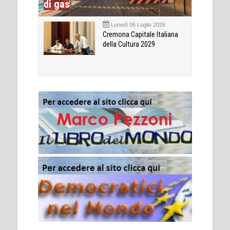
di gas
Lunedì 06 Luglio 2026
Cremona Capitale Italiana
della Cultura 2029