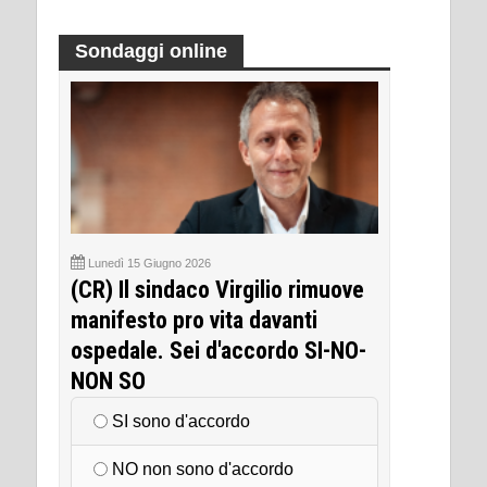
Sondaggi online
Lunedì 15 Giugno 2026
(CR) Il sindaco Virgilio rimuove
manifesto pro vita davanti
ospedale. Sei d'accordo SI-NO-
NON SO
SI sono d'accordo
NO non sono d'accordo