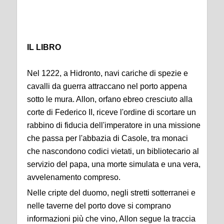
IL LIBRO
Nel 1222, a Hidronto, navi cariche di spezie e
cavalli da guerra attraccano nel porto appena
sotto le mura. Allon, orfano ebreo cresciuto alla
corte di Federico II, riceve l'ordine di scortare un
rabbino di fiducia dell'imperatore in una missione
che passa per l'abbazia di Casole, tra monaci
che nascondono codici vietati, un bibliotecario al
servizio del papa, una morte simulata e una vera,
avvelenamento compreso.
Nelle cripte del duomo, negli stretti sotterranei e
nelle taverne del porto dove si comprano
informazioni più che vino, Allon segue la traccia