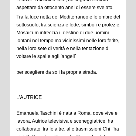
aspettare da ottocento anni di essere svelato.
Tra la luce netta del Mediterraneo e le ombre del
sottosuolo, tra scienza e fede, simboli e profezie,
Mosaicum intreccia il destino di due uomini
lontani nel tempo ma vicinissimi nelle loro ferite,
nella loro sete di verità e nella tentazione di
voltare le spalle agli 'angeli'
per scegliere da soli la propria strada.
L’AUTRICE
Emanuela Taschini è nata a Roma, dove vive e
lavora. Autrice televisiva e sceneggiatrice, ha
collaborato, tra le altre, alle trasmissioni Chi l'ha