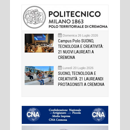
Domenica 26 Luglio 2026
Campus Polo SUONO,
TECNOLOGIA E CREATIVITÀ:
21 NUOVI LAUREATI A
CREMONA
Lunedì 20 Luglio 2026
SUONO, TECNOLOGIA E
CREATIVITÀ: 21 LAUREANDI
PROTAGONISTI A CREMONA