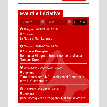
Eventi e iniziative
10 Agosto 2026 21:00 - 23:00
Cremona
La Notte di San Lorenzo
30 Agosto 2026 06:38 - 09:00
Bosco ex Parmigiano
Domenica 30 agosto torna il concerto all’alba
“Nessun Dorma”
20 Settembre 2026 09:00 - 14:00
Cremona
Tutto pronto per “LMC - La Mezza di Cremona” si
terra il 20 settembre
24 Ottobre 2026 21:00 - 23:00
Cremona
(CR) I Cordigliera festeggiano il 50 anni di attività