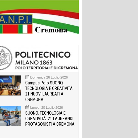
Domenica 26 Luglio 2026
Campus Polo SUONO,
TECNOLOGIA E CREATIVITÀ:
21 NUOVI LAUREATI A
CREMONA
Lunedì 20 Luglio 2026
SUONO, TECNOLOGIA E
CREATIVITÀ: 21 LAUREANDI
PROTAGONISTI A CREMONA