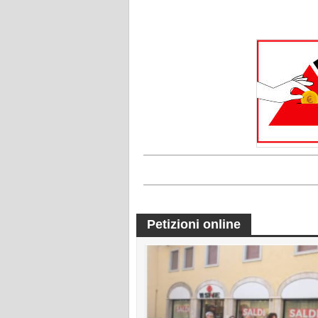
Petizioni online