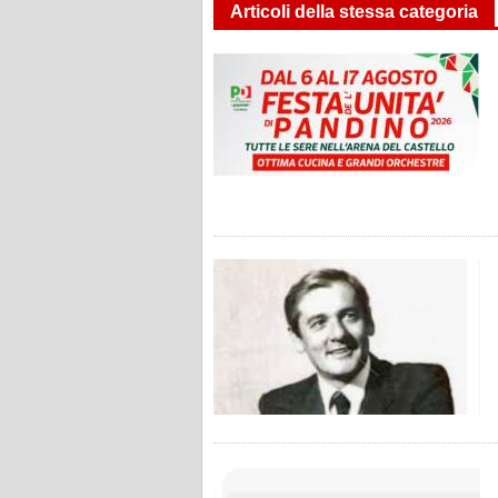
Articoli della stessa categoria