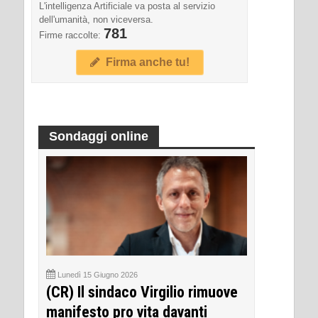
L'intelligenza Artificiale va posta al servizio
dell'umanità, non viceversa.
781
Firme raccolte:
Firma anche tu!
Sondaggi online
Lunedì 15 Giugno 2026
(CR) Il sindaco Virgilio rimuove
manifesto pro vita davanti