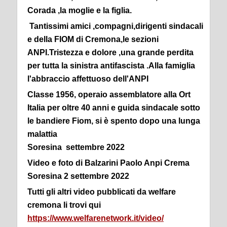
Corada ,la moglie e la figlia.
Tantissimi amici ,compagni,dirigenti sindacali
e della FIOM di Cremona,le sezioni
ANPI.Tristezza e dolore ,una grande perdita
per tutta la sinistra antifascista .Alla famiglia
l'abbraccio affettuoso dell'ANPI
Classe 1956, operaio assemblatore alla Ort
Italia per oltre 40 anni e guida sindacale sotto
le bandiere Fiom, si è spento dopo una lunga
malattia
Soresina settembre 2022
Video e foto di Balzarini Paolo Anpi Crema
Soresina 2 settembre 2022
Tutti gli altri video pubblicati da welfare
cremona li trovi qui
https://www.welfarenetwork.it/video/