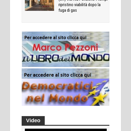
ripristino viabilità dopo la
fuga di gas
Video