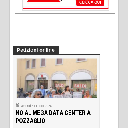
Petizioni online
Venerdì 31 Luglio 2026
NO AL MEGA DATA CENTER A
POZZAGLIO