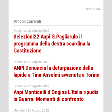
1822 visite
Articoli correlati
Domenica 21 Agosto 2022
#elezioni22 Anpi G.Pagliarulo il
programma della destra scardina la
Costituzione
Domenica 21 Agosto 2022
ANPI Denuncia la deturpazione della
lapide a Tina Anselmi avvenuta a Torino
Domenica 21 Agosto 2022
Anpi Monticelli d’Ongina L’Italia ripudia
la Guerra. Momenti di confronto
Mercoledì 10 Agosto 2022