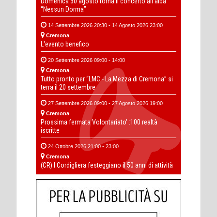
Domenica 30 agosto torna il concerto all’alba
“Nessun Dorma”
14 Settembre 2026 20:30 - 14 Agosto 2026 23:00
Cremona
L'evento benefico
20 Settembre 2026 09:00 - 14:00
Cremona
Tutto pronto per “LMC - La Mezza di Cremona” si
terra il 20 settembre
27 Settembre 2026 09:00 - 27 Agosto 2026 19:00
Cremona
Prossima fermata Volontariato' :100 realtà
iscritte
24 Ottobre 2026 21:00 - 23:00
Cremona
(CR) I Cordigliera festeggiano il 50 anni di attività