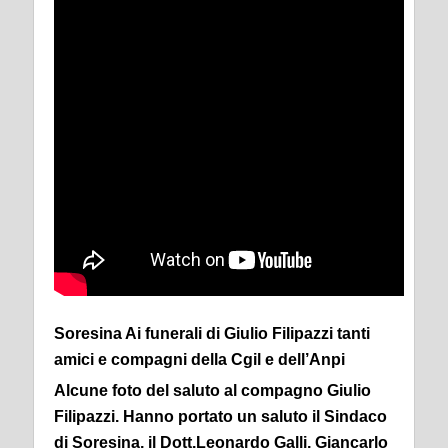
Soresina Ai funerali di Giulio Filipazzi tanti
amici e compagni della Cgil e dell’Anpi
Alcune foto del saluto al compagno Giulio
Filipazzi. Hanno portato un saluto il Sindaco
di Soresina, il Dott.Leonardo Galli, Giancarlo