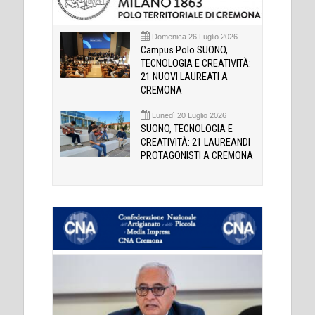
Domenica 26 Luglio 2026
Campus Polo SUONO,
TECNOLOGIA E CREATIVITÀ:
21 NUOVI LAUREATI A
CREMONA
Lunedì 20 Luglio 2026
SUONO, TECNOLOGIA E
CREATIVITÀ: 21 LAUREANDI
PROTAGONISTI A CREMONA