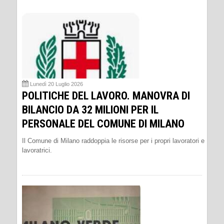
Lunedì 20 Luglio 2026
POLITICHE DEL LAVORO. MANOVRA DI
BILANCIO DA 32 MILIONI PER IL
PERSONALE DEL COMUNE DI MILANO
Il Comune di Milano raddoppia le risorse per i propri lavoratori e
lavoratrici.