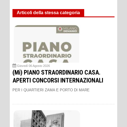
Articoli della stessa categoria
Giovedì 06 Agosto 2026
(Mi) PIANO STRAORDINARIO CASA.
APERTI CONCORSI INTERNAZIONALI
PER I QUARTIERI ZAMA E PORTO DI MARE