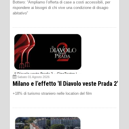
Bottero: “Ampliamo l’offerta di case a costi accessibili, per
rispondere ai bisogni di chi vive una condizione di disagio
abitativo”
Sabato 01 Agosto 2026
Milano e l’effetto 'Il Diavolo veste Prada 2'
+18% di turismo straniero nelle location del film