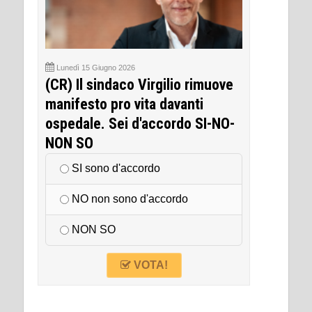
Lunedì 15 Giugno 2026
(CR) Il sindaco Virgilio rimuove
manifesto pro vita davanti
ospedale. Sei d'accordo SI-NO-
NON SO
SI sono d'accordo
NO non sono d'accordo
NON SO
VOTA!