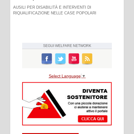
AUSILI PER DISABILITÀ E INTERVENTI DI
RIQUALIFICAZIONE NELLE CASE POPOLARI
SEGUI
WELFARE NETWORK
Select Language
▼