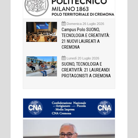
Domenica 26 Luglio 2026
Campus Polo SUONO,
TECNOLOGIA E CREATIVITÀ:
21 NUOVI LAUREATI A
CREMONA
Lunedì 20 Luglio 2026
SUONO, TECNOLOGIA E
CREATIVITÀ: 21 LAUREANDI
PROTAGONISTI A CREMONA