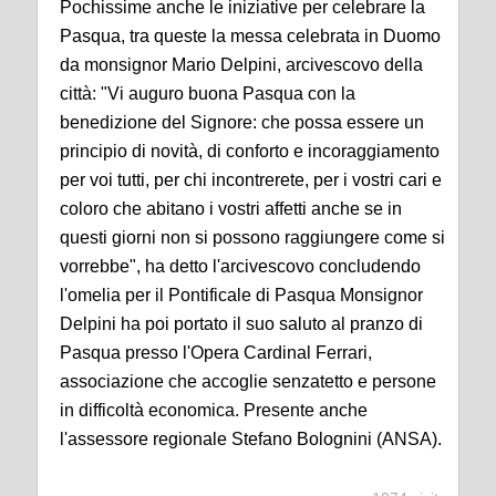
Pochissime anche le iniziative per celebrare la
Pasqua, tra queste la messa celebrata in Duomo
da monsignor Mario Delpini, arcivescovo della
città: "Vi auguro buona Pasqua con la
benedizione del Signore: che possa essere un
principio di novità, di conforto e incoraggiamento
per voi tutti, per chi incontrerete, per i vostri cari e
coloro che abitano i vostri affetti anche se in
questi giorni non si possono raggiungere come si
vorrebbe", ha detto l'arcivescovo concludendo
l'omelia per il Pontificale di Pasqua Monsignor
Delpini ha poi portato il suo saluto al pranzo di
Pasqua presso l'Opera Cardinal Ferrari,
associazione che accoglie senzatetto e persone
in difficoltà economica. Presente anche
l'assessore regionale Stefano Bolognini (ANSA).