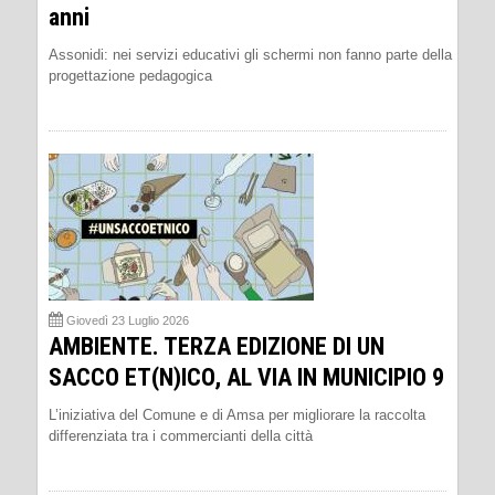
anni
Assonidi: nei servizi educativi gli schermi non fanno parte della
progettazione pedagogica
Giovedì 23 Luglio 2026
AMBIENTE. TERZA EDIZIONE DI UN
SACCO ET(N)ICO, AL VIA IN MUNICIPIO 9
L’iniziativa del Comune e di Amsa per migliorare la raccolta
differenziata tra i commercianti della città