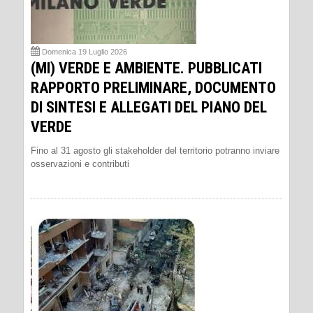
Domenica 19 Luglio 2026
(MI) VERDE E AMBIENTE. PUBBLICATI
RAPPORTO PRELIMINARE, DOCUMENTO
DI SINTESI E ALLEGATI DEL PIANO DEL
VERDE
Fino al 31 agosto gli stakeholder del territorio potranno inviare
osservazioni e contributi