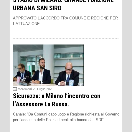
URBANA SAN SIRO
APPROVATO L’ACCORDO TRA COMUNE E REGIONE PER
L’ATTUAZIONE
Mercoledì 29 Luglio 2026
Sicurezza: a Milano l’incontro con
l’Assessore La Russa.
Canale: “Da Comuni capoluogo e Regione richiesta al Governo
per l’accesso delle Polizie Locali alla banca dati SDI”