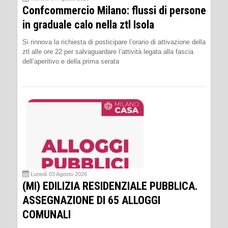
Confcommercio Milano: flussi di persone
in graduale calo nella ztl Isola
Si rinnova la richiesta di posticipare l’orario di attivazione della
ztl alle ore 22 per salvaguardare l’attività legata alla fascia
dell’aperitivo e della prima serata
Lunedì 03 Agosto 2026
(MI) EDILIZIA RESIDENZIALE PUBBLICA.
ASSEGNAZIONE DI 65 ALLOGGI
COMUNALI