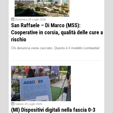
Domenica 26 Luglio 2026
San Raffaele – Di Marco (M5S):
Cooperative in corsia, qualità delle cure a
rischio
Chi denuncia viene cacciato. Questo è il modello Lombardia!
Sabato 25 Luglio 2026
(MI) Dispositivi digitali nella fascia 0-3