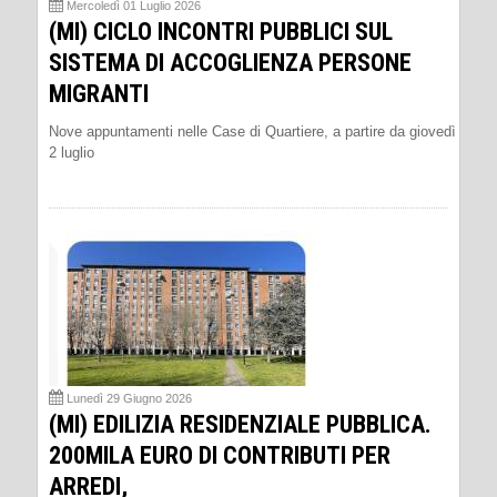
Mercoledì 01 Luglio 2026
(MI) CICLO INCONTRI PUBBLICI SUL
SISTEMA DI ACCOGLIENZA PERSONE
MIGRANTI
Nove appuntamenti nelle Case di Quartiere, a partire da giovedì
2 luglio
Lunedì 29 Giugno 2026
(MI) EDILIZIA RESIDENZIALE PUBBLICA.
200MILA EURO DI CONTRIBUTI PER
ARREDI,