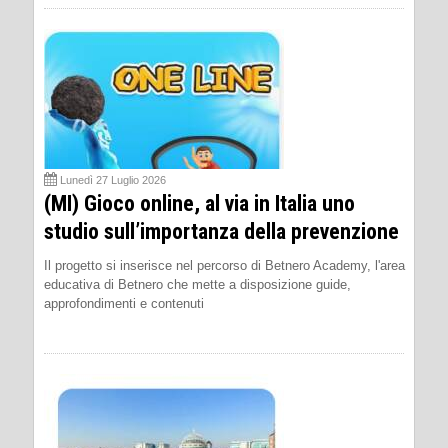
Lunedì 27 Luglio 2026
(MI) Gioco online, al via in Italia uno
studio sull’importanza della prevenzione
Il progetto si inserisce nel percorso di Betnero Academy, l'area
educativa di Betnero che mette a disposizione guide,
approfondimenti e contenuti