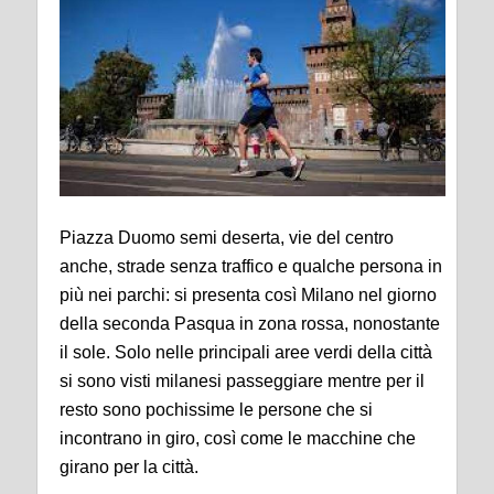
Piazza Duomo semi deserta, vie del centro
anche, strade senza traffico e qualche persona in
più nei parchi: si presenta così Milano nel giorno
della seconda Pasqua in zona rossa, nonostante
il sole. Solo nelle principali aree verdi della città
si sono visti milanesi passeggiare mentre per il
resto sono pochissime le persone che si
incontrano in giro, così come le macchine che
girano per la città.