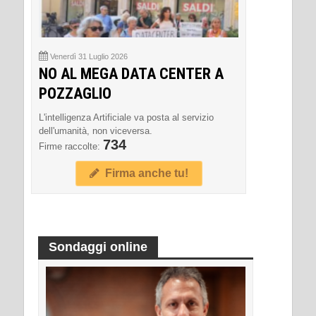
Venerdì 31 Luglio 2026
NO AL MEGA DATA CENTER A
POZZAGLIO
L'intelligenza Artificiale va posta al servizio
dell'umanità, non viceversa.
734
Firme raccolte:
Firma anche tu!
Sondaggi online