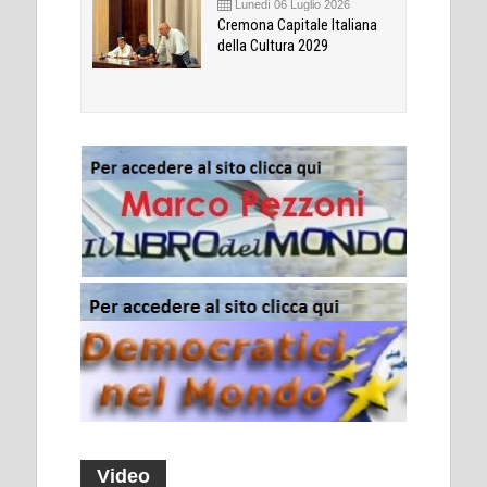
Lunedì 06 Luglio 2026
Cremona Capitale Italiana
della Cultura 2029
Video