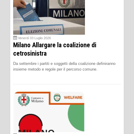
Venerdì 03 Luglio 2026
Milano Allargare la coalizione di
cetrosinistra
Da settembre i partiti e soggetti della coalizione definiranno
insieme metodo e regole per il percorso comune.