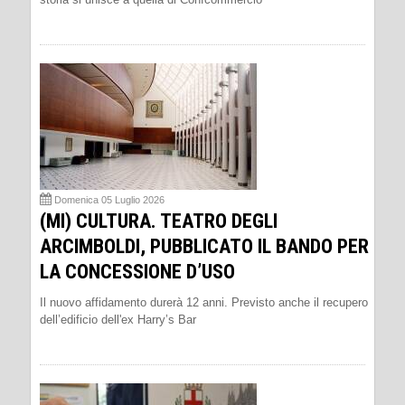
Domenica 05 Luglio 2026
(MI) CULTURA. TEATRO DEGLI
ARCIMBOLDI, PUBBLICATO IL BANDO PER
LA CONCESSIONE D’USO
Il nuovo affidamento durerà 12 anni. Previsto anche il recupero
dell’edificio dell'ex Harry’s Bar