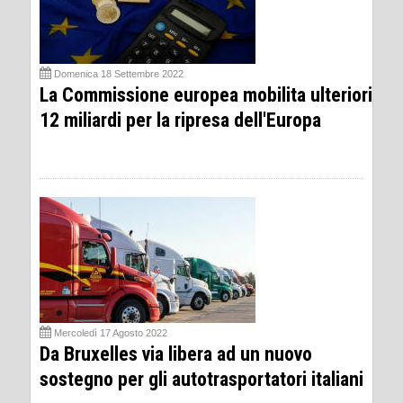
Domenica 18 Settembre 2022
La Commissione europea mobilita ulteriori
12 miliardi per la ripresa dell'Europa
Mercoledì 17 Agosto 2022
Da Bruxelles via libera ad un nuovo
sostegno per gli autotrasportatori italiani