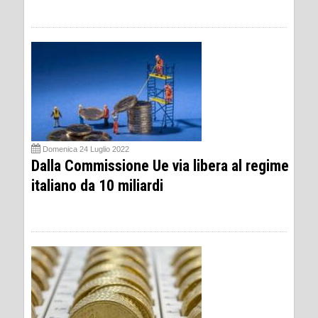
Domenica 24 Luglio 2022
Dalla Commissione Ue via libera al regime
italiano da 10 miliardi