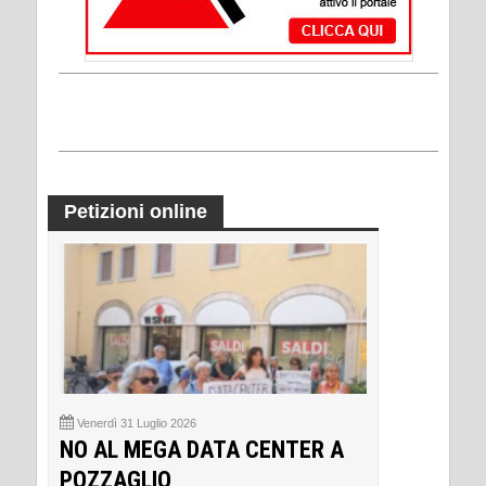
Petizioni online
Venerdì 31 Luglio 2026
NO AL MEGA DATA CENTER A
POZZAGLIO