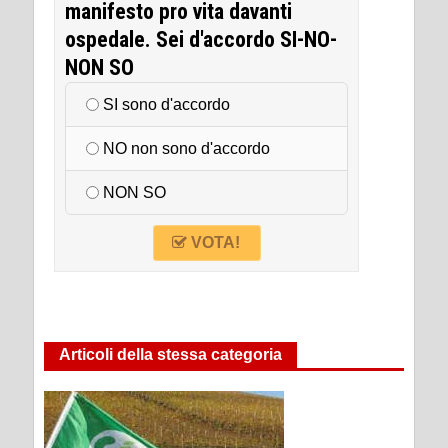
manifesto pro vita davanti
ospedale. Sei d'accordo SI-NO-
NON SO
SI sono d'accordo
NO non sono d'accordo
NON SO
VOTA!
Articoli della stessa categoria