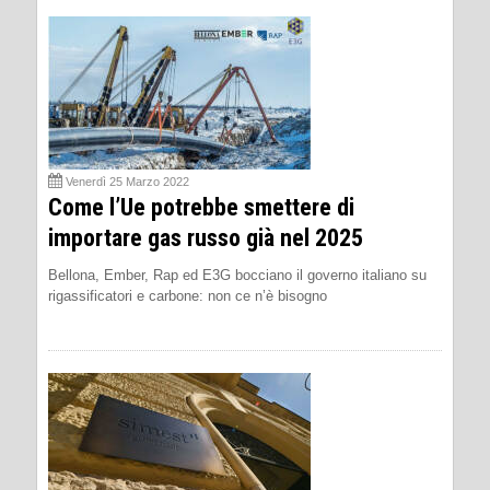
Venerdì 25 Marzo 2022
Come l’Ue potrebbe smettere di
importare gas russo già nel 2025
Bellona, Ember, Rap ed E3G bocciano il governo italiano su
rigassificatori e carbone: non ce n’è bisogno