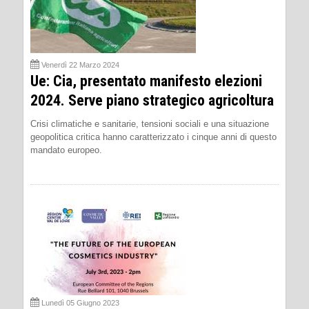
Venerdì 22 Marzo 2024
Ue: Cia, presentato manifesto elezioni
2024. Serve piano strategico agricoltura
Crisi climatiche e sanitarie, tensioni sociali e una situazione
geopolitica critica hanno caratterizzato i cinque anni di questo
mandato europeo.
Lunedì 05 Giugno 2023