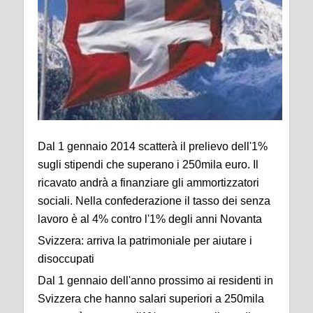
Dal 1 gennaio 2014 scatterà il prelievo dell'1%
sugli stipendi che superano i 250mila euro. Il
ricavato andrà a finanziare gli ammortizzatori
sociali. Nella confederazione il tasso dei senza
lavoro è al 4% contro l'1% degli anni Novanta
Svizzera: arriva la patrimoniale per aiutare i
disoccupati
Dal 1 gennaio dell'anno prossimo ai residenti in
Svizzera che hanno salari superiori a 250mila