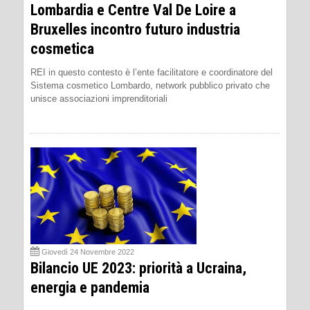
Lombardia e Centre Val De Loire a
Bruxelles incontro futuro industria
cosmetica
REI in questo contesto è l’ente facilitatore e coordinatore del
Sistema cosmetico Lombardo, network pubblico privato che
unisce associazioni imprenditoriali
Giovedì 24 Novembre 2022
Bilancio UE 2023: priorità a Ucraina,
energia e pandemia