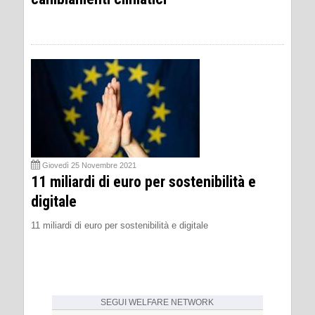
Giovedì 25 Novembre 2021
11 miliardi di euro per sostenibilità e
digitale
11 miliardi di euro per sostenibilità e digitale
SEGUI
WELFARE NETWORK