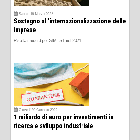
Sabato 19 Marzo 2022
Sostegno all’internazionalizzazione delle
imprese
Risultati record per SIMEST nel 2021
Giovedì 20 Gennaio 2022
1 miliardo di euro per investimenti in
ricerca e sviluppo industriale