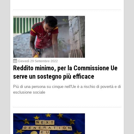
Giovedì 29 Settembre 2022
Reddito minimo, per la Commissione Ue
serve un sostegno più efficace
Più di una persona su cinque nell'Ue è a rischio di povertà e di
esclusione sociale