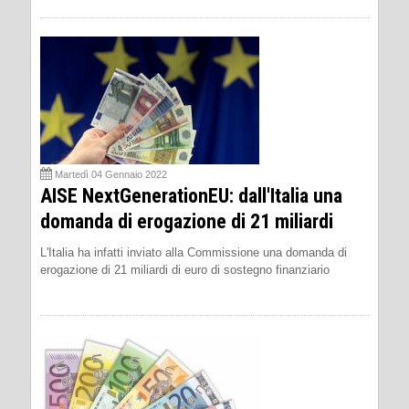
Martedì 04 Gennaio 2022
AISE NextGenerationEU: dall'Italia una
domanda di erogazione di 21 miliardi
L'Italia ha infatti inviato alla Commissione una domanda di
erogazione di 21 miliardi di euro di sostegno finanziario