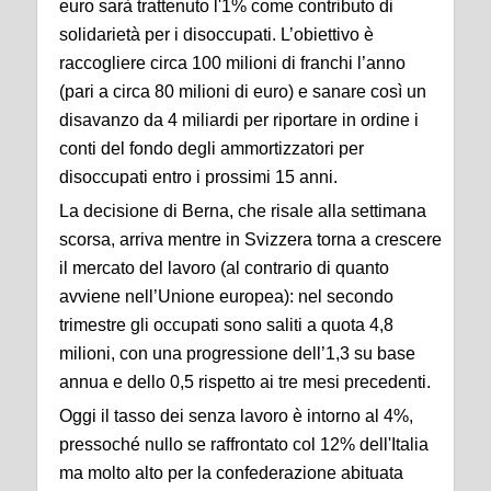
euro sarà trattenuto l'1% come contributo di
solidarietà per i disoccupati. L’obiettivo è
raccogliere circa 100 milioni di franchi l’anno
(pari a circa 80 milioni di euro) e sanare così un
disavanzo da 4 miliardi per riportare in ordine i
conti del fondo degli ammortizzatori per
disoccupati entro i prossimi 15 anni.
La decisione di Berna, che risale alla settimana
scorsa, arriva mentre in Svizzera torna a crescere
il mercato del lavoro (al contrario di quanto
avviene nell’Unione europea): nel secondo
trimestre gli occupati sono saliti a quota 4,8
milioni, con una progressione dell’1,3 su base
annua e dello 0,5 rispetto ai tre mesi precedenti.
Oggi il tasso dei senza lavoro è intorno al 4%,
pressoché nullo se raffrontato col 12% dell'Italia
ma molto alto per la confederazione abituata