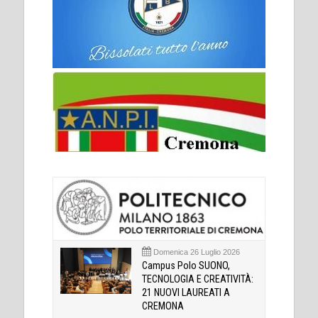
Domenica 26 Luglio 2026
Campus Polo SUONO,
TECNOLOGIA E CREATIVITÀ:
21 NUOVI LAUREATI A
CREMONA