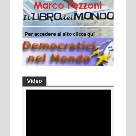
Video