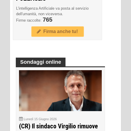
L'intelligenza Artificiale va posta al servizio
dell'umanità, non viceversa.
765
Firme raccolte:
Firma anche tu!
Sondaggi online
Lunedì 15 Giugno 2026
(CR) Il sindaco Virgilio rimuove