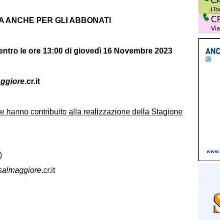
 ANCHE PER GLI ABBONATI
entro le ore 13:00 di giovedì 16 Novembre 2023
ggiore
.cr.it
 hanno contribuito alla realizzazione della Stagione
)
salmaggiore
.cr.it