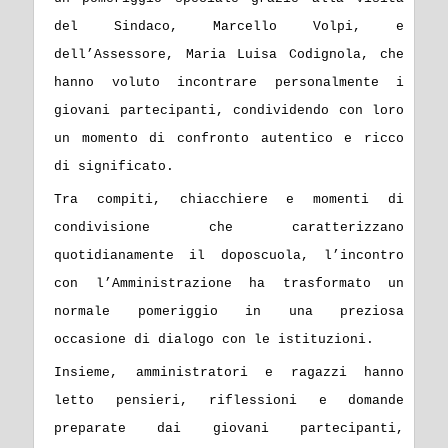
del Sindaco, Marcello Volpi, e
dell’Assessore, Maria Luisa Codignola, che
hanno voluto incontrare personalmente i
giovani partecipanti, condividendo con loro
un momento di confronto autentico e ricco
di significato.
Tra compiti, chiacchiere e momenti di
condivisione che caratterizzano
quotidianamente il doposcuola, l’incontro
con l’Amministrazione ha trasformato un
normale pomeriggio in una preziosa
occasione di dialogo con le istituzioni.
Insieme, amministratori e ragazzi hanno
letto pensieri, riflessioni e domande
preparate dai giovani partecipanti,