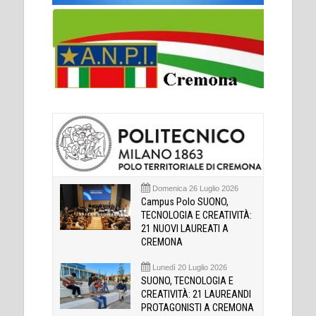
Domenica 26 Luglio 2026
Campus Polo SUONO,
TECNOLOGIA E CREATIVITÀ:
21 NUOVI LAUREATI A
CREMONA
Lunedì 20 Luglio 2026
SUONO, TECNOLOGIA E
CREATIVITÀ: 21 LAUREANDI
PROTAGONISTI A CREMONA