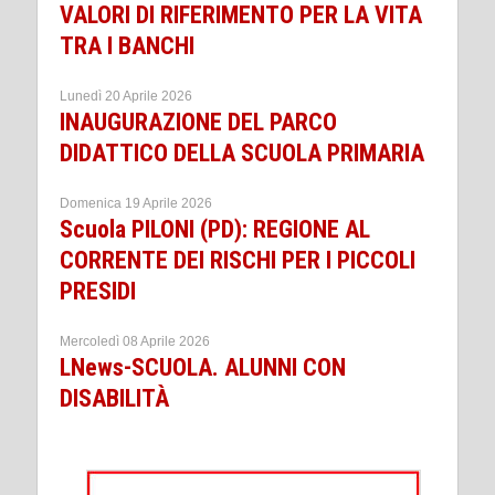
VALORI DI RIFERIMENTO PER LA VITA
TRA I BANCHI
Lunedì 20 Aprile 2026
INAUGURAZIONE DEL PARCO
DIDATTICO DELLA SCUOLA PRIMARIA
Domenica 19 Aprile 2026
Scuola PILONI (PD): REGIONE AL
CORRENTE DEI RISCHI PER I PICCOLI
PRESIDI
Mercoledì 08 Aprile 2026
LNews-SCUOLA. ALUNNI CON
DISABILITÀ