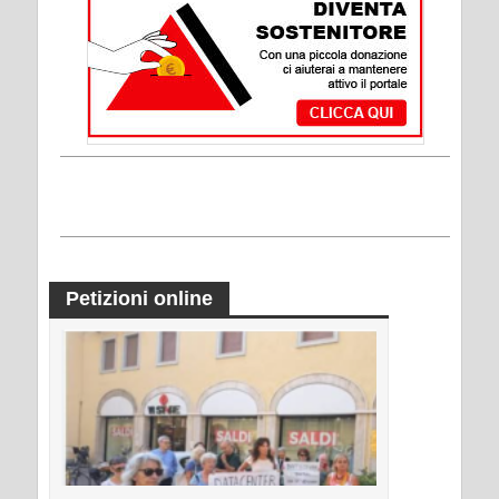
Petizioni online