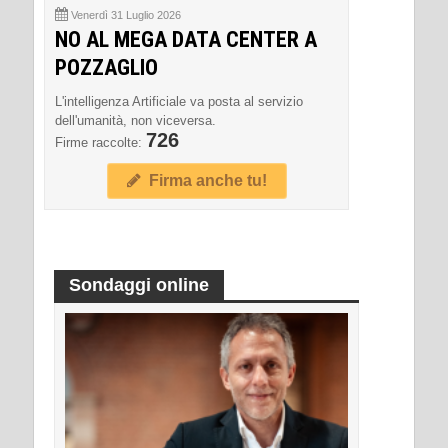
Venerdì 31 Luglio 2026
NO AL MEGA DATA CENTER A
POZZAGLIO
L'intelligenza Artificiale va posta al servizio
dell'umanità, non viceversa.
726
Firme raccolte:
Firma anche tu!
Sondaggi online