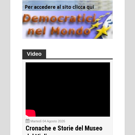
Video
Martedì 04 Agosto 2026
Cronache e Storie del Museo