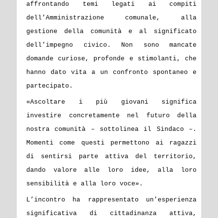
affrontando temi legati ai compiti
dell’Amministrazione comunale, alla
gestione della comunità e al significato
dell’impegno civico. Non sono mancate
domande curiose, profonde e stimolanti, che
hanno dato vita a un confronto spontaneo e
partecipato.
«Ascoltare i più giovani significa
investire concretamente nel futuro della
nostra comunità – sottolinea il Sindaco –.
Momenti come questi permettono ai ragazzi
di sentirsi parte attiva del territorio,
dando valore alle loro idee, alla loro
sensibilità e alla loro voce».
L’incontro ha rappresentato un’esperienza
significativa di cittadinanza attiva,