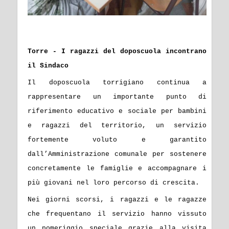
Torre - I ragazzi del doposcuola incontrano
il Sindaco
Il doposcuola torrigiano continua a
rappresentare un importante punto di
riferimento educativo e sociale per bambini
e ragazzi del territorio, un servizio
fortemente voluto e garantito
dall’Amministrazione comunale per sostenere
concretamente le famiglie e accompagnare i
più giovani nel loro percorso di crescita.
Nei giorni scorsi, i ragazzi e le ragazze
che frequentano il servizio hanno vissuto
un pomeriggio speciale grazie alla visita