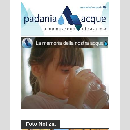
Foto Notizia