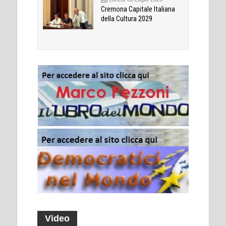
Cremona Capitale Italiana
della Cultura 2029
Video