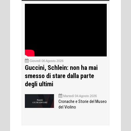
Giovedì 06 Agosto 2026
Guccini, Schlein: non ha mai
smesso di stare dalla parte
degli ultimi
Martedì 04 Agosto 2026
Cronache e Storie del Museo
del Violino