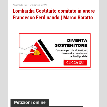
Martedì 14 Dicembre 2021
Lombardia Costituito comitato in onore
Francesco Ferdinando | Marco Baratto
Petizioni online