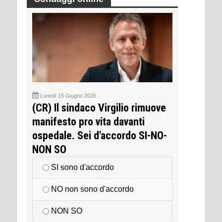
Lunedì 15 Giugno 2026
(CR) Il sindaco Virgilio rimuove
manifesto pro vita davanti
ospedale. Sei d'accordo SI-NO-
NON SO
SI sono d'accordo
NO non sono d'accordo
NON SO