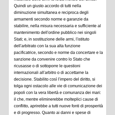
Quindi un giusto accordo di tutti nella
diminuzione simultanea e reciproca degli
armamenti secondo norme e garanzie da
stabilire, nella misura necessaria e sufficiente al
mantenimento dell'ordine pubblico nei singoli
Stati; e, in sostituzione delle armi, l'istituto
dell'arbitrato con la sua alta funzione
pacificatrice, secondo e norme da concertare e la
sanzione da convenire contro lo Stato che
ricusasse o di sottoporre le questioni
internazionali all'arbitro o di accettarne la
decisione. Stabilito così l'impero del diritto, si
tolga ogni ostacolo alle vie di comunicazione dei
popoli con la vera libertà e comunanza dei mari:
il che, mentre eliminerebbe molteplici cause di
conflitto, aprirebbe a tutti nuove fonti di prosperità
e di progresso. Quanto ai danni e spese di