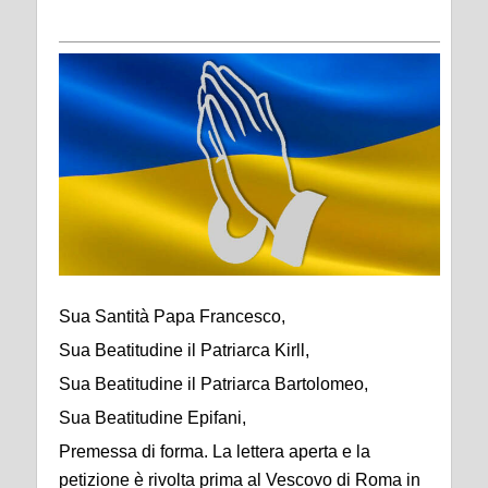
Sua Santità Papa Francesco,
Sua Beatitudine il Patriarca Kirll,
Sua Beatitudine il Patriarca Bartolomeo,
Sua Beatitudine Epifani,
Premessa di forma. La lettera aperta e la
petizione è rivolta prima al Vescovo di Roma in