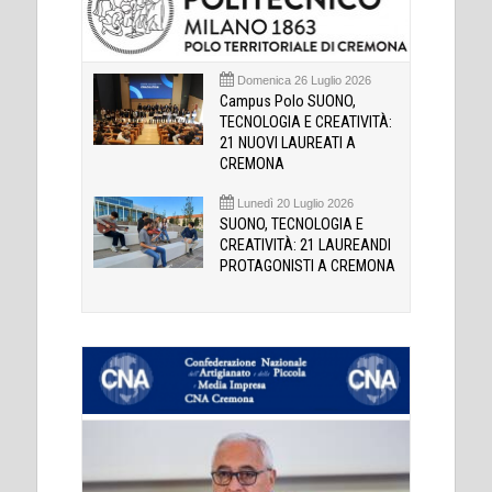
Domenica 26 Luglio 2026
Campus Polo SUONO,
TECNOLOGIA E CREATIVITÀ:
21 NUOVI LAUREATI A
CREMONA
Lunedì 20 Luglio 2026
SUONO, TECNOLOGIA E
CREATIVITÀ: 21 LAUREANDI
PROTAGONISTI A CREMONA