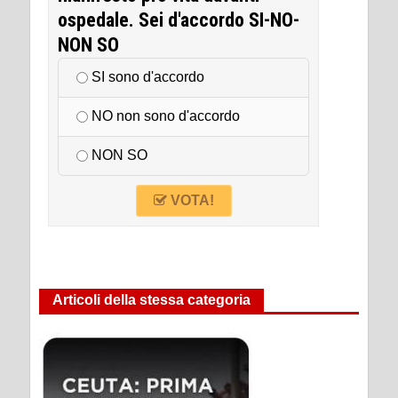
ospedale. Sei d'accordo SI-NO-
NON SO
SI sono d'accordo
NO non sono d'accordo
NON SO
VOTA!
Articoli della stessa categoria