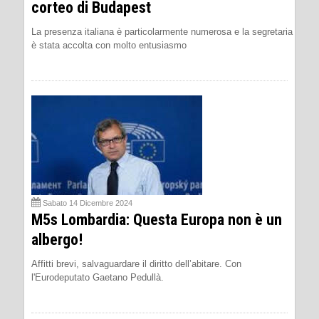
corteo di Budapest
La presenza italiana è particolarmente numerosa e la segretaria
è stata accolta con molto entusiasmo
Sabato 14 Dicembre 2024
M5s Lombardia: Questa Europa non è un
albergo!
Affitti brevi, salvaguardare il diritto dell’abitare. Con
l'Eurodeputato Gaetano Pedullà.