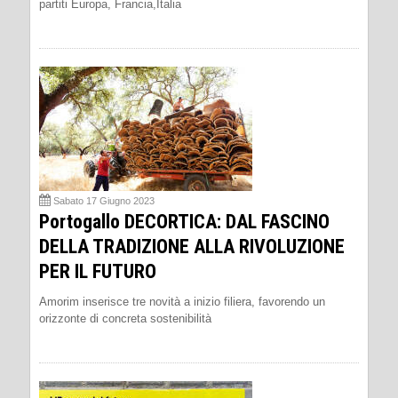
partiti Europa, Francia,Italia
Sabato 17 Giugno 2023
Portogallo DECORTICA: DAL FASCINO
DELLA TRADIZIONE ALLA RIVOLUZIONE
PER IL FUTURO
Amorim inserisce tre novità a inizio filiera, favorendo un
orizzonte di concreta sostenibilità