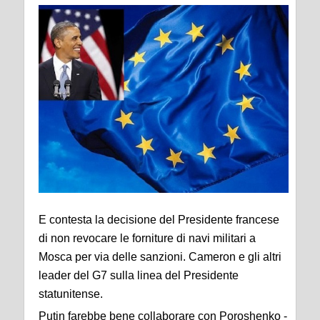
E contesta la decisione del Presidente francese
di non revocare le forniture di navi militari a
Mosca per via delle sanzioni. Cameron e gli altri
leader del G7 sulla linea del Presidente
statunitense.
Putin farebbe bene collaborare con Poroshenko -