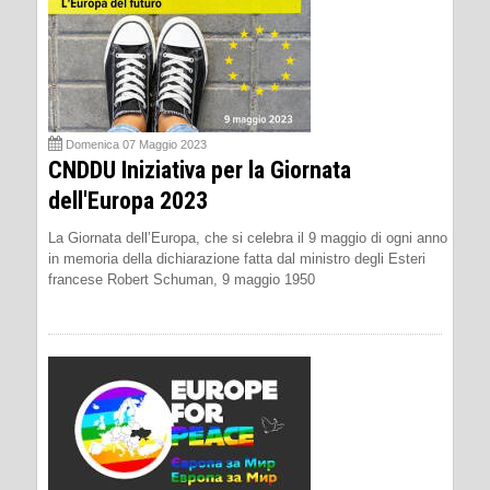
Domenica 07 Maggio 2023
CNDDU Iniziativa per la Giornata
dell'Europa 2023
La Giornata dell’Europa, che si celebra il 9 maggio di ogni anno
in memoria della dichiarazione fatta dal ministro degli Esteri
francese Robert Schuman, 9 maggio 1950