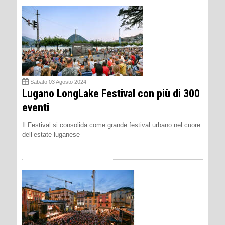
Sabato 03 Agosto 2024
Lugano LongLake Festival con più di 300
eventi
Il Festival si consolida come grande festival urbano nel cuore
dell’estate luganese