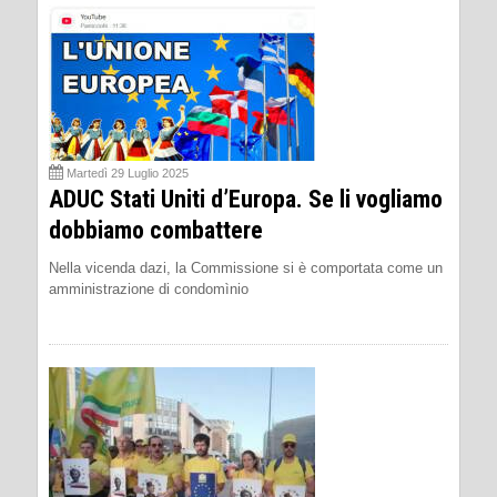
Martedì 29 Luglio 2025
ADUC Stati Uniti d’Europa. Se li vogliamo
dobbiamo combattere
Nella vicenda dazi, la Commissione si è comportata come un
amministrazione di condomìnio