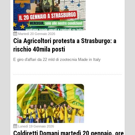
Martedì 20 Gennaio 2026
Cia Agricoltori protesta a Strasburgo: a
rischio 40mila posti
E giro d'affari da 22 mld di zootecnia Made in Italy
Lunedì 19 Gennaio 2026
Coldiretti Domani martedì 20 gennaio, ore