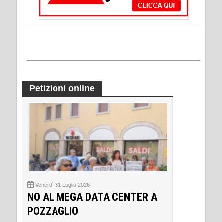
Petizioni online
Venerdì 31 Luglio 2026
NO AL MEGA DATA CENTER A
POZZAGLIO