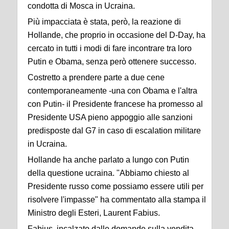
condotta di Mosca in Ucraina.
Più impacciata è stata, però, la reazione di
Hollande, che proprio in occasione del D-Day, ha
cercato in tutti i modi di fare incontrare tra loro
Putin e Obama, senza però ottenere successo.
Costretto a prendere parte a due cene
contemporaneamente -una con Obama e l'altra
con Putin- il Presidente francese ha promesso al
Presidente USA pieno appoggio alle sanzioni
predisposte dal G7 in caso di escalation militare
in Ucraina.
Hollande ha anche parlato a lungo con Putin
della questione ucraina. "Abbiamo chiesto al
Presidente russo come possiamo essere utili per
risolvere l'impasse" ha commentato alla stampa il
Ministro degli Esteri, Laurent Fabius.
Fabius, incalzato dalle domande sulla vendita