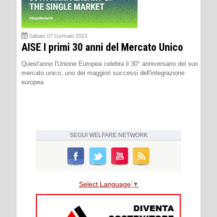
Sabato 07 Gennaio 2023
AISE I primi 30 anni del Mercato Unico
Quest'anno l'Unione Europea celebra il 30° anniversario del suo
mercato unico, uno dei maggiori successi dell'integrazione
europea
SEGUI
WELFARE NETWORK
Select Language
▼