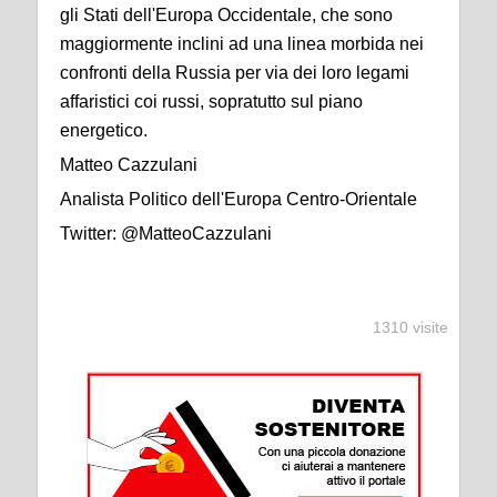
gli Stati dell'Europa Occidentale, che sono
maggiormente inclini ad una linea morbida nei
confronti della Russia per via dei loro legami
affaristici coi russi, sopratutto sul piano
energetico.
Matteo Cazzulani
Analista Politico dell'Europa Centro-Orientale
Twitter: @MatteoCazzulani
1310 visite