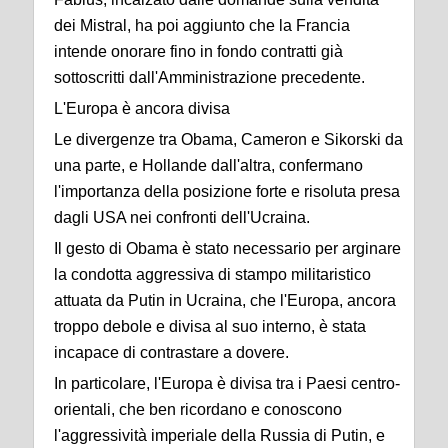
dei Mistral, ha poi aggiunto che la Francia
intende onorare fino in fondo contratti già
sottoscritti dall'Amministrazione precedente.
L'Europa è ancora divisa
Le divergenze tra Obama, Cameron e Sikorski da
una parte, e Hollande dall'altra, confermano
l'importanza della posizione forte e risoluta presa
dagli USA nei confronti dell'Ucraina.
Il gesto di Obama è stato necessario per arginare
la condotta aggressiva di stampo militaristico
attuata da Putin in Ucraina, che l'Europa, ancora
troppo debole e divisa al suo interno, è stata
incapace di contrastare a dovere.
In particolare, l'Europa è divisa tra i Paesi centro-
orientali, che ben ricordano e conoscono
l'aggressività imperiale della Russia di Putin, e