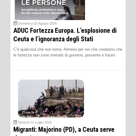
Domenica 02 Agosto 2026
ADUC Fortezza Europa. L’esplosione di
Ceuta e l’ignoranza degli Stati
C’è qualcosa che non torna. Almeno per noi che crediamo che
le fortezze non sono metodo di governo, presente e futuro.
Venerdì 31 Luglio 2026
Migranti: Majorino (PD), a Ceuta serve