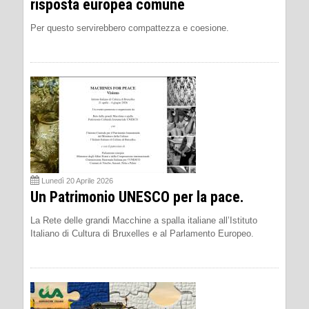
risposta europea comune
Per questo servirebbero compattezza e coesione.
Lunedì 20 Aprile 2026
Un Patrimonio UNESCO per la pace.
La Rete delle grandi Macchine a spalla italiane all’Istituto
Italiano di Cultura di Bruxelles e al Parlamento Europeo.