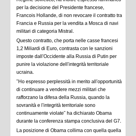
per la decisione del Presidente francese,
Francois Hollande, di non revocare il contratto tra
Francia e Russia per la vendita a Mosca di navi
militari di categoria Mistral.
Questo contratto, che porta nelle casse francesi
1,2 Miliardi di Euro, contrasta con le sanzioni
imposte dall'Occidente alla Russia di Putin per
punire la violazione dell'integrità territoriale
ucraina.
"Ho espresso perplessità in merito all'opportunità
di continuare a vendere mezzi militari che
rafforzano la difesa della Russia, quando la
sovranità e l'integrità territoriale sono
continuamente violate" ha dichiarato Obama
durante la conferenza stampa conclusiva del G7.
La posizione di Obama collima con quella quella