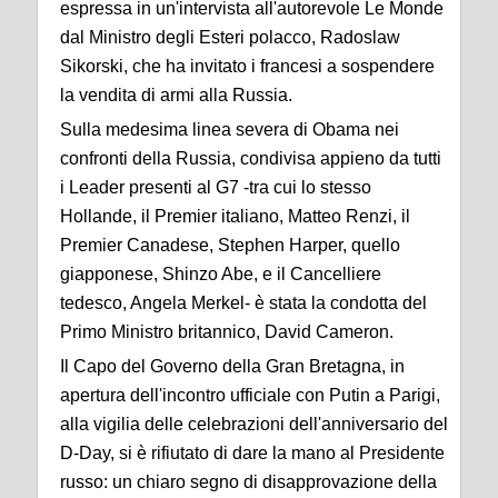
espressa in un'intervista all'autorevole Le Monde
dal Ministro degli Esteri polacco, Radoslaw
Sikorski, che ha invitato i francesi a sospendere
la vendita di armi alla Russia.
Sulla medesima linea severa di Obama nei
confronti della Russia, condivisa appieno da tutti
i Leader presenti al G7 -tra cui lo stesso
Hollande, il Premier italiano, Matteo Renzi, il
Premier Canadese, Stephen Harper, quello
giapponese, Shinzo Abe, e il Cancelliere
tedesco, Angela Merkel- è stata la condotta del
Primo Ministro britannico, David Cameron.
Il Capo del Governo della Gran Bretagna, in
apertura dell'incontro ufficiale con Putin a Parigi,
alla vigilia delle celebrazioni dell'anniversario del
D-Day, si è rifiutato di dare la mano al Presidente
russo: un chiaro segno di disapprovazione della