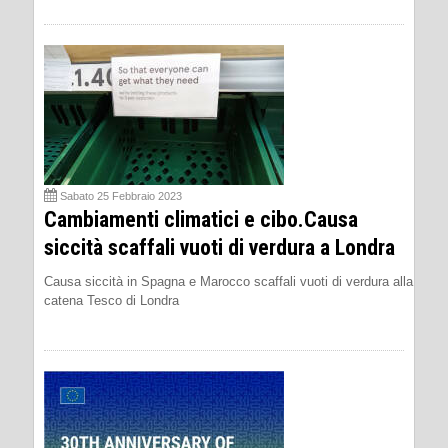
Sabato 25 Febbraio 2023
Cambiamenti climatici e cibo.Causa
siccità scaffali vuoti di verdura a Londra
Causa siccità in Spagna e Marocco scaffali vuoti di verdura alla
catena Tesco di Londra