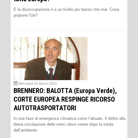
E la disoccupazione è a un livello più basso che mai. Cosa
propone l'Ue?
Mercoledì 01 Marzo 2023
BRENNERO: BALOTTA (Europa Verde),
CORTE EUROPEA RESPINGE RICORSO
AUTOTRASPORTATORI
In una fase di emergenza climatica come l’attuale, Il diritto alla
libera circolazione delle merci deve venire dopo la tutela
dell’ambiente