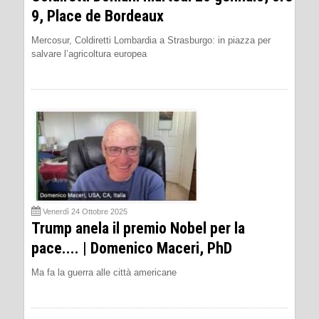
9, Place de Bordeaux
Mercosur, Coldiretti Lombardia a Strasburgo: in piazza per
salvare l’agricoltura europea
Venerdì 24 Ottobre 2025
Trump anela il premio Nobel per la
pace.... | Domenico Maceri, PhD
Ma fa la guerra alle città americane