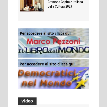
Cremona Capitale Italiana
della Cultura 2029
Video