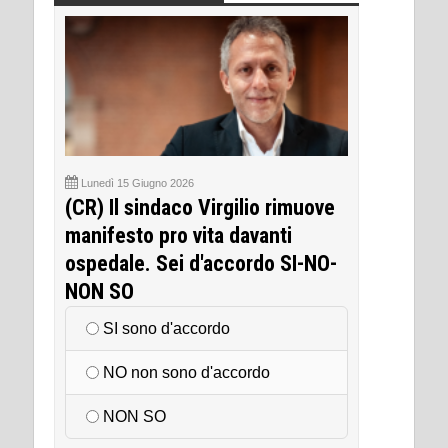
Lunedì 15 Giugno 2026
(CR) Il sindaco Virgilio rimuove
manifesto pro vita davanti
ospedale. Sei d'accordo SI-NO-
NON SO
SI sono d'accordo
NO non sono d'accordo
NON SO