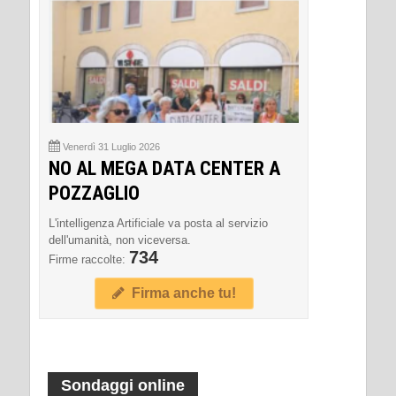
Venerdì 31 Luglio 2026
NO AL MEGA DATA CENTER A
POZZAGLIO
L'intelligenza Artificiale va posta al servizio
dell'umanità, non viceversa.
734
Firme raccolte:
Firma anche tu!
Sondaggi online