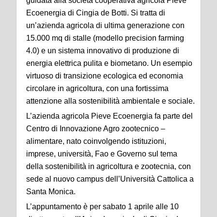
guidata alla società cooperativa agricola Pieve
Ecoenergia di Cingia de Botti. Si tratta di
un’azienda agricola di ultima generazione con
15.000 mq di stalle (modello precision farming
4.0) e un sistema innovativo di produzione di
energia elettrica pulita e biometano. Un esempio
virtuoso di transizione ecologica ed economia
circolare in agricoltura, con una fortissima
attenzione alla sostenibilità ambientale e sociale.
L’azienda agricola Pieve Ecoenergia fa parte del
Centro di Innovazione Agro zootecnico –
alimentare, nato coinvolgendo istituzioni,
imprese, università, Fao e Governo sul tema
della sostenibilità in agricoltura e zootecnia, con
sede al nuovo campus dell’Università Cattolica a
Santa Monica.
L’appuntamento è per sabato 1 aprile alle 10