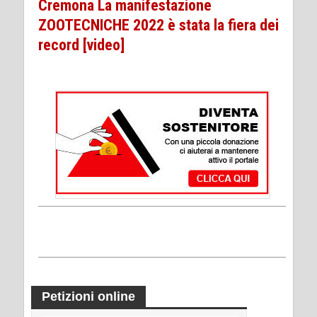
Cremona La manifestazione
ZOOTECNICHE 2022 è stata la fiera dei
record [video]
Petizioni online