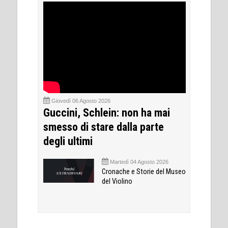
Giovedì 06 Agosto 2026
Guccini, Schlein: non ha mai
smesso di stare dalla parte
degli ultimi
Martedì 04 Agosto 2026
Cronache e Storie del Museo
del Violino