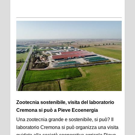
Zootecnia sostenibile, visita del laboratorio
Cremona si può a Pieve Ecoenergia
Una zootecnia grande e sostenibile, si può? Il
laboratorio Cremona si può organizza una visita