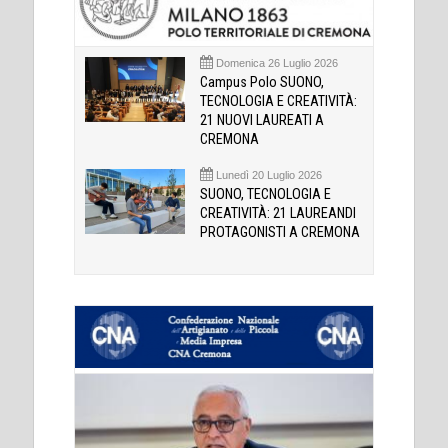
Domenica 26 Luglio 2026
Campus Polo SUONO,
TECNOLOGIA E CREATIVITÀ:
21 NUOVI LAUREATI A
CREMONA
Lunedì 20 Luglio 2026
SUONO, TECNOLOGIA E
CREATIVITÀ: 21 LAUREANDI
PROTAGONISTI A CREMONA