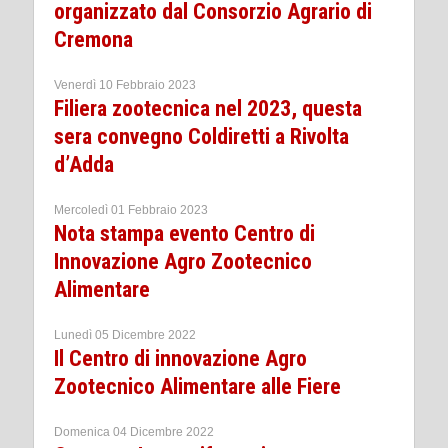
organizzato dal Consorzio Agrario di
Cremona
Venerdì 10 Febbraio 2023
Filiera zootecnica nel 2023, questa
sera convegno Coldiretti a Rivolta
d’Adda
Mercoledì 01 Febbraio 2023
Nota stampa evento Centro di
Innovazione Agro Zootecnico
Alimentare
Lunedì 05 Dicembre 2022
Il Centro di innovazione Agro
Zootecnico Alimentare alle Fiere
Domenica 04 Dicembre 2022