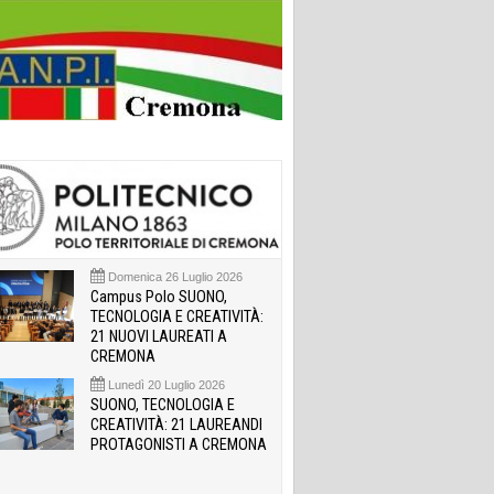
Domenica 26 Luglio 2026
Campus Polo SUONO,
TECNOLOGIA E CREATIVITÀ:
21 NUOVI LAUREATI A
CREMONA
Lunedì 20 Luglio 2026
SUONO, TECNOLOGIA E
CREATIVITÀ: 21 LAUREANDI
PROTAGONISTI A CREMONA