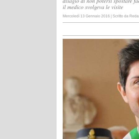
disagio di non potersi spostare 
il medico svolgeva le visite
Mercoledì 13 Gennaio 2016
|
Scritto da
Reda