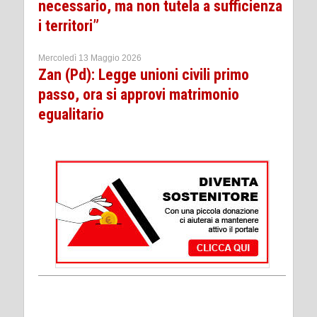
necessario, ma non tutela a sufficienza
i territori”
Mercoledì 13 Maggio 2026
Zan (Pd): Legge unioni civili primo
passo, ora si approvi matrimonio
egualitario