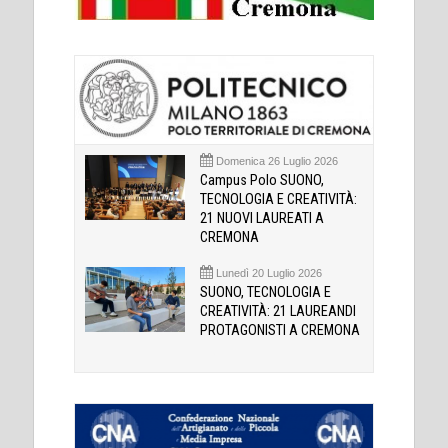
Domenica 26 Luglio 2026
Campus Polo SUONO,
TECNOLOGIA E CREATIVITÀ:
21 NUOVI LAUREATI A
CREMONA
Lunedì 20 Luglio 2026
SUONO, TECNOLOGIA E
CREATIVITÀ: 21 LAUREANDI
PROTAGONISTI A CREMONA