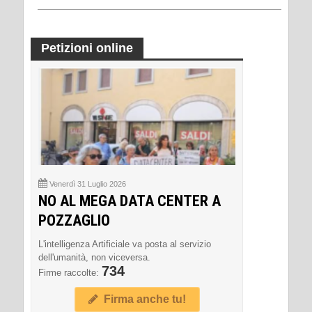
Petizioni online
Venerdì 31 Luglio 2026
NO AL MEGA DATA CENTER A
POZZAGLIO
L'intelligenza Artificiale va posta al servizio
dell'umanità, non viceversa.
734
Firme raccolte:
Firma anche tu!