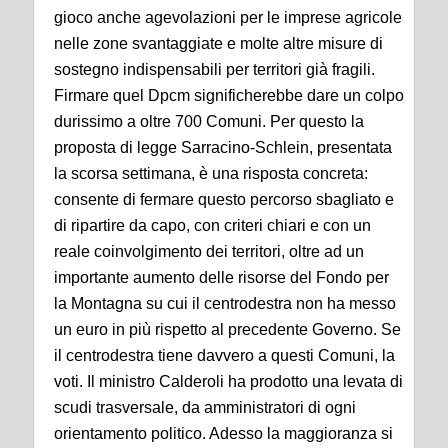
gioco anche agevolazioni per le imprese agricole
nelle zone svantaggiate e molte altre misure di
sostegno indispensabili per territori già fragili.
Firmare quel Dpcm significherebbe dare un colpo
durissimo a oltre 700 Comuni. Per questo la
proposta di legge Sarracino-Schlein, presentata
la scorsa settimana, è una risposta concreta:
consente di fermare questo percorso sbagliato e
di ripartire da capo, con criteri chiari e con un
reale coinvolgimento dei territori, oltre ad un
importante aumento delle risorse del Fondo per
la Montagna su cui il centrodestra non ha messo
un euro in più rispetto al precedente Governo. Se
il centrodestra tiene davvero a questi Comuni, la
voti. Il ministro Calderoli ha prodotto una levata di
scudi trasversale, da amministratori di ogni
orientamento politico. Adesso la maggioranza si