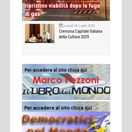
ripristino viabilità dopo la fuga
di gas
Lunedì 06 Luglio 2026
Cremona Capitale Italiana
della Cultura 2029