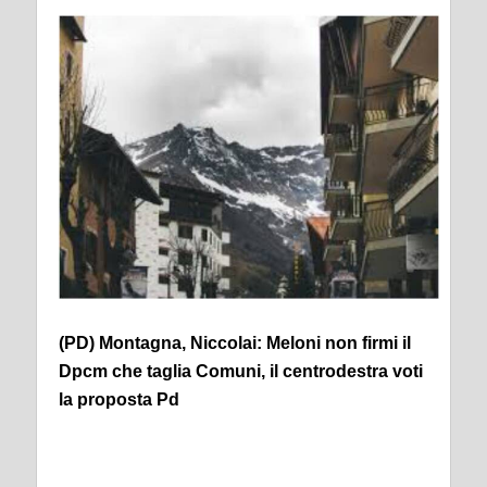
(PD) Montagna, Niccolai: Meloni non firmi il
Dpcm che taglia Comuni, il centrodestra voti
la proposta Pd