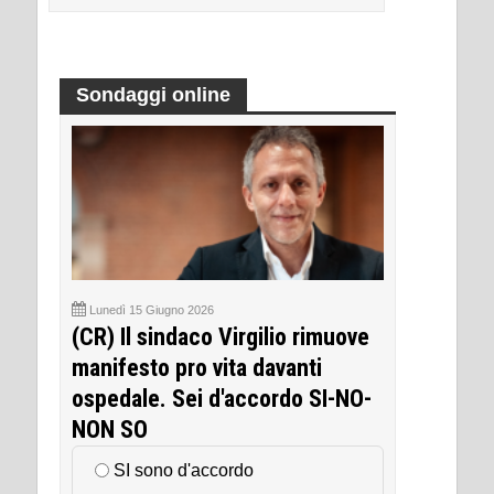
Sondaggi online
Lunedì 15 Giugno 2026
(CR) Il sindaco Virgilio rimuove
manifesto pro vita davanti
ospedale. Sei d'accordo SI-NO-
NON SO
SI sono d'accordo