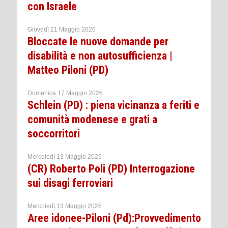
con Israele
Giovedì 21 Maggio 2026
Bloccate le nuove domande per
disabilità e non autosufficienza |
Matteo Piloni (PD)
Domenica 17 Maggio 2026
Schlein (PD) : piena vicinanza a feriti e
comunità modenese e grati a
soccorritori
Mercoledì 13 Maggio 2026
(CR) Roberto Poli (PD) Interrogazione
sui disagi ferroviari
Mercoledì 13 Maggio 2026
Aree idonee-Piloni (Pd):Provvedimento