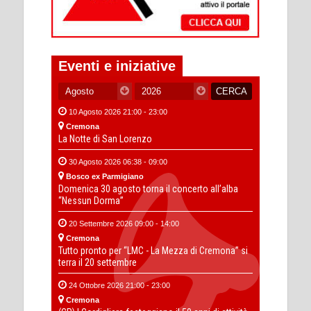
Eventi e iniziative
10 Agosto 2026 21:00 - 23:00
Cremona
La Notte di San Lorenzo
30 Agosto 2026 06:38 - 09:00
Bosco ex Parmigiano
Domenica 30 agosto torna il concerto all’alba
“Nessun Dorma”
20 Settembre 2026 09:00 - 14:00
Cremona
Tutto pronto per “LMC - La Mezza di Cremona” si
terra il 20 settembre
24 Ottobre 2026 21:00 - 23:00
Cremona