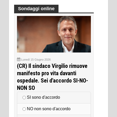
Sondaggi online
Lunedì 15 Giugno 2026
(CR) Il sindaco Virgilio rimuove
manifesto pro vita davanti
ospedale. Sei d'accordo SI-NO-
NON SO
SI sono d'accordo
NO non sono d'accordo