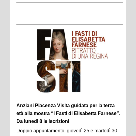
Anziani Piacenza Visita guidata per la terza
età alla mostra “I Fasti di Elisabetta Farnese”.
Da lunedì 8 le iscrizioni
Doppio appuntamento, giovedì 25 e martedì 30