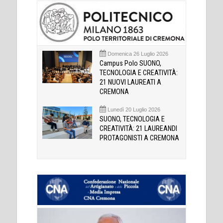
Domenica 26 Luglio 2026
Campus Polo SUONO,
TECNOLOGIA E CREATIVITÀ:
21 NUOVI LAUREATI A
CREMONA
Lunedì 20 Luglio 2026
SUONO, TECNOLOGIA E
CREATIVITÀ: 21 LAUREANDI
PROTAGONISTI A CREMONA