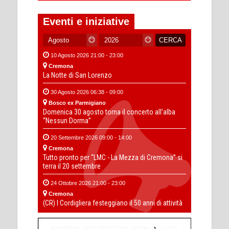
Eventi e iniziative
10 Agosto 2026 21:00 - 23:00
Cremona
La Notte di San Lorenzo
30 Agosto 2026 06:38 - 09:00
Bosco ex Parmigiano
Domenica 30 agosto torna il concerto all’alba
“Nessun Dorma”
20 Settembre 2026 09:00 - 14:00
Cremona
Tutto pronto per “LMC - La Mezza di Cremona” si
terra il 20 settembre
24 Ottobre 2026 21:00 - 23:00
Cremona
(CR) I Cordigliera festeggiano il 50 anni di attività