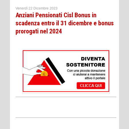
Venerdì 22 Dicembre 2023
Anziani Pensionati Cisl Bonus in
scadenza entro il 31 dicembre e bonus
prorogati nel 2024