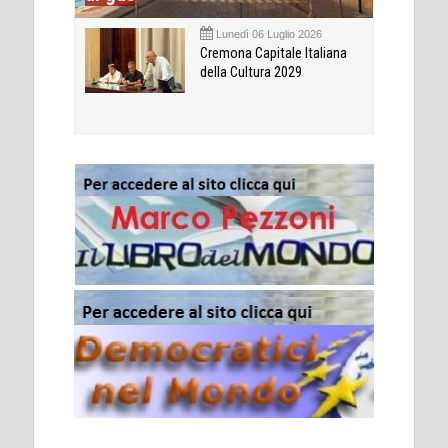
Lunedì 06 Luglio 2026
Cremona Capitale Italiana
della Cultura 2029