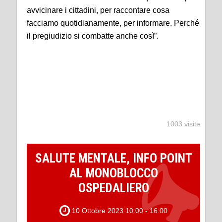
avvicinare i cittadini, per raccontare cosa
facciamo quotidianamente, per informare. Perché
il pregiudizio si combatte anche così”.
1003 visite
SALUTE MENTALE, INFO POINT
AL MONOBLOCCO
OSPEDALIERO
10 Ottobre 2023 10:00 - 16:00