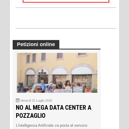
Petizioni online
Venerdì 31 Luglio 2026
NO AL MEGA DATA CENTER A
POZZAGLIO
L'intelligenza Artificiale va posta al servizio