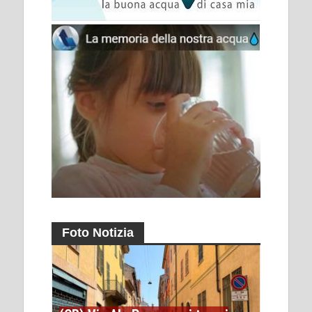
Foto Notizia