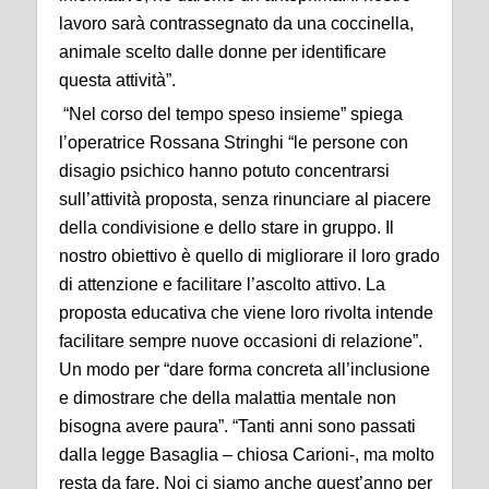
lavoro sarà contrassegnato da una coccinella,
animale scelto dalle donne per identificare
questa attività”.
“Nel corso del tempo speso insieme” spiega
l’operatrice Rossana Stringhi “le persone con
disagio psichico hanno potuto concentrarsi
sull’attività proposta, senza rinunciare al piacere
della condivisione e dello stare in gruppo. Il
nostro obiettivo è quello di migliorare il loro grado
di attenzione e facilitare l’ascolto attivo. La
proposta educativa che viene loro rivolta intende
facilitare sempre nuove occasioni di relazione”.
Un modo per “dare forma concreta all’inclusione
e dimostrare che della malattia mentale non
bisogna avere paura”. “Tanti anni sono passati
dalla legge Basaglia – chiosa Carioni-, ma molto
resta da fare. Noi ci siamo anche quest’anno per