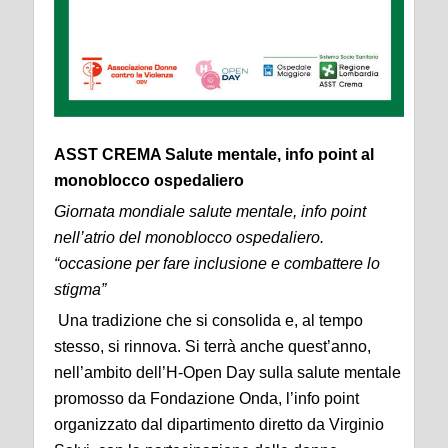
ASST CREMA Salute mentale, info point al
monoblocco ospedaliero
Giornata mondiale salute mentale, info point
nell’atrio del monoblocco ospedaliero.
“occasione per fare inclusione e combattere lo
stigma”
Una tradizione che si consolida e, al tempo
stesso, si rinnova. Si terrà anche quest’anno,
nell’ambito dell’H-Open Day sulla salute mentale
promosso da Fondazione Onda, l’info point
organizzato dal dipartimento diretto da Virginio