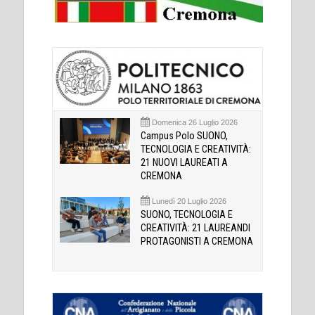
Domenica 26 Luglio 2026
Campus Polo SUONO,
TECNOLOGIA E CREATIVITÀ:
21 NUOVI LAUREATI A
CREMONA
Lunedì 20 Luglio 2026
SUONO, TECNOLOGIA E
CREATIVITÀ: 21 LAUREANDI
PROTAGONISTI A CREMONA