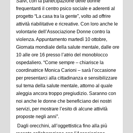
Salvi, con la partecipazione delle donne
frequentanti il centro psico sociale e aderenti al
progetto “La casa tra la gente”, volto ad offrire
attività riabilitative e ricreative. Con loro anche le
volontarie dell’Associazione Donne contro la
violenza. Appuntamento martedì 10 ottobre,
Giornata mondiale della salute mentale, dalle ore
10 alle ore 16 presso l’atrio del monoblocco
ospedaliero. “Come sempre – chiarisce la
coordinatrice Monica Carioni – sarà l’occasione
per presentarci alla cittadinanza e sensibilizzare
sul tema della salute mentale, attorno al quale
aleggia ancora troppo pregiudizio. Saranno con
noi anche le donne che beneficiano dei nostri
servizi, per mostrare l’esito di alcune attività
proposte negli anni”.
Dagli orecchini, all’oggettistica fino alla più