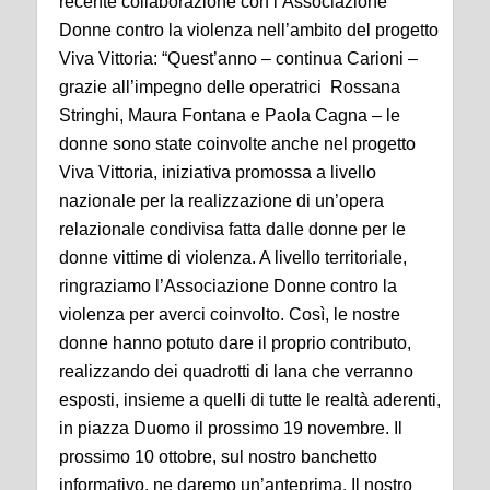
recente collaborazione con l’Associazione
Donne contro la violenza nell’ambito del progetto
Viva Vittoria: “Quest’anno – continua Carioni –
grazie all’impegno delle operatrici Rossana
Stringhi, Maura Fontana e Paola Cagna – le
donne sono state coinvolte anche nel progetto
Viva Vittoria, iniziativa promossa a livello
nazionale per la realizzazione di un’opera
relazionale condivisa fatta dalle donne per le
donne vittime di violenza. A livello territoriale,
ringraziamo l’Associazione Donne contro la
violenza per averci coinvolto. Così, le nostre
donne hanno potuto dare il proprio contributo,
realizzando dei quadrotti di lana che verranno
esposti, insieme a quelli di tutte le realtà aderenti,
in piazza Duomo il prossimo 19 novembre. Il
prossimo 10 ottobre, sul nostro banchetto
informativo, ne daremo un’anteprima. Il nostro