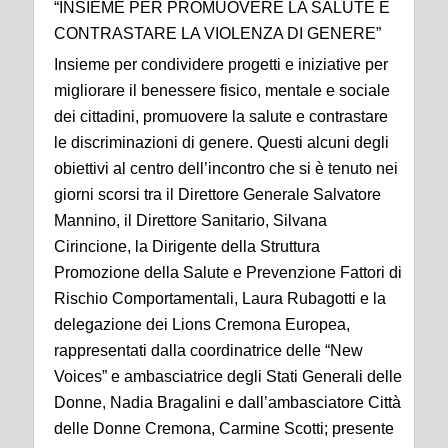
“INSIEME PER PROMUOVERE LA SALUTE E
CONTRASTARE LA VIOLENZA DI GENERE”
Insieme per condividere progetti e iniziative per
migliorare il benessere fisico, mentale e sociale
dei cittadini, promuovere la salute e contrastare
le discriminazioni di genere. Questi alcuni degli
obiettivi al centro dell’incontro che si è tenuto nei
giorni scorsi tra il Direttore Generale Salvatore
Mannino, il Direttore Sanitario, Silvana
Cirincione, la Dirigente della Struttura
Promozione della Salute e Prevenzione Fattori di
Rischio Comportamentali, Laura Rubagotti e la
delegazione dei Lions Cremona Europea,
rappresentati dalla coordinatrice delle “New
Voices” e ambasciatrice degli Stati Generali delle
Donne, Nadia Bragalini e dall’ambasciatore Città
delle Donne Cremona, Carmine Scotti; presente