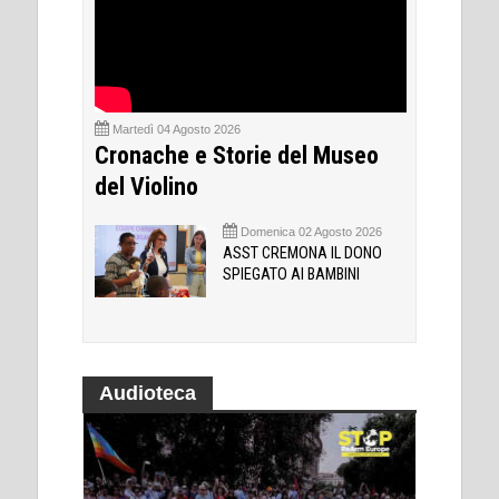
Martedì 04 Agosto 2026
Cronache e Storie del Museo
del Violino
Domenica 02 Agosto 2026
ASST CREMONA IL DONO
SPIEGATO AI BAMBINI
Audioteca