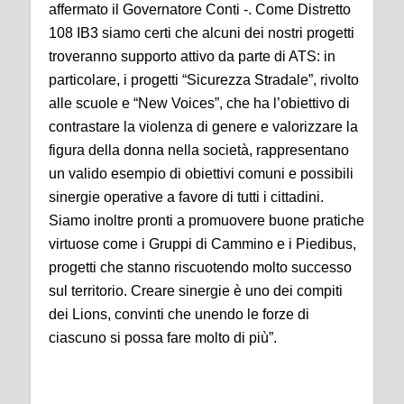
affermato il Governatore Conti -. Come Distretto
108 IB3 siamo certi che alcuni dei nostri progetti
troveranno supporto attivo da parte di ATS: in
particolare, i progetti “Sicurezza Stradale”, rivolto
alle scuole e “New Voices”, che ha l’obiettivo di
contrastare la violenza di genere e valorizzare la
figura della donna nella società, rappresentano
un valido esempio di obiettivi comuni e possibili
sinergie operative a favore di tutti i cittadini.
Siamo inoltre pronti a promuovere buone pratiche
virtuose come i Gruppi di Cammino e i Piedibus,
progetti che stanno riscuotendo molto successo
sul territorio. Creare sinergie è uno dei compiti
dei Lions, convinti che unendo le forze di
ciascuno si possa fare molto di più”.