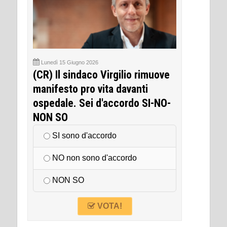
Lunedì 15 Giugno 2026
(CR) Il sindaco Virgilio rimuove
manifesto pro vita davanti
ospedale. Sei d'accordo SI-NO-
NON SO
SI sono d'accordo
NO non sono d'accordo
NON SO
VOTA!