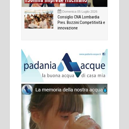
Domenica 05 Luglio 2026
Consiglio CNA Lombardia
Pres. Bozzini:Competitività e
innovazione