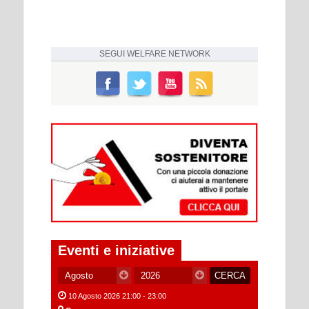
SEGUI
WELFARE NETWORK
Eventi e iniziative
10 Agosto 2026 21:00 - 23:00