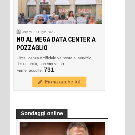
Venerdì 31 Luglio 2026
NO AL MEGA DATA CENTER A
POZZAGLIO
L'intelligenza Artificiale va posta al servizio
dell'umanità, non viceversa.
731
Firme raccolte:
Firma anche tu!
Sondaggi online