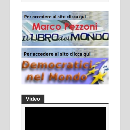
Video