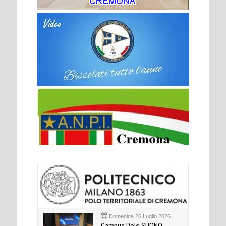
Domenica 26 Luglio 2026