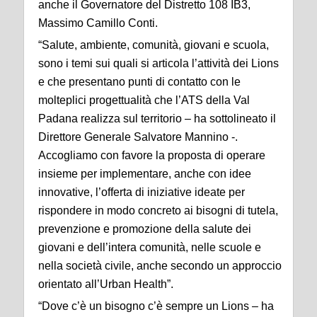
anche il Governatore del Distretto 108 IB3,
Massimo Camillo Conti.
“Salute, ambiente, comunità, giovani e scuola,
sono i temi sui quali si articola l’attività dei Lions
e che presentano punti di contatto con le
molteplici progettualità che l’ATS della Val
Padana realizza sul territorio – ha sottolineato il
Direttore Generale Salvatore Mannino -.
Accogliamo con favore la proposta di operare
insieme per implementare, anche con idee
innovative, l’offerta di iniziative ideate per
rispondere in modo concreto ai bisogni di tutela,
prevenzione e promozione della salute dei
giovani e dell’intera comunità, nelle scuole e
nella società civile, anche secondo un approccio
orientato all’Urban Health”.
“Dove c’è un bisogno c’è sempre un Lions – ha