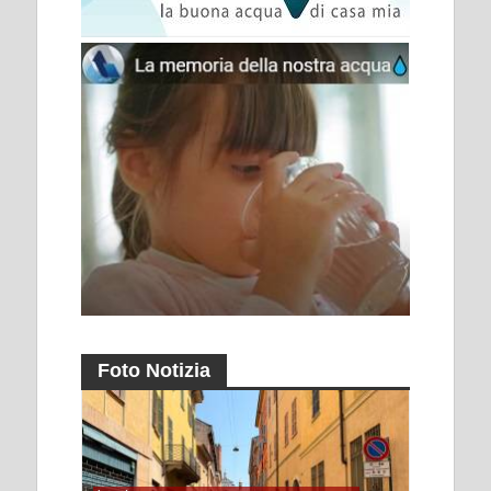
Foto Notizia