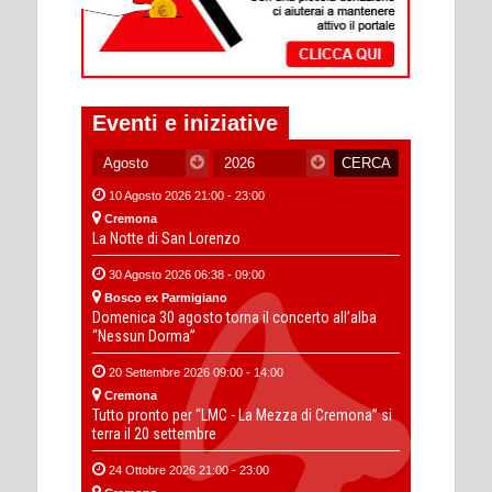
Eventi e iniziative
10 Agosto 2026 21:00 - 23:00
Cremona
La Notte di San Lorenzo
30 Agosto 2026 06:38 - 09:00
Bosco ex Parmigiano
Domenica 30 agosto torna il concerto all’alba
“Nessun Dorma”
20 Settembre 2026 09:00 - 14:00
Cremona
Tutto pronto per “LMC - La Mezza di Cremona” si
terra il 20 settembre
24 Ottobre 2026 21:00 - 23:00