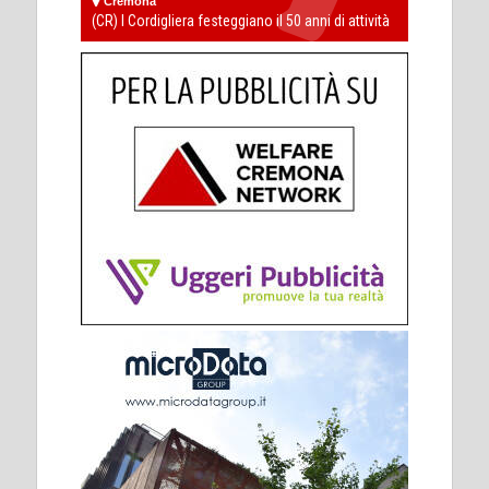
Cremona
(CR) I Cordigliera festeggiano il 50 anni di attività