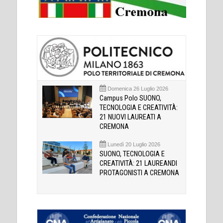
Domenica 26 Luglio 2026
Campus Polo SUONO,
TECNOLOGIA E CREATIVITÀ:
21 NUOVI LAUREATI A
CREMONA
Lunedì 20 Luglio 2026
SUONO, TECNOLOGIA E
CREATIVITÀ: 21 LAUREANDI
PROTAGONISTI A CREMONA