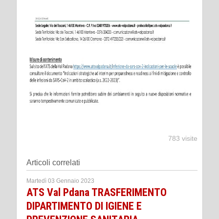
783 visite
Articoli correlati
Martedì 03 Gennaio 2023
ATS Val Pdana TRASFERIMENTO
DIPARTIMENTO DI IGIENE E