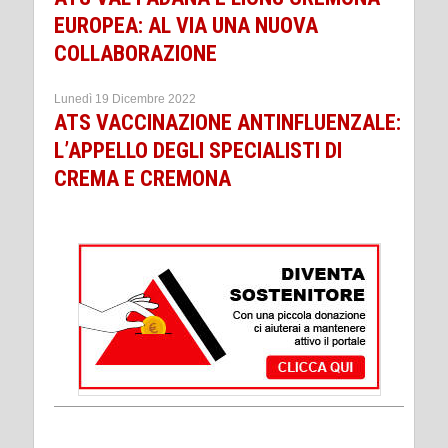
EUROPEA: AL VIA UNA NUOVA
COLLABORAZIONE
Lunedì 19 Dicembre 2022
ATS VACCINAZIONE ANTINFLUENZALE:
L’APPELLO DEGLI SPECIALISTI DI
CREMA E CREMONA