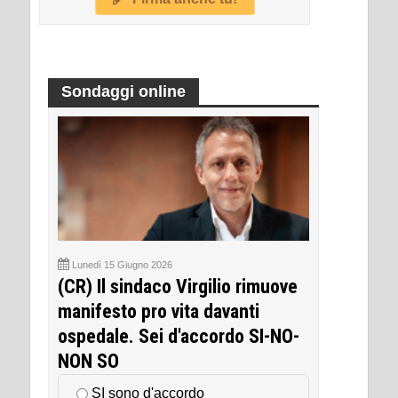
Sondaggi online
Lunedì 15 Giugno 2026
(CR) Il sindaco Virgilio rimuove
manifesto pro vita davanti
ospedale. Sei d'accordo SI-NO-
NON SO
SI sono d'accordo