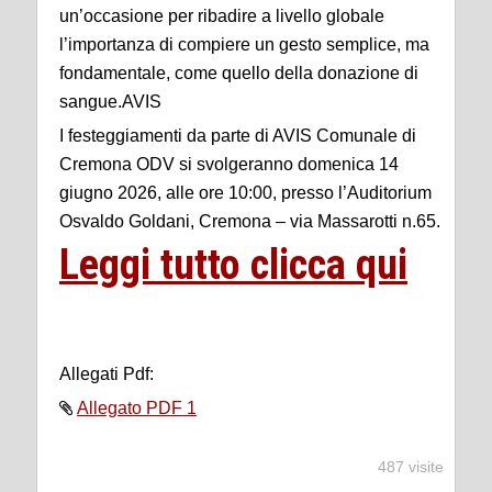
un’occasione per ribadire a livello globale
l’importanza di compiere un gesto semplice, ma
fondamentale, come quello della donazione di
sangue.AVIS
I festeggiamenti da parte di AVIS Comunale di
Cremona ODV si svolgeranno domenica 14
giugno 2026, alle ore 10:00, presso l’Auditorium
Osvaldo Goldani, Cremona – via Massarotti n.65.
Leggi tutto clicca qui
Allegati Pdf:
Allegato PDF 1
487 visite