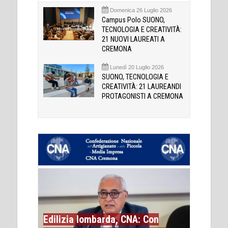
Domenica 26 Luglio 2026
Campus Polo SUONO,
TECNOLOGIA E CREATIVITÀ:
21 NUOVI LAUREATI A
CREMONA
Lunedì 20 Luglio 2026
SUONO, TECNOLOGIA E
CREATIVITÀ: 21 LAUREANDI
PROTAGONISTI A CREMONA
Edilizia lombarda, CNA: Con