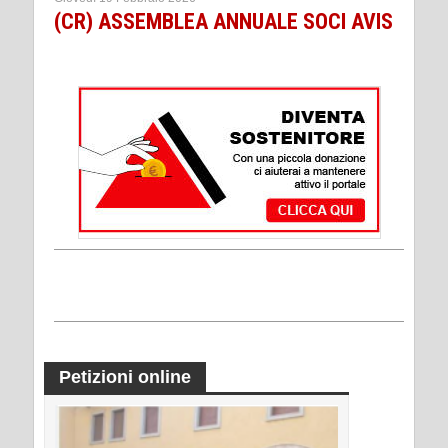
(CR) ASSEMBLEA ANNUALE SOCI AVIS
Petizioni online