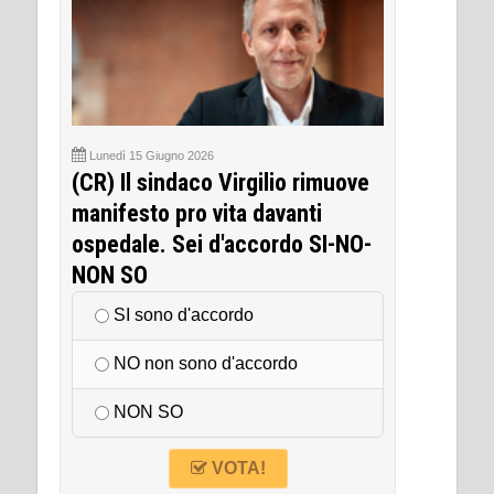
Lunedì 15 Giugno 2026
(CR) Il sindaco Virgilio rimuove
manifesto pro vita davanti
ospedale. Sei d'accordo SI-NO-
NON SO
SI sono d'accordo
NO non sono d'accordo
NON SO
VOTA!