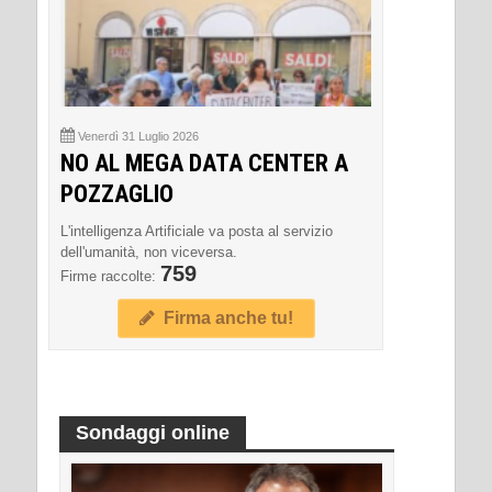
Venerdì 31 Luglio 2026
NO AL MEGA DATA CENTER A
POZZAGLIO
L'intelligenza Artificiale va posta al servizio
dell'umanità, non viceversa.
759
Firme raccolte:
Firma anche tu!
Sondaggi online