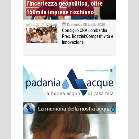
l’incertezza geopolitica, oltre
150mila imprese rischiano
Domenica 05 Luglio 2026
Consiglio CNA Lombardia
Pres. Bozzini:Competitività e
innovazione