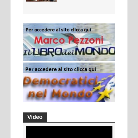
Video