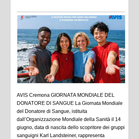
AVIS Cremona GIORNATA MONDIALE DEL
DONATORE DI SANGUE La Giornata Mondiale
del Donatore di Sangue, istituita
dall’Organizzazione Mondiale della Sanità il 14
giugno, data di nascita dello scopritore dei gruppi
sanguigni Karl Landsteiner, rappresenta