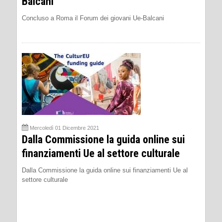
Balcani
Concluso a Roma il Forum dei giovani Ue-Balcani
Mercoledì 01 Dicembre 2021
Dalla Commissione la guida online sui
finanziamenti Ue al settore culturale
Dalla Commissione la guida online sui finanziamenti Ue al
settore culturale