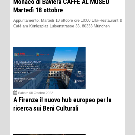
Monaco di Baviera CAFFÈ AL MUSEO
Martedì 18 ottobre
Appuntamento: Martedì 18 ottobre ore 10:00 Ella-Restaurant &
Café am Königsplaz Luisenstrasse 33, 80333 München
Sabato 08 Ottobre 2022
A Firenze il nuovo hub europeo per la
ricerca sui Beni Culturali