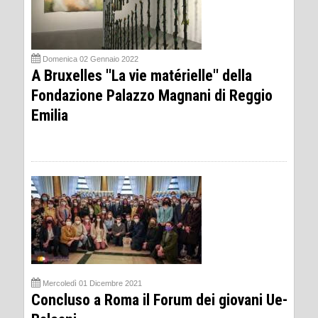
Domenica 02 Gennaio 2022
A Bruxelles ''La vie matérielle'' della
Fondazione Palazzo Magnani di Reggio
Emilia
Mercoledì 01 Dicembre 2021
Concluso a Roma il Forum dei giovani Ue-