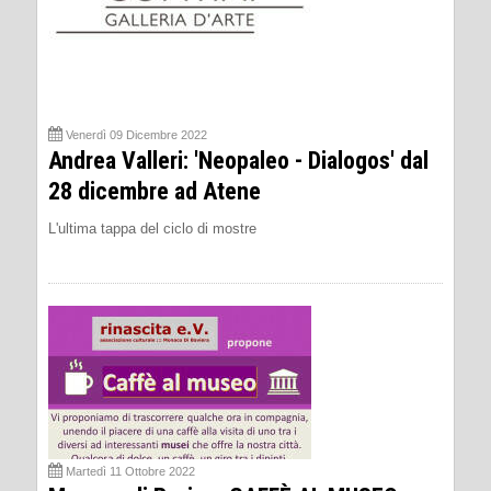
Venerdì 09 Dicembre 2022
Andrea Valleri: 'Neopaleo - Dialogos' dal
28 dicembre ad Atene
L'ultima tappa del ciclo di mostre
Martedì 11 Ottobre 2022