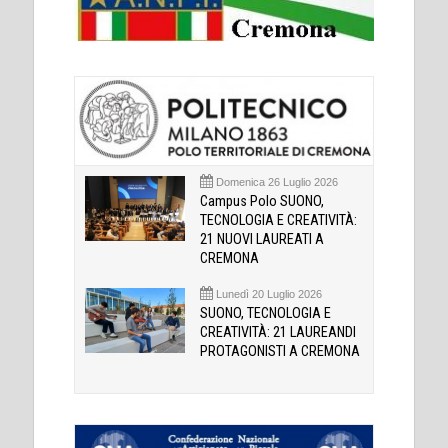
Domenica 26 Luglio 2026
Campus Polo SUONO,
TECNOLOGIA E CREATIVITÀ:
21 NUOVI LAUREATI A
CREMONA
Lunedì 20 Luglio 2026
SUONO, TECNOLOGIA E
CREATIVITÀ: 21 LAUREANDI
PROTAGONISTI A CREMONA