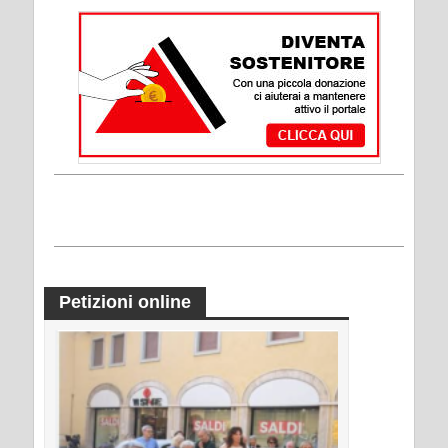
Petizioni online