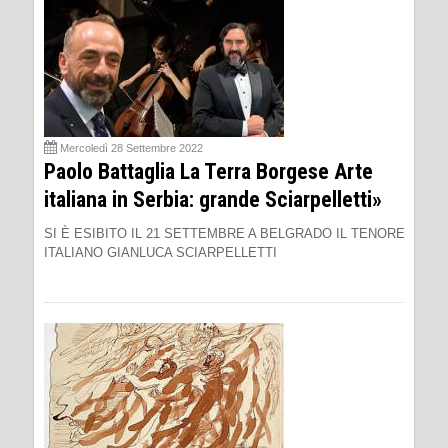
Mercoledì 28 Settembre 2022
Paolo Battaglia La Terra Borgese Arte
italiana in Serbia: grande Sciarpelletti»
SI È ESIBITO IL 21 SETTEMBRE A BELGRADO IL TENORE
ITALIANO GIANLUCA SCIARPELLETTI