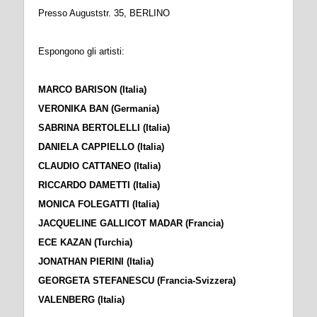
Presso Auguststr. 35, BERLINO
Espongono gli artisti:
MARCO BARISON (Italia)
VERONIKA BAN (Germania)
SABRINA BERTOLELLI (Italia)
DANIELA CAPPIELLO (Italia)
CLAUDIO CATTANEO (Italia)
RICCARDO DAMETTI (Italia)
MONICA FOLEGATTI (Italia)
JACQUELINE GALLICOT MADAR (Francia)
ECE KAZAN (Turchia)
JONATHAN PIERINI (Italia)
GEORGETA STEFANESCU (Francia-Svizzera)
VALENBERG (Italia)