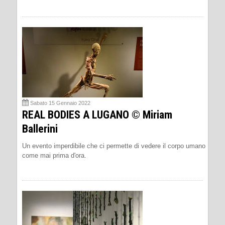
Sabato 15 Gennaio 2022
REAL BODIES A LUGANO © Miriam
Ballerini
Un evento imperdibile che ci permette di vedere il corpo umano
come mai prima d'ora.