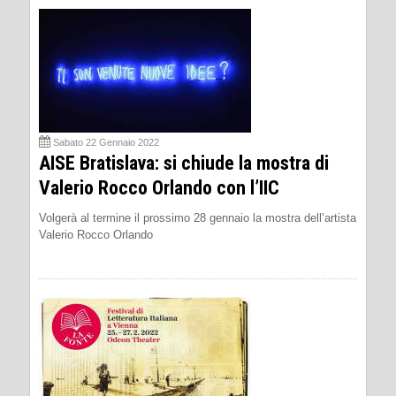
Sabato 22 Gennaio 2022
AISE Bratislava: si chiude la mostra di
Valerio Rocco Orlando con l’IIC
Volgerà al termine il prossimo 28 gennaio la mostra dell’artista
Valerio Rocco Orlando