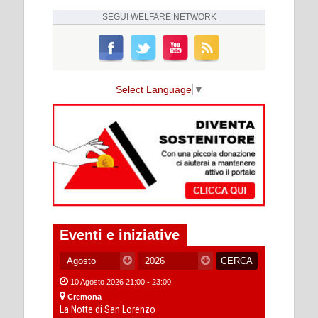
SEGUI
WELFARE NETWORK
Select Language
▼
Eventi e iniziative
10 Agosto 2026 21:00 - 23:00
Cremona
La Notte di San Lorenzo