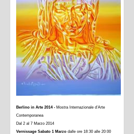
Berlino in Arte 2014 -
Mostra Internazionale d’Arte
Contemporanea
Dal 2 al 7 Marzo 2014
Vernissage Sabato 1 Marzo
dalle ore 18:30 alle 20:00