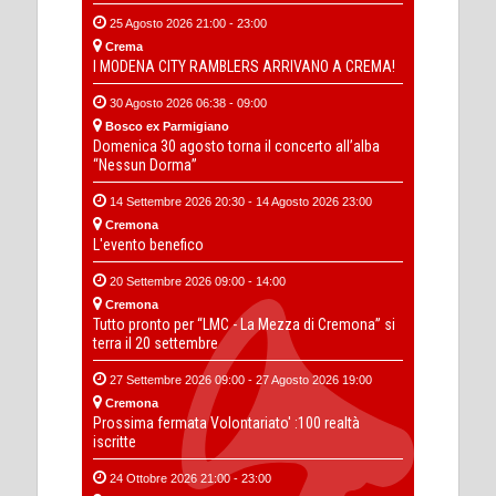
25 Agosto 2026 21:00 - 23:00
Crema
I MODENA CITY RAMBLERS ARRIVANO A CREMA!
30 Agosto 2026 06:38 - 09:00
Bosco ex Parmigiano
Domenica 30 agosto torna il concerto all’alba
“Nessun Dorma”
14 Settembre 2026 20:30 - 14 Agosto 2026 23:00
Cremona
L'evento benefico
20 Settembre 2026 09:00 - 14:00
Cremona
Tutto pronto per “LMC - La Mezza di Cremona” si
terra il 20 settembre
27 Settembre 2026 09:00 - 27 Agosto 2026 19:00
Cremona
Prossima fermata Volontariato' :100 realtà
iscritte
24 Ottobre 2026 21:00 - 23:00