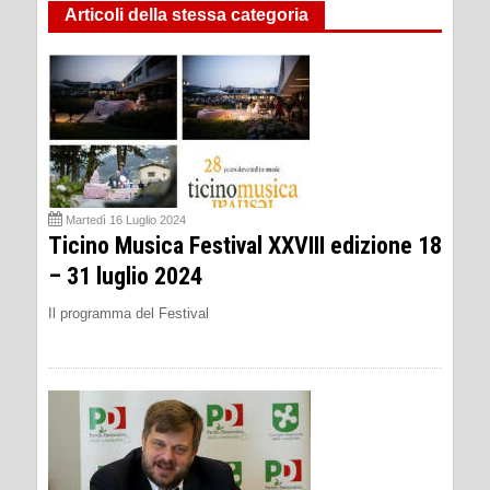
Articoli della stessa categoria
Martedì 16 Luglio 2024
Ticino Musica Festival XXVIII edizione 18
– 31 luglio 2024
Il programma del Festival