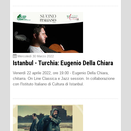
Mercoledì 30 Marzo 2022
Istanbul - Turchia: Eugenio Della Chiara
Venerdì 22 aprile 2022, ore 19.00 - Eugenio Della Chiara,
chitarra. On Line Classica e Jazz session. In collaborazione
con l'Istituto Italiano di Cultura di Istanbul.