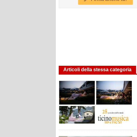
Articoli della stessa categoria