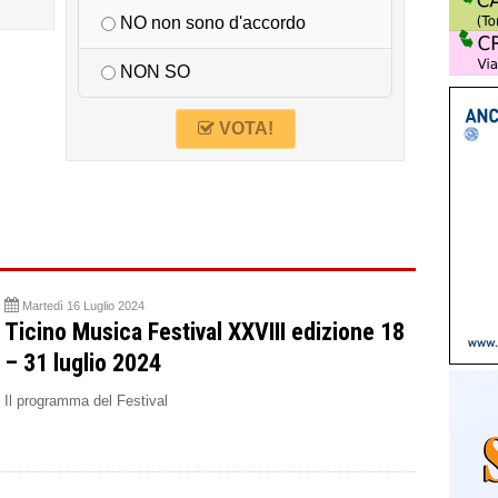
NO non sono d'accordo
NON SO
VOTA!
Martedì 16 Luglio 2024
Ticino Musica Festival XXVIII edizione 18
– 31 luglio 2024
Il programma del Festival