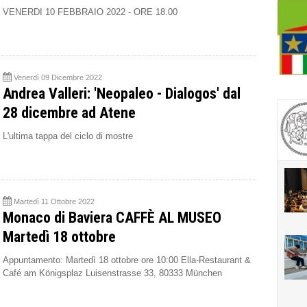
VENERDI 10 FEBBRAIO 2022 - ORE 18.00
Venerdì 09 Dicembre 2022
Andrea Valleri: 'Neopaleo - Dialogos' dal
28 dicembre ad Atene
L'ultima tappa del ciclo di mostre
Martedì 11 Ottobre 2022
Monaco di Baviera CAFFÈ AL MUSEO
Martedì 18 ottobre
Appuntamento: Martedì 18 ottobre ore 10:00 Ella-Restaurant &
Café am Königsplaz Luisenstrasse 33, 80333 München