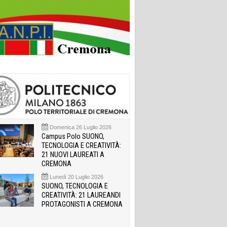
Domenica 26 Luglio 2026
Campus Polo SUONO,
TECNOLOGIA E CREATIVITÀ:
21 NUOVI LAUREATI A
CREMONA
Lunedì 20 Luglio 2026
SUONO, TECNOLOGIA E
CREATIVITÀ: 21 LAUREANDI
PROTAGONISTI A CREMONA