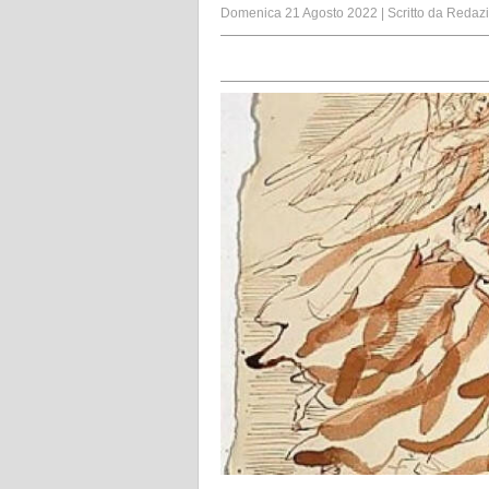
Domenica 21 Agosto 2022
|
Scritto da
Redaz