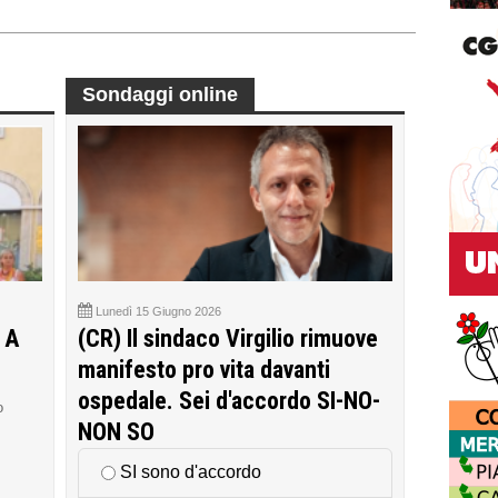
Sondaggi online
Lunedì 15 Giugno 2026
 A
(CR) Il sindaco Virgilio rimuove
manifesto pro vita davanti
ospedale. Sei d'accordo SI-NO-
o
NON SO
SI sono d'accordo