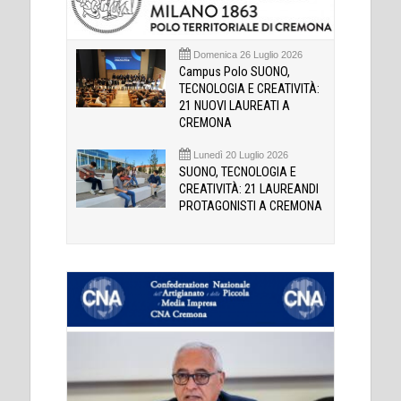
Domenica 26 Luglio 2026
Campus Polo SUONO,
TECNOLOGIA E CREATIVITÀ:
21 NUOVI LAUREATI A
CREMONA
Lunedì 20 Luglio 2026
SUONO, TECNOLOGIA E
CREATIVITÀ: 21 LAUREANDI
PROTAGONISTI A CREMONA