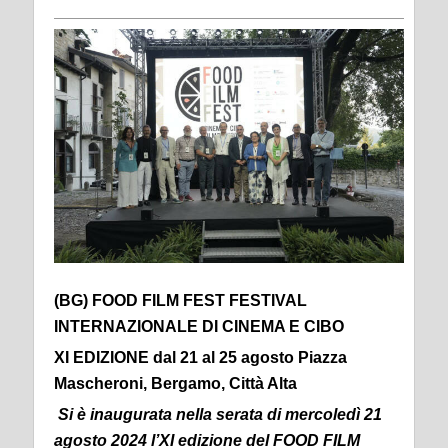
(BG) FOOD FILM FEST FESTIVAL
INTERNAZIONALE DI CINEMA E CIBO
XI EDIZIONE dal 21 al 25 agosto Piazza
Mascheroni, Bergamo, Città Alta
Si è inaugurata nella serata di mercoledì 21
agosto 2024 l’XI edizione del FOOD FILM