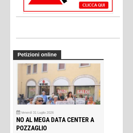
Petizioni online
Venerdì 31 Luglio 2026
NO AL MEGA DATA CENTER A
POZZAGLIO