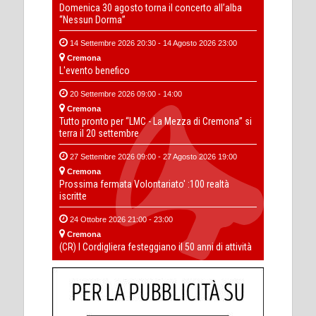
Domenica 30 agosto torna il concerto all’alba
“Nessun Dorma”
14 Settembre 2026 20:30 - 14 Agosto 2026 23:00
Cremona
L'evento benefico
20 Settembre 2026 09:00 - 14:00
Cremona
Tutto pronto per “LMC - La Mezza di Cremona” si
terra il 20 settembre
27 Settembre 2026 09:00 - 27 Agosto 2026 19:00
Cremona
Prossima fermata Volontariato' :100 realtà
iscritte
24 Ottobre 2026 21:00 - 23:00
Cremona
(CR) I Cordigliera festeggiano il 50 anni di attività