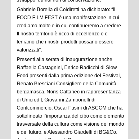
Gabriele Borella di Coldiretti ha dichiarato: “Il
FOOD FILM FEST è una manifestazione in cui
crediamo molto e in cui continueremo a credere.
Il nostro territorio è ricco di eccellenze e ci
teniamo che i nostri prodotti possano essere
valorizzati”.
Presenti alla serata di inaugurazione anche
Raffaella Castagnini, Enrico Radicchi di Slow
Food presenti dalla prima edizione del Festival,
Renato Bresciani Consigliere della Comunità
bergamasca, Noris Cattaneo in rappresentanza
di Unicredit, Giovanni Zambonelli di
Confcommercio, Oscar Fusini di ASCOM che ha
sottolineato l’importanza del cibo come elemento
trasversale della cultura come visione del mondo
e del futuro, e Alessandro Giardelli di BG&Co.