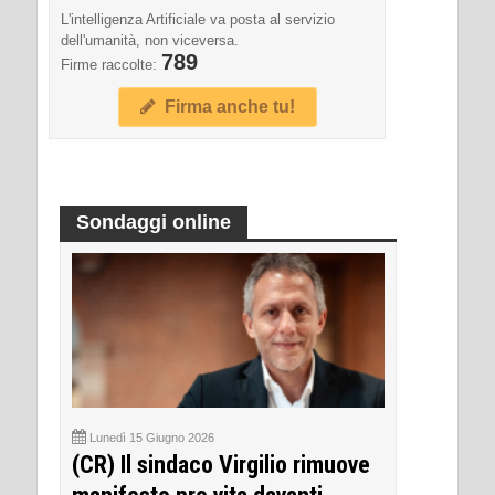
L'intelligenza Artificiale va posta al servizio
dell'umanità, non viceversa.
789
Firme raccolte:
Firma anche tu!
Sondaggi online
Lunedì 15 Giugno 2026
(CR) Il sindaco Virgilio rimuove