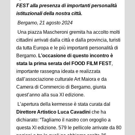
FEST alla presenza di importanti personalità
istituzionali della nostra città.
Bergamo, 21 agosto 2024
Una piazza Mascheroni gremita ha accolto molti
cittadini arrivati dalla città e dalla provincia, turisti
da tutta Europa e le più importanti personalità di
Bergamo.
L’occasione di questo incontro è
stata la prima serata del FOOD FILM FEST
,
importante rassegna ideata e realizzata
dall’associazione culturale Art Maiora e da
Camera di Commercio di Bergamo, giunta
quest’anno alla sua XI edizione.
L’apertura della kermesse è stata curata dal
Direttore Artistico Luca Cavadini
che ha
dichiarato: “Tagliamo il nastro con orgoglio a
questa XI edizione. 579 le pellicole arrivate da 80