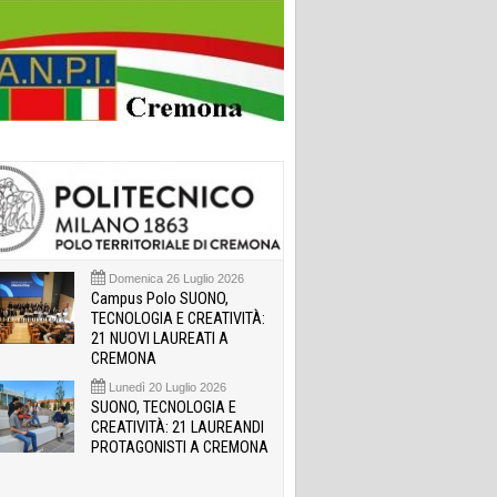
Domenica 26 Luglio 2026
Campus Polo SUONO,
TECNOLOGIA E CREATIVITÀ:
21 NUOVI LAUREATI A
CREMONA
Lunedì 20 Luglio 2026
SUONO, TECNOLOGIA E
CREATIVITÀ: 21 LAUREANDI
PROTAGONISTI A CREMONA