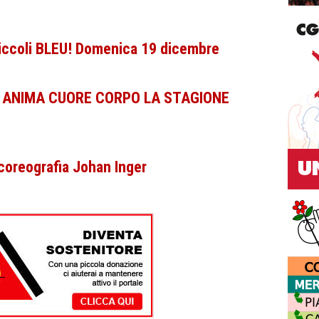
 piccoli BLEU! Domenica 19 dicembre
TE ANIMA CUORE CORPO LA STAGIONE
coreografia Johan Inger