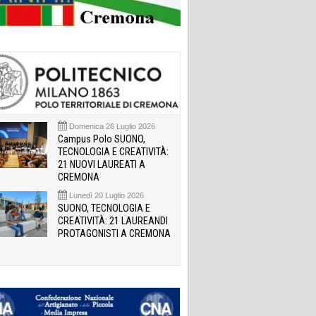
Domenica 26 Luglio 2026
Campus Polo SUONO,
TECNOLOGIA E CREATIVITÀ:
21 NUOVI LAUREATI A
CREMONA
Lunedì 20 Luglio 2026
SUONO, TECNOLOGIA E
CREATIVITÀ: 21 LAUREANDI
PROTAGONISTI A CREMONA