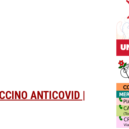
CINO ANTICOVID |