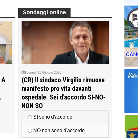
Sondaggi online
Lunedì 15 Giugno 2026
 A
(CR) Il sindaco Virgilio rimuove
manifesto pro vita davanti
ospedale. Sei d'accordo SI-NO-
o
NON SO
SI sono d'accordo
NO non sono d'accordo