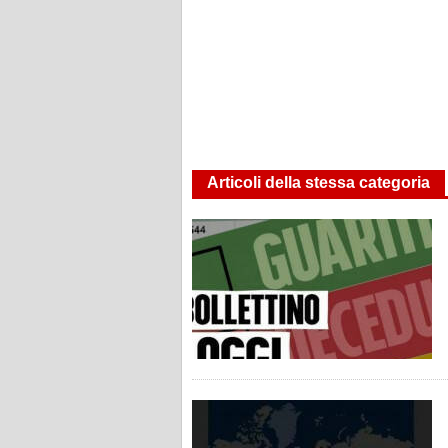
Articoli della stessa categoria