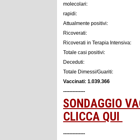
molecolari:
rapidi:
Attualmente positivi:
Ricoverati:
Ricoverati in Terapia Intensiva:
Totale casi positivi:
Deceduti:
Totale Dimessi/Guariti:
Vaccinati: 1.039.366
--------------
SONDAGGIO VAC
CLICCA QUI
--------------