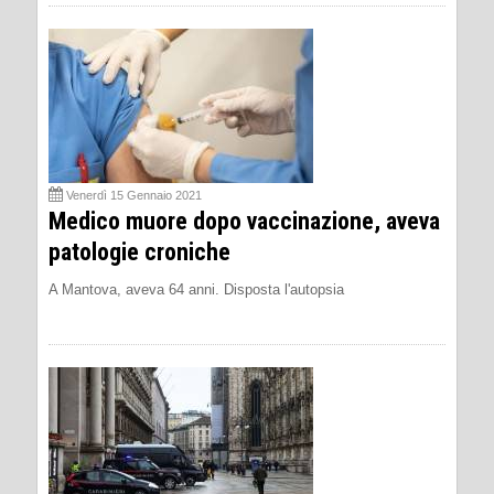
Venerdì 15 Gennaio 2021
Medico muore dopo vaccinazione, aveva
patologie croniche
A Mantova, aveva 64 anni. Disposta l'autopsia