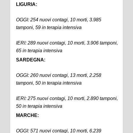
LIGURIA:
OGGI: 254 nuovi contagi, 10 morti, 3.985
tamponi, 59 in terapia intensiva
IERI: 289 nuovi contagi, 10 morti, 3.906 tamponi,
65 in terapia intensiva
SARDEGNA:
OGGI: 260 nuovi contagi, 13 morti, 2.258
tamponi, 50 in terapia intensiva
IERI: 275 nuovi contagi, 10 morti, 2.890 tamponi,
50 in terapia intensiva
MARCHE:
OGGI: 571 nuovi contagi, 10 morti, 6.239