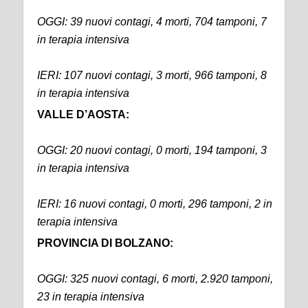
OGGI: 39 nuovi contagi, 4 morti, 704 tamponi, 7
in terapia intensiva
IERI: 107 nuovi contagi, 3 morti, 966 tamponi, 8
in terapia intensiva
VALLE D’AOSTA:
OGGI: 20 nuovi contagi, 0 morti, 194 tamponi, 3
in terapia intensiva
IERI: 16 nuovi contagi, 0 morti, 296 tamponi, 2 in
terapia intensiva
PROVINCIA DI BOLZANO:
OGGI: 325 nuovi contagi, 6 morti, 2.920 tamponi,
23 in terapia intensiva