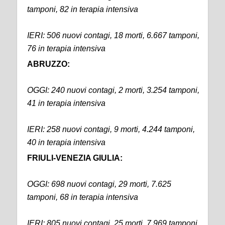
tamponi, 82 in terapia intensiva
IERI: 506 nuovi contagi, 18 morti, 6.667 tamponi,
76 in terapia intensiva
ABRUZZO:
OGGI: 240 nuovi contagi, 2 morti, 3.254 tamponi,
41 in terapia intensiva
IERI: 258 nuovi contagi, 9 morti, 4.244 tamponi,
40 in terapia intensiva
FRIULI-VENEZIA GIULIA:
OGGI: 698 nuovi contagi, 29 morti, 7.625
tamponi, 68 in terapia intensiva
IERI: 805 nuovi contagi, 25 morti, 7.969 tamponi,