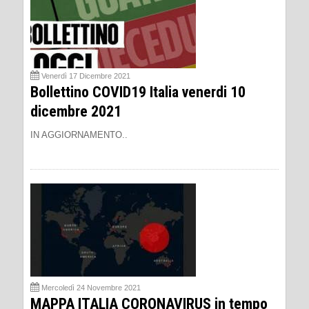
Venerdì 17 Dicembre 2021
Bollettino COVID19 Italia venerdi 10
dicembre 2021
IN AGGIORNAMENTO..
Mercoledì 24 Novembre 2021
MAPPA ITALIA CORONAVIRUS in tempo