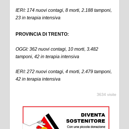
IERI: 174 nuovi contagi, 8 morti, 2.188 tamponi,
23 in terapia intensiva
PROVINCIA DI TRENTO:
OGGI: 362 nuovi contagi, 10 morti, 3.482
tamponi, 42 in terapia intensiva
IERI: 272 nuovi contagi, 4 morti, 2.479 tamponi,
42 in terapia intensiva
3634 visite