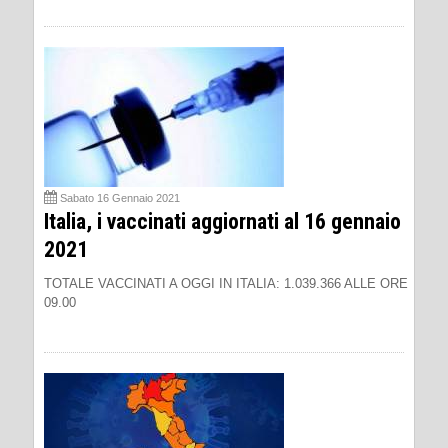
Sabato 16 Gennaio 2021
Italia, i vaccinati aggiornati al 16 gennaio
2021
TOTALE VACCINATI A OGGI IN ITALIA: 1.039.366 ALLE ORE
09.00