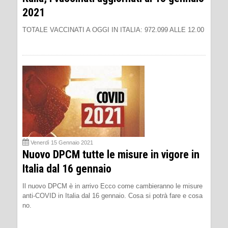
2021
TOTALE VACCINATI A OGGI IN ITALIA: 972.099 ALLE 12.00
Venerdì 15 Gennaio 2021
Nuovo DPCM tutte le misure in vigore in
Italia dal 16 gennaio
Il nuovo DPCM è in arrivo Ecco come cambieranno le misure
anti-COVID in Italia dal 16 gennaio. Cosa si potrà fare e cosa
no.