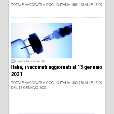
TOTALE VACCINATI A OGGI IN ITALIA: 896.498 ALLE 18.00
Giovedì 14 Gennaio 2021
Italia, i vaccinati aggiornati al 13 gennaio
2021
TOTALE VACCINATI A OGGI IN ITALIA: 800.730 ALLE 15.00
DEL 13 GENNAIO 2021