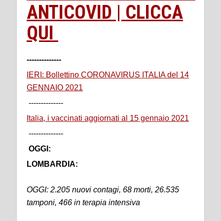
ANTICOVID | CLICCA
QUI
--------------
IERI: Bollettino CORONAVIRUS ITALIA del 14
GENNAIO 2021
--------------
Italia, i vaccinati aggiornati al 15 gennaio 2021
--------------
OGGI:
LOMBARDIA:
OGGI: 2.205 nuovi contagi, 68 morti, 26.535
tamponi, 466 in terapia intensiva