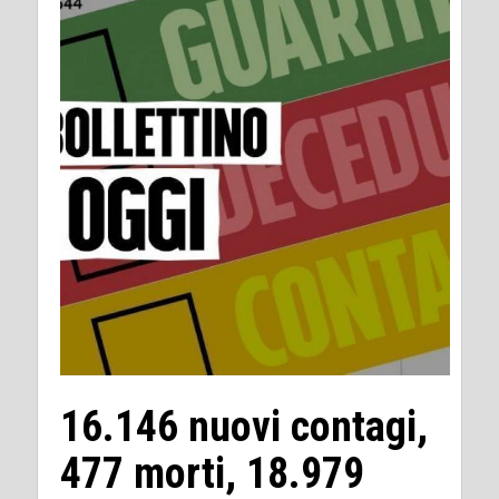
16.146 nuovi contagi,
477 morti, 18.979