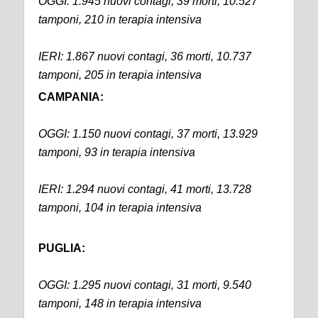
OGGI: 1.945 nuovi contagi, 39 morti, 10.527
tamponi, 210 in terapia intensiva
IERI: 1.867 nuovi contagi, 36 morti, 10.737
tamponi, 205 in terapia intensiva
CAMPANIA:
OGGI: 1.150 nuovi contagi, 37 morti, 13.929
tamponi, 93 in terapia intensiva
IERI: 1.294 nuovi contagi, 41 morti, 13.728
tamponi, 104 in terapia intensiva
PUGLIA:
OGGI: 1.295 nuovi contagi, 31 morti, 9.540
tamponi, 148 in terapia intensiva