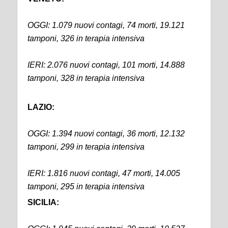
OGGI: 1.079 nuovi contagi, 74 morti, 19.121
tamponi, 326 in terapia intensiva
IERI: 2.076 nuovi contagi, 101 morti, 14.888
tamponi, 328 in terapia intensiva
LAZIO:
OGGI: 1.394 nuovi contagi, 36 morti, 12.132
tamponi, 299 in terapia intensiva
IERI: 1.816 nuovi contagi, 47 morti, 14.005
tamponi, 295 in terapia intensiva
SICILIA: