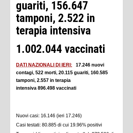
guariti, 156.647
tamponi, 2.522 in
terapia intensiva
1.002.044
vaccinati
DATI NAZIONALI DI IERI:
17.246 nuovi
contagi, 522 morti, 20.115 guariti, 160.585
tamponi, 2.557 in terapia
intensiva 896.498 vaccinati
Nuovi casi: 16.146 (ieri 17.246)
Casi testati: 80.885 di cui 19.96% positivi