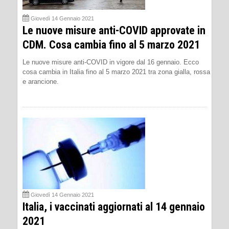
Giovedì 14 Gennaio 2021
Le nuove misure anti-COVID approvate in
CDM. Cosa cambia fino al 5 marzo 2021
Le nuove misure anti-COVID in vigore dal 16 gennaio. Ecco
cosa cambia in Italia fino al 5 marzo 2021 tra zona gialla, rossa
e arancione.
Giovedì 14 Gennaio 2021
Italia, i vaccinati aggiornati al 14 gennaio
2021