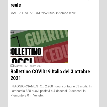
reale
MAPPA ITALIA CORONAVIRUS in tempo reale
Martedì 05 Ottobre 2021
Bollettino COVID19 Italia del 3 ottobre
2021
IN AGGIORNAMENTO.. 2.968 nuovi contagi e 33 morti. In
Lombardia 328 nuovi positivi e 4 decessi. 0 decessi in
Piemonte e 0 in Veneto.