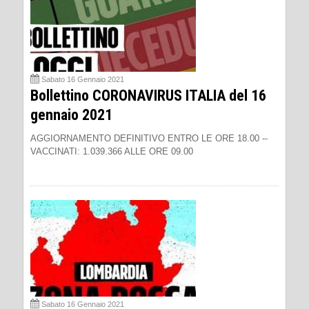
Sabato 16 Gennaio 2021
Bollettino CORONAVIRUS ITALIA del 16
gennaio 2021
AGGIORNAMENTO DEFINITIVO ENTRO LE ORE 18.00 --
VACCINATI: 1.039.366 ALLE ORE 09.00
Sabato 16 Gennaio 2021