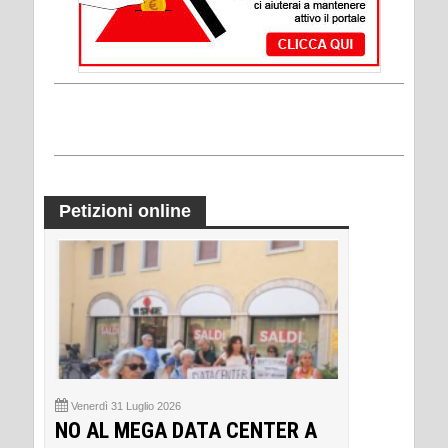
Petizioni online
Venerdì 31 Luglio 2026
NO AL MEGA DATA CENTER A