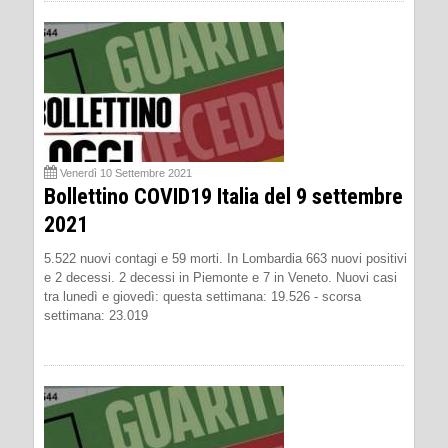
Venerdì 10 Settembre 2021
Bollettino COVID19 Italia del 9 settembre
2021
5.522 nuovi contagi e 59 morti. In Lombardia 663 nuovi positivi
e 2 decessi. 2 decessi in Piemonte e 7 in Veneto. Nuovi casi
tra lunedì e giovedì: questa settimana: 19.526 - scorsa
settimana: 23.019