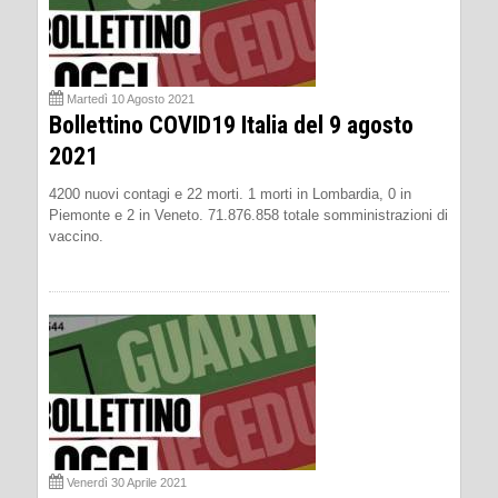
Martedì 10 Agosto 2021
Bollettino COVID19 Italia del 9 agosto
2021
4200 nuovi contagi e 22 morti. 1 morti in Lombardia, 0 in
Piemonte e 2 in Veneto. 71.876.858 totale somministrazioni di
vaccino.
Venerdì 30 Aprile 2021