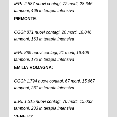
IERI: 2.587 nuovi contagi, 72 morti, 28.645
tamponi, 468 in terapia intensiva
PIEMONTE:
OGGI: 871 nuovi contagi, 20 morti, 18.046
tamponi, 163 in terapia intensiva
IERI: 889 nuovi contagi, 21 morti, 16.408
tamponi, 172 in terapia intensiva
EMILIA-ROMAGNA:
OGGI: 1.794 nuovi contagi, 67 morti, 15.667
tamponi, 231 in terapia intensiva
IERI: 1.515 nuovi contagi, 70 morti, 15.033
tamponi, 233 in terapia intensiva
VENETO: