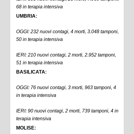
68 in terapia intensiva
UMBRIA:
OGGI: 232 nuovi contagi, 4 morti, 3.048 tamponi,
50 in terapia intensiva
IERI: 210 nuovi contagi, 2 morti, 2.952 tamponi,
51 in terapia intensiva
BASILICATA:
OGGI: 76 nuovi contagi, 3 morti, 963 tamponi, 4
in terapia intensiva
IERI: 90 nuovi contagi, 2 morti, 739 tamponi, 4 in
terapia intensiva
MOLISE: