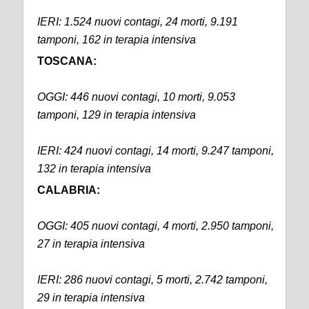
IERI: 1.524 nuovi contagi, 24 morti, 9.191
tamponi, 162 in terapia intensiva
TOSCANA:
OGGI: 446 nuovi contagi, 10 morti, 9.053
tamponi, 129 in terapia intensiva
IERI: 424 nuovi contagi, 14 morti, 9.247 tamponi,
132 in terapia intensiva
CALABRIA:
OGGI: 405 nuovi contagi, 4 morti, 2.950 tamponi,
27 in terapia intensiva
IERI: 286 nuovi contagi, 5 morti, 2.742 tamponi,
29 in terapia intensiva