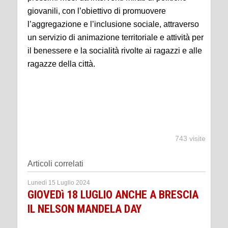
giovanili, con l’obiettivo di promuovere
l’aggregazione e l’inclusione sociale, attraverso
un servizio di animazione territoriale e attività per
il benessere e la socialità rivolte ai ragazzi e alle
ragazze della città.
743 visite
Articoli correlati
Lunedì 15 Luglio 2024
GIOVEDì 18 LUGLIO ANCHE A BRESCIA
IL NELSON MANDELA DAY