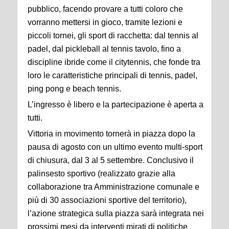
pubblico, facendo provare a tutti coloro che
vorranno mettersi in gioco, tramite lezioni e
piccoli tornei, gli sport di racchetta: dal tennis al
padel, dal pickleball al tennis tavolo, fino a
discipline ibride come il citytennis, che fonde tra
loro le caratteristiche principali di tennis, padel,
ping pong e beach tennis.
L’ingresso è libero e la partecipazione è aperta a
tutti.
Vittoria in movimento tornerà in piazza dopo la
pausa di agosto con un ultimo evento multi-sport
di chiusura, dal 3 al 5 settembre. Conclusivo il
palinsesto sportivo (realizzato grazie alla
collaborazione tra Amministrazione comunale e
più di 30 associazioni sportive del territorio),
l’azione strategica sulla piazza sarà integrata nei
prossimi mesi da interventi mirati di politiche