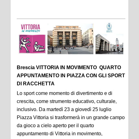
Brescia VITTORIA IN MOVIMENTO QUARTO
APPUNTAMENTO IN PIAZZA CON GLI SPORT
DI RACCHETTA
Lo sport come momento di divertimento e di
crescita, come strumento educativo, culturale,
inclusivo. Da martedì 23 a giovedì 25 luglio
Piazza Vittoria si trasformerà in un grande campo
da gioco a cielo aperto per il quarto
appuntamento di Vittoria in movimento,