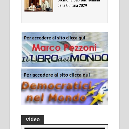
Cremona Capitale Italiana
della Cultura 2029
Video