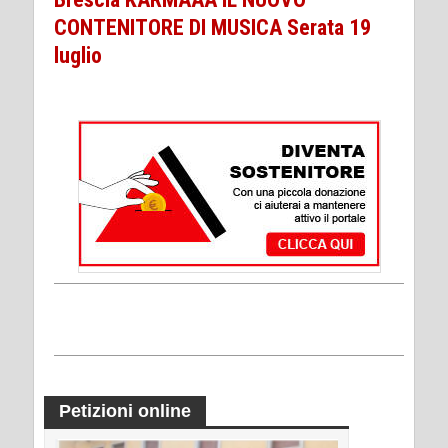
CONTENITORE DI MUSICA Serata 19
luglio
Petizioni online