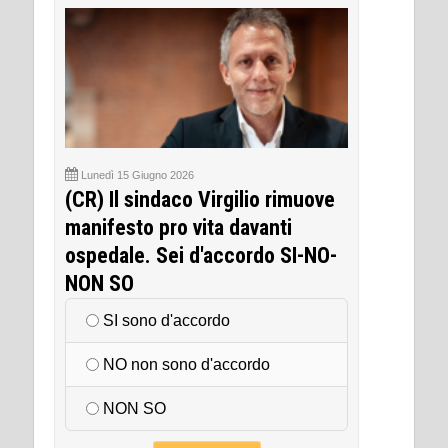
Lunedì 15 Giugno 2026
(CR) Il sindaco Virgilio rimuove
manifesto pro vita davanti
ospedale. Sei d'accordo SI-NO-
NON SO
SI sono d'accordo
NO non sono d'accordo
NON SO