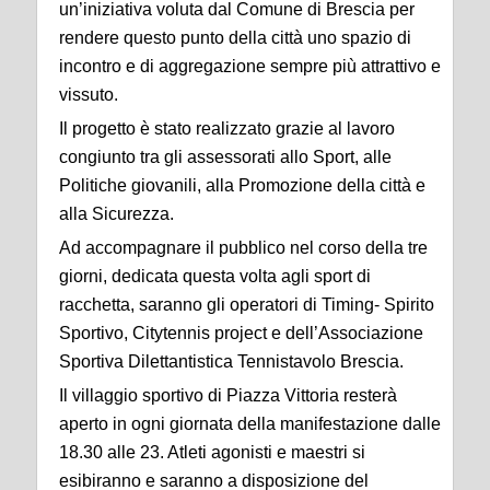
un’iniziativa voluta dal Comune di Brescia per
rendere questo punto della città uno spazio di
incontro e di aggregazione sempre più attrattivo e
vissuto.
Il progetto è stato realizzato grazie al lavoro
congiunto tra gli assessorati allo Sport, alle
Politiche giovanili, alla Promozione della città e
alla Sicurezza.
Ad accompagnare il pubblico nel corso della tre
giorni, dedicata questa volta agli sport di
racchetta, saranno gli operatori di Timing- Spirito
Sportivo, Citytennis project e dell’Associazione
Sportiva Dilettantistica Tennistavolo Brescia.
Il villaggio sportivo di Piazza Vittoria resterà
aperto in ogni giornata della manifestazione dalle
18.30 alle 23. Atleti agonisti e maestri si
esibiranno e saranno a disposizione del