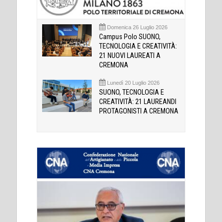
Domenica 26 Luglio 2026
Campus Polo SUONO,
TECNOLOGIA E CREATIVITÀ:
21 NUOVI LAUREATI A
CREMONA
Lunedì 20 Luglio 2026
SUONO, TECNOLOGIA E
CREATIVITÀ: 21 LAUREANDI
PROTAGONISTI A CREMONA