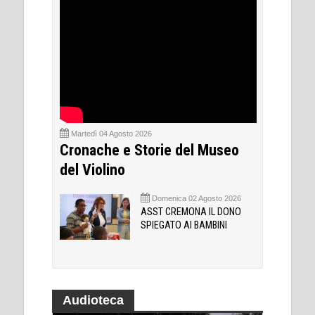
Martedì 04 Agosto 2026
Cronache e Storie del Museo
del Violino
Domenica 02 Agosto 2026
ASST CREMONA IL DONO
SPIEGATO AI BAMBINI
Audioteca