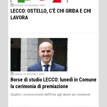
Giovedì 15 Dicembre 2022
LECCO: OSTELLO, C'È CHI GRIDA E CHI
LAVORA
Sabato 10 Dicembre 2022
Borse di studio LECCO: lunedì in Comune
la cerimonia di premiazione
Quattro i riconoscimenti dell'Ente agli alunni più meritevoli