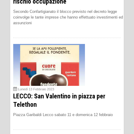
rischio occupazione
Secondo Confartigianato il blocco previsto nel decreto legge
coinvolge le tante imprese che hanno effettuato investimenti ed
assunzioni
Lunedì 13 Febbraio 2023
LECCO: San Valentino in piazza per
Telethon
Piazza Garibaldi Lecco sabato 11 e domenica 12 febbraio