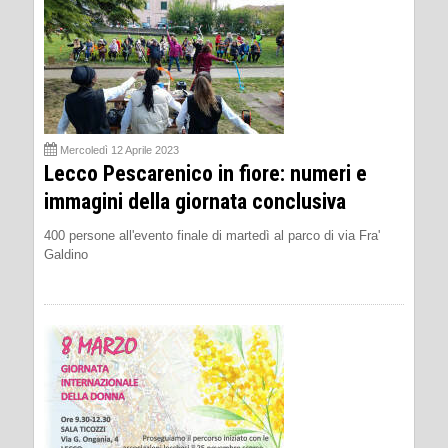
Mercoledì 12 Aprile 2023
Lecco Pescarenico in fiore: numeri e
immagini della giornata conclusiva
400 persone all'evento finale di martedì al parco di via Fra'
Galdino