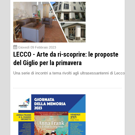
Giovedì 09 Febbraio 2023
LECCO - Arte da ri-scoprire: le proposte
del Giglio per la primavera
Una serie di incontri a tema rivolti agli ultrasessantenni di Lecco