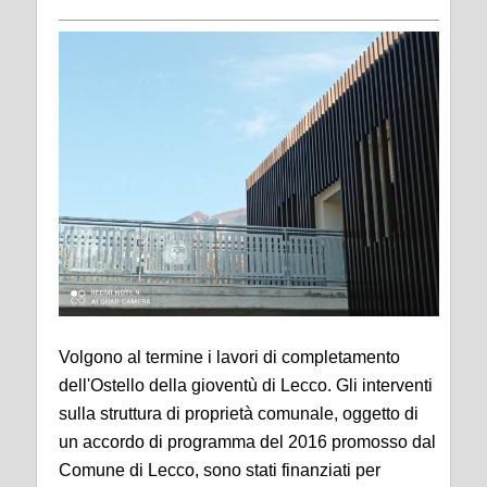
Volgono al termine i lavori di completamento
dell'Ostello della gioventù di Lecco. Gli interventi
sulla struttura di proprietà comunale, oggetto di
un accordo di programma del 2016 promosso dal
Comune di Lecco, sono stati finanziati per