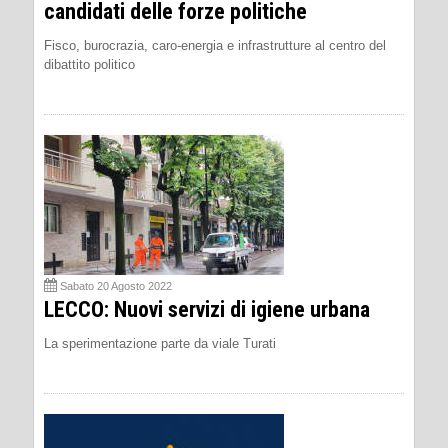
candidati delle forze politiche
Fisco, burocrazia, caro-energia e infrastrutture al centro del
dibattito politico
Sabato 20 Agosto 2022
LECCO: Nuovi servizi di igiene urbana
La sperimentazione parte da viale Turati