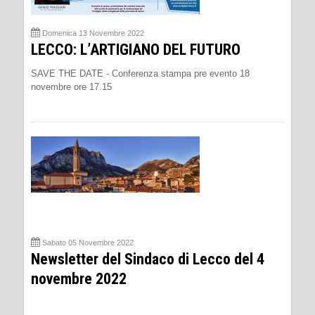
Domenica 13 Novembre 2022
LECCO: L’ARTIGIANO DEL FUTURO
SAVE THE DATE - Conferenza stampa pre evento 18
novembre ore 17.15
Sabato 05 Novembre 2022
Newsletter del Sindaco di Lecco del 4
novembre 2022