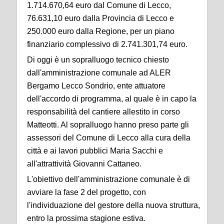
1.714.670,64 euro dal Comune di Lecco,
76.631,10 euro dalla Provincia di Lecco e
250.000 euro dalla Regione, per un piano
finanziario complessivo di 2.741.301,74 euro.
Di oggi è un sopralluogo tecnico chiesto
dall'amministrazione comunale ad ALER
Bergamo Lecco Sondrio, ente attuatore
dell'accordo di programma, al quale è in capo la
responsabilità del cantiere allestito in corso
Matteotti. Al sopralluogo hanno preso parte gli
assessori del Comune di Lecco alla cura della
città e ai lavori pubblici Maria Sacchi e
all'attrattività Giovanni Cattaneo.
L'obiettivo dell'amministrazione comunale è di
avviare la fase 2 del progetto, con
l'individuazione del gestore della nuova struttura,
entro la prossima stagione estiva.