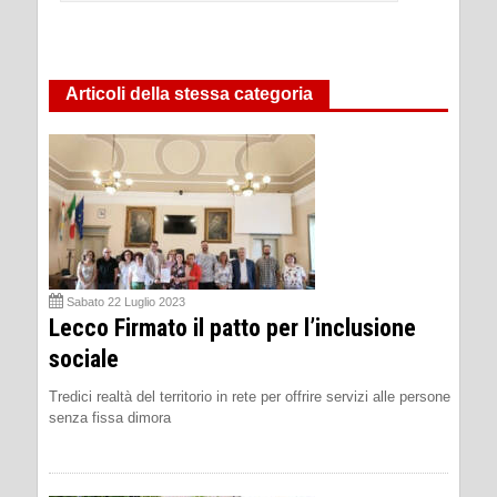
Articoli della stessa categoria
Sabato 22 Luglio 2023
Lecco Firmato il patto per l’inclusione
sociale
Tredici realtà del territorio in rete per offrire servizi alle persone
senza fissa dimora