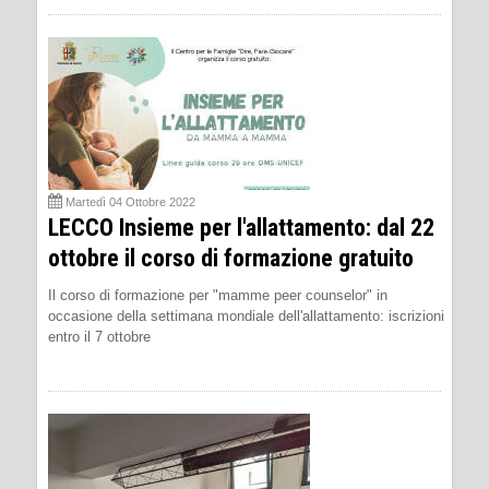
Martedì 04 Ottobre 2022
LECCO Insieme per l'allattamento: dal 22
ottobre il corso di formazione gratuito
Il corso di formazione per "mamme peer counselor" in
occasione della settimana mondiale dell'allattamento: iscrizioni
entro il 7 ottobre