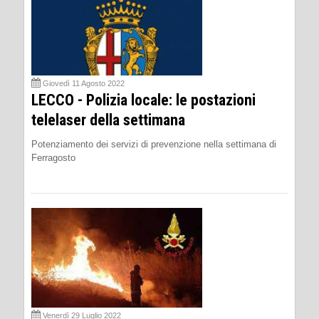
Giovedì 11 Agosto 2022
LECCO - Polizia locale: le postazioni
telelaser della settimana
Potenziamento dei servizi di prevenzione nella settimana di
Ferragosto
Venerdì 29 Luglio 2022