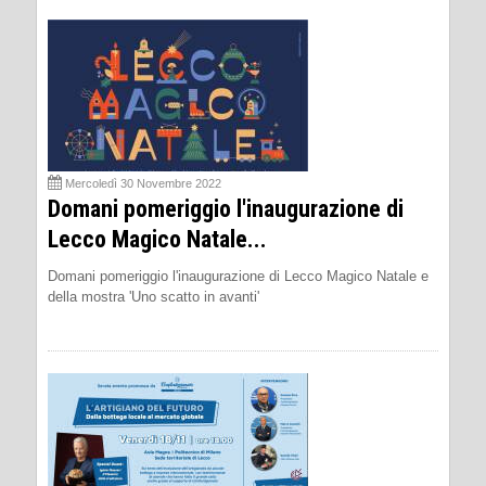
Mercoledì 30 Novembre 2022
Domani pomeriggio l'inaugurazione di
Lecco Magico Natale...
Domani pomeriggio l'inaugurazione di Lecco Magico Natale e
della mostra 'Uno scatto in avanti'