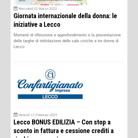
Mercoledì 01 Marzo 2023
Giornata internazionale della donna: le
iniziative a Lecco
Momenti di riflessione e approfondimento e la presentazione
delle targhe di intitolazione delle sale civiche a tre donne di
Lecco
Venerdì 17 Febbraio 2023
Lecco BONUS EDILIZIA – Con stop a
sconto in fattura e cessione crediti a