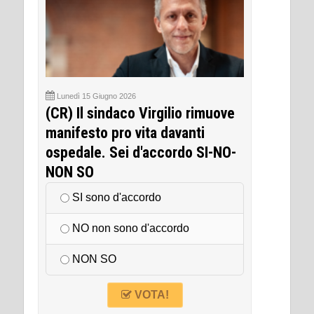
Lunedì 15 Giugno 2026
(CR) Il sindaco Virgilio rimuove
manifesto pro vita davanti
ospedale. Sei d'accordo SI-NO-
NON SO
SI sono d'accordo
NO non sono d'accordo
NON SO
VOTA!