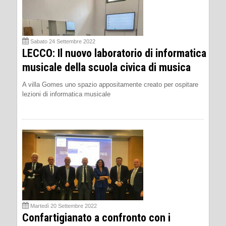
Sabato 24 Settembre 2022
LECCO: Il nuovo laboratorio di informatica
musicale della scuola civica di musica
A villa Gomes uno spazio appositamente creato per ospitare
lezioni di informatica musicale
Martedì 20 Settembre 2022
Confartigianato a confronto con i