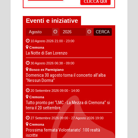
Eventi e iniziative
10 Agosto 2026 21:00 - 23:00
Cremona
La Notte di San Lorenzo
30 Agosto 2026 06:38 - 09:00
Bosco ex Parmigiano
Domenica 30 agosto torna il concerto all’alba
“Nessun Dorma”
20 Settembre 2026 09:00 - 14:00
Cremona
Tutto pronto per “LMC - La Mezza di Cremona” si
terra il 20 settembre
27 Settembre 2026 09:00 - 27 Agosto 2026 19:00
Cremona
Prossima fermata Volontariato' :100 realtà
iscritte