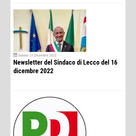
Sabato 17 Dicembre 2022
Newsletter del Sindaco di Lecco del 16
dicembre 2022