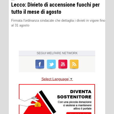
Lecco: Divieto di accensione fuochi per
tutto il mese di agosto
Firmata l'ordinanza sindacale che dettaglia i divieti in vigore fino
al 31 agosto
SEGUI
WELFARE NETWORK
Select Language
▼