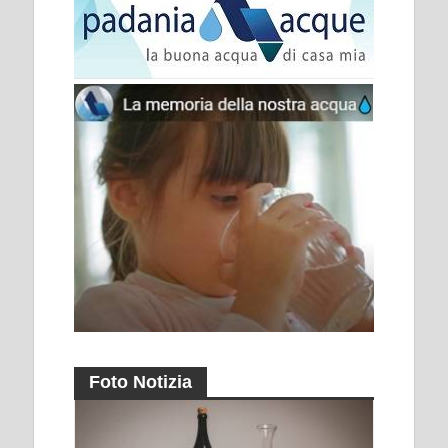
Foto Notizia