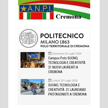
Domenica 26 Luglio 2026
Campus Polo SUONO,
TECNOLOGIA E CREATIVITÀ:
21 NUOVI LAUREATI A
CREMONA
Lunedì 20 Luglio 2026
SUONO, TECNOLOGIA E
CREATIVITÀ: 21 LAUREANDI
PROTAGONISTI A CREMONA