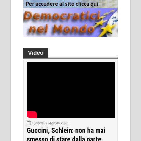
Video
Giovedì 06 Agosto 2026
Guccini, Schlein: non ha mai
smesso di stare dalla parte