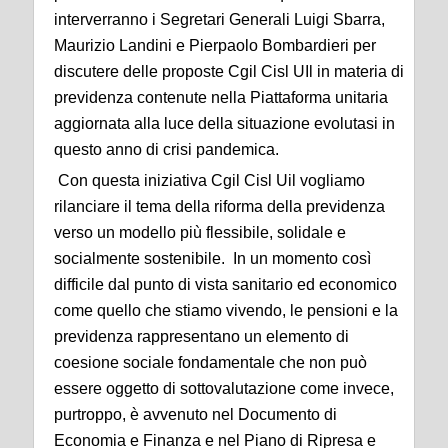
interverranno i Segretari Generali Luigi Sbarra,
Maurizio Landini e Pierpaolo Bombardieri per
discutere delle proposte Cgil Cisl UIl in materia di
previdenza contenute nella Piattaforma unitaria
aggiornata alla luce della situazione evolutasi in
questo anno di crisi pandemica.
Con questa iniziativa Cgil Cisl Uil vogliamo
rilanciare il tema della riforma della previdenza
verso un modello più flessibile, solidale e
socialmente sostenibile. In un momento così
difficile dal punto di vista sanitario ed economico
come quello che stiamo vivendo, le pensioni e la
previdenza rappresentano un elemento di
coesione sociale fondamentale che non può
essere oggetto di sottovalutazione come invece,
purtroppo, è avvenuto nel Documento di
Economia e Finanza e nel Piano di Ripresa e