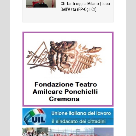
CR Tanti oggi a Milano | Luca
Dell’Asta (FP-Cgil Cr)