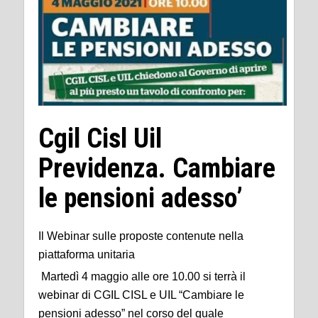
Cgil Cisl Uil
Previdenza. Cambiare
le pensioni adesso’
Il Webinar sulle proposte contenute nella
piattaforma unitaria
Martedì 4 maggio alle ore 10.00 si terrà il
webinar di CGIL CISL e UIL “Cambiare le
pensioni adesso” nel corso del quale