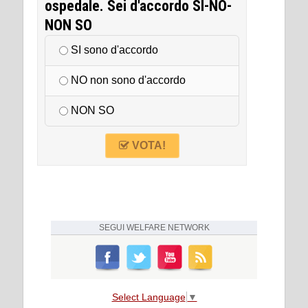
ospedale. Sei d'accordo SI-NO-
NON SO
SI sono d'accordo
NO non sono d'accordo
NON SO
VOTA!
SEGUI
WELFARE NETWORK
Select Language
▼