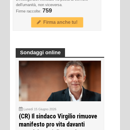
dell'umanità, non viceversa.
759
Firme raccolte:
Firma anche tu!
Sondaggi online
Lunedì 15 Giugno 2026
(CR) Il sindaco Virgilio rimuove
manifesto pro vita davanti