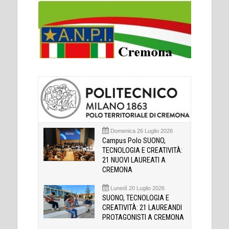
Domenica 26 Luglio 2026
Campus Polo SUONO,
TECNOLOGIA E CREATIVITÀ:
21 NUOVI LAUREATI A
CREMONA
Lunedì 20 Luglio 2026
SUONO, TECNOLOGIA E
CREATIVITÀ: 21 LAUREANDI
PROTAGONISTI A CREMONA