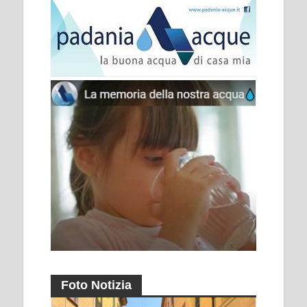
Foto Notizia