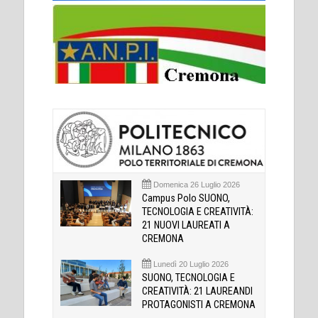
Domenica 26 Luglio 2026
Campus Polo SUONO,
TECNOLOGIA E CREATIVITÀ:
21 NUOVI LAUREATI A
CREMONA
Lunedì 20 Luglio 2026
SUONO, TECNOLOGIA E
CREATIVITÀ: 21 LAUREANDI
PROTAGONISTI A CREMONA