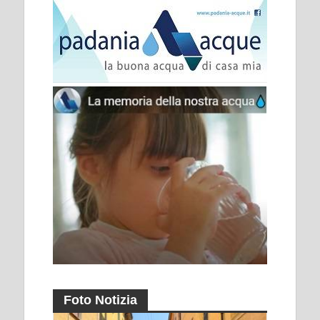
Foto Notizia