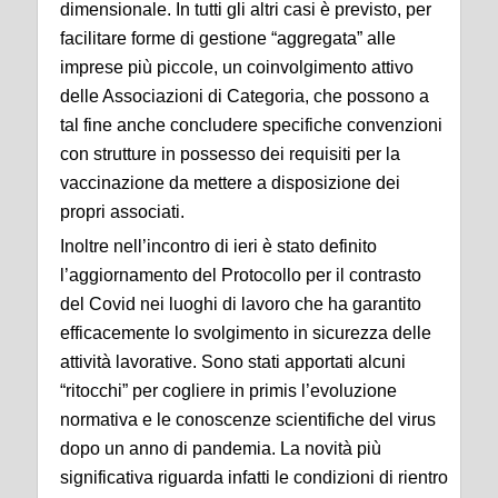
dimensionale. In tutti gli altri casi è previsto, per
facilitare forme di gestione “aggregata” alle
imprese più piccole, un coinvolgimento attivo
delle Associazioni di Categoria, che possono a
tal fine anche concludere specifiche convenzioni
con strutture in possesso dei requisiti per la
vaccinazione da mettere a disposizione dei
propri associati.
Inoltre nell’incontro di ieri è stato definito
l’aggiornamento del Protocollo per il contrasto
del Covid nei luoghi di lavoro che ha garantito
efficacemente lo svolgimento in sicurezza delle
attività lavorative. Sono stati apportati alcuni
“ritocchi” per cogliere in primis l’evoluzione
normativa e le conoscenze scientifiche del virus
dopo un anno di pandemia. La novità più
significativa riguarda infatti le condizioni di rientro