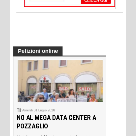
Petizioni online
Venerdì 31 Luglio 2026
NO AL MEGA DATA CENTER A
POZZAGLIO