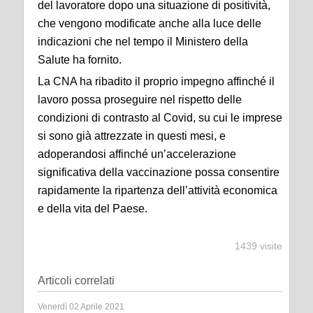
del lavoratore dopo una situazione di positività,
che vengono modificate anche alla luce delle
indicazioni che nel tempo il Ministero della
Salute ha fornito.
La CNA ha ribadito il proprio impegno affinché il
lavoro possa proseguire nel rispetto delle
condizioni di contrasto al Covid, su cui le imprese
si sono già attrezzate in questi mesi, e
adoperandosi affinché un’accelerazione
significativa della vaccinazione possa consentire
rapidamente la ripartenza dell’attività economica
e della vita del Paese.
1439 visite
Articoli correlati
Venerdì 02 Aprile 2021