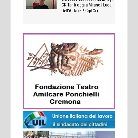
CR Tanti oggi a Milano | Luca
Dell’Asta (FP-Cgil Cr)