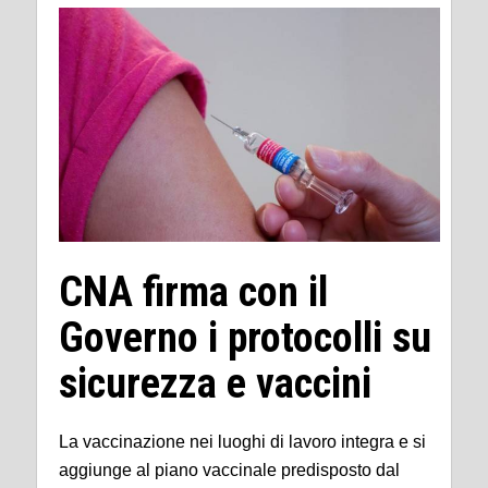
CNA firma con il
Governo i protocolli su
sicurezza e vaccini
La vaccinazione nei luoghi di lavoro integra e si
aggiunge al piano vaccinale predisposto dal