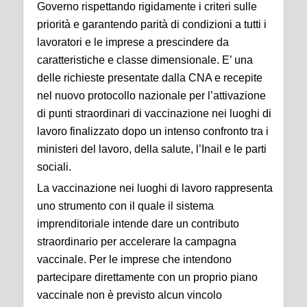
Governo rispettando rigidamente i criteri sulle
priorità e garantendo parità di condizioni a tutti i
lavoratori e le imprese a prescindere da
caratteristiche e classe dimensionale. E’ una
delle richieste presentate dalla CNA e recepite
nel nuovo protocollo nazionale per l’attivazione
di punti straordinari di vaccinazione nei luoghi di
lavoro finalizzato dopo un intenso confronto tra i
ministeri del lavoro, della salute, l’Inail e le parti
sociali.
La vaccinazione nei luoghi di lavoro rappresenta
uno strumento con il quale il sistema
imprenditoriale intende dare un contributo
straordinario per accelerare la campagna
vaccinale. Per le imprese che intendono
partecipare direttamente con un proprio piano
vaccinale non è previsto alcun vincolo