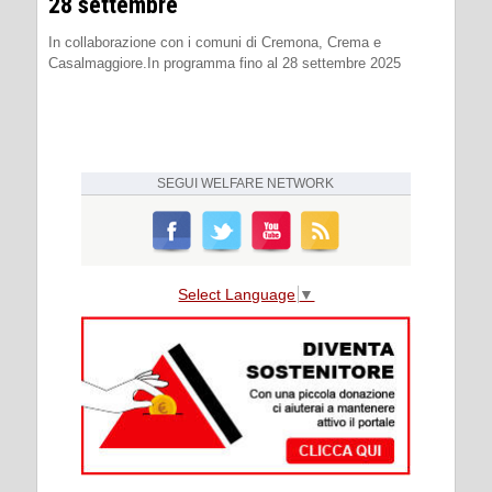
28 settembre
In collaborazione con i comuni di Cremona, Crema e
Casalmaggiore.In programma fino al 28 settembre 2025
SEGUI
WELFARE NETWORK
Select Language
▼