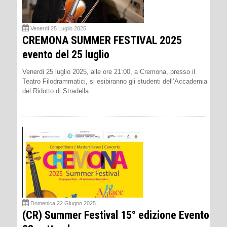
Venerdì 25 Luglio 2025
CREMONA SUMMER FESTIVAL 2025
evento del 25 luglio
Venerdi 25 luglio 2025, alle ore 21:00, a Cremona, presso il
Teatro Filodrammatici, si esibiranno gli studenti dell’Accademia
del Ridotto di Stradella
Domenica 22 Giugno 2025
(CR) Summer Festival 15° edizione Evento