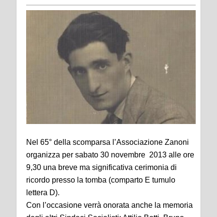
Nel 65° della scomparsa l’Associazione Zanoni
organizza per sabato 30 novembre 2013 alle ore
9,30 una breve ma significativa cerimonia di
ricordo presso la tomba (comparto E tumulo
lettera D).
Con l’occasione verrà onorata anche la memoria