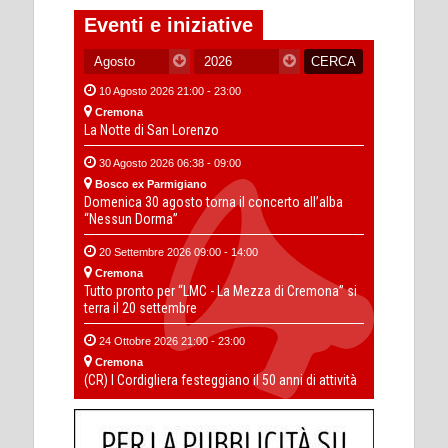
Eventi e iniziative
10 Agosto 2026 21:00 - 23:00
Cremona
La Notte di San Lorenzo
30 Agosto 2026 06:38 - 09:00
Bosco ex Parmigiano
Domenica 30 agosto torna il concerto all’alba
“Nessun Dorma”
20 Settembre 2026 09:00 - 14:00
Cremona
Tutto pronto per “LMC - La Mezza di Cremona” si
terra il 20 settembre
24 Ottobre 2026 21:00 - 23:00
Cremona
(CR) I Cordigliera festeggiano il 50 anni di attività