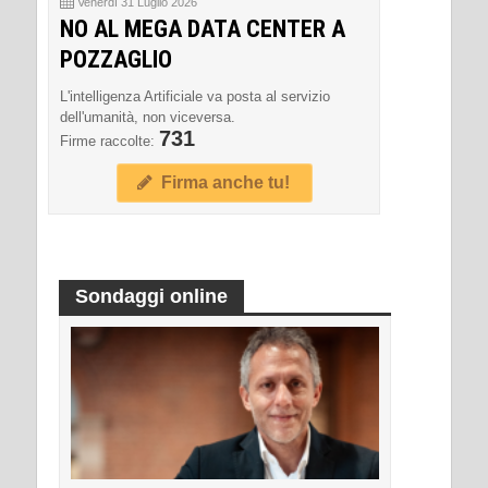
Venerdì 31 Luglio 2026
NO AL MEGA DATA CENTER A
POZZAGLIO
L'intelligenza Artificiale va posta al servizio
dell'umanità, non viceversa.
731
Firme raccolte:
Firma anche tu!
Sondaggi online