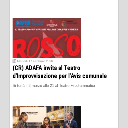
Martedì 17 Febbraio 2026
(CR) ADAFA invita al Teatro
d'Improvvisazione per l'Avis comunale
Si terrà il 2 marzo alle 21 al Teatro Filodrammatici