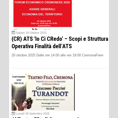
Sabato 18 Ottobre 2025
(CR) ATS 'Io Ci CRedo' – Scopi e Struttura
Operativa Finalità dell’ATS
20 ottobre 2025 Dalle ore 14:00 alle ore 19:00 CremonaFiere
Lunedì 08 Settembre 2025