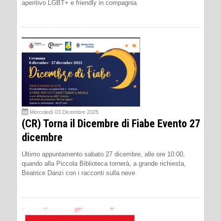
aperitivo LGBT+ e friendly in compagnia
Mercoledì 03 Dicembre 2025
(CR) Torna il Dicembre di Fiabe Evento 27
dicembre
Ultimo appuntamento sabato 27 dicembre, alle ore 10:00,
quando alla Piccola Biblioteca tornerà, a grande richiesta,
Beatrice Danzi con i racconti sulla neve