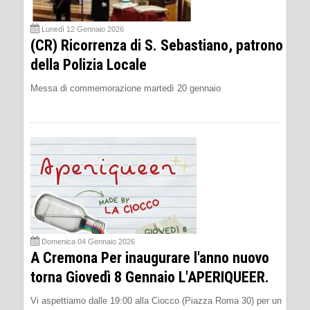
Lunedì 12 Gennaio 2026
(CR) Ricorrenza di S. Sebastiano, patrono
della Polizia Locale
Messa di commemorazione martedì 20 gennaio
Domenica 04 Gennaio 2026
A Cremona Per inaugurare l'anno nuovo
torna Giovedì 8 Gennaio L'APERIQUEER.
Vi aspettiamo dalle 19:00 alla Ciocco (Piazza Roma 30) per un