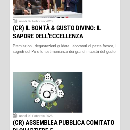
Lunedì 09 Febbraio 2026
(CR) IL BONTÀ & GUSTO DIVINO: IL
SAPORE DELL'ECCELLENZA
Premiazioni, degustazioni guidate, laboratori di pasta fresca, i
segreti del Po e le testimonianze dei grandi maestri del gusto
Lunedì 02 Febbraio 2026
(CR) ASSEMBLEA PUBBLICA COMITATO