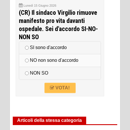
Lunedì 15 Giugno 2026
(CR) Il sindaco Virgilio rimuove
manifesto pro vita davanti
ospedale. Sei d'accordo SI-NO-
NON SO
SI sono d'accordo
NO non sono d'accordo
NON SO
VOTA!
Articoli della stessa categoria