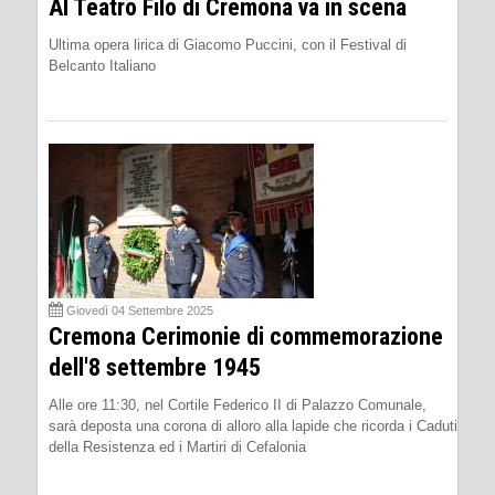
Al Teatro Filo di Cremona va in scena
Ultima opera lirica di Giacomo Puccini, con il Festival di
Belcanto Italiano
Giovedì 04 Settembre 2025
Cremona Cerimonie di commemorazione
dell'8 settembre 1945
Alle ore 11:30, nel Cortile Federico II di Palazzo Comunale,
sarà deposta una corona di alloro alla lapide che ricorda i Caduti
della Resistenza ed i Martiri di Cefalonia