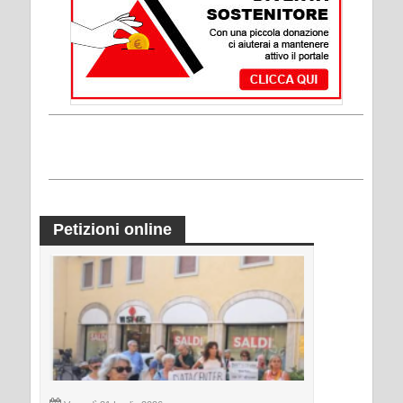
Petizioni online