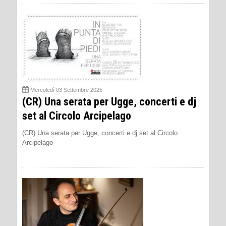
Mercoledì 03 Settembre 2025
(CR) Una serata per Ugge, concerti e dj
set al Circolo Arcipelago
(CR) Una serata per Ugge, concerti e dj set al Circolo
Arcipelago