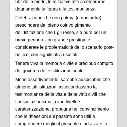
60° della morte, le iniziative atte a celebrarne
degnamente la figura e la testimonianza.
Celebrazione che non poteva (e non potrà)
prescindere dal pieno coinvolgimento
dell’Istituzione che Egli resse, sia pure per un
breve periodo, con grande prestigio e,
considerate le problematicità dello scenario post-
bellico, con significativi risultati.
Tenere viva la memoria civile è precipuo compito
del governo delle istituzioni locali.
Meno assertivamente, sarebbe auspicabile che
almeno tali istituzioni assecondassero la
testimonianza della vita e delle virtù civili che
l’associazionismo, a vari livelli e
caratterizzazione, propugna nel convincimento
che le riflessioni sul passato sono utili a
comprendere meglio il presente e ad alzare lo