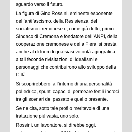
sguardo verso il futuro.
La figura di Gino Rossini, eminente esponente
dell’antifascismo, della Resistenza, del
socialismo cremonese e, come già detto, primo
Sindaco di Cremona e fondatore dell’ANPI, della
cooperazione cremonese e della Fiera, si presta,
anche al di fuori di qualsiasi volontà agiografica,
a tali feconde rivisitazioni di idealismi e
personaggi che contribuirono allo sviluppo della
Città.
Si scoprirebbero, all’interno di una personalità
poliedrica, spunti capaci di permeare fertili incroci
tra gli scenari del passato e quello presente.
Se ne cita, sotto tale profilo meritevole di una
trattazione più vasta, uno solo.
Rossini, un lavoratore, si direbbe oggi,