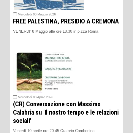
Mercoledì 06 Maggio 2026
FREE PALESTINA, PRESIDIO A CREMONA
VENERDI' 8 Maggio alle ore 18.30 in p.zza Roma
Mercoledì 08 Aprile 2026
(CR) Conversazione con Massimo
Calabria su 'Il nostro tempo e le relazioni
sociali'
Venerdì 10 aprile ore 20.45 Oratorio Cambonino