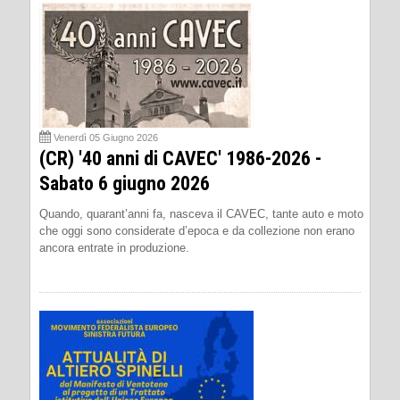
Venerdì 05 Giugno 2026
(CR) '40 anni di CAVEC' 1986-2026 -
Sabato 6 giugno 2026
Quando, quarant’anni fa, nasceva il CAVEC, tante auto e moto
che oggi sono considerate d’epoca e da collezione non erano
ancora entrate in produzione.