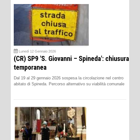
Lunedì 12 Gennaio 2026
(CR) SP9 'S. Giovanni – Spineda': chiusura
temporanea
Dal 19 al 29 gennaio 2026 sospesa la circolazione nel centro
abitato di Spineda. Percorso alternativo su viabilità comunale