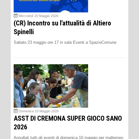
Mercoledì 20 Maggio 2026
(CR) Incontro su l'attualità di Altiero
Spinelli
Sabato 23 maggio ore 17 in sala Eventi a SpazioComune
Domenica 10 Maggio 2026
ASST DI CREMONA SUPER GIOCO SANO
2026
Annullati tutti gli eventi di domenica 10 maggio per maltempo