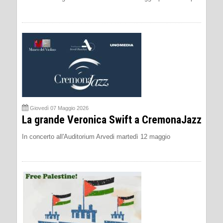
Giovedì 07 Maggio 2026
La grande Veronica Swift a CremonaJazz
In concerto all'Auditorium Arvedi martedì 12 maggio