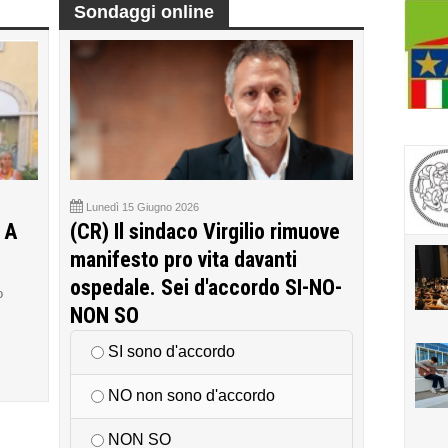
Sondaggi online
Lunedì 15 Giugno 2026
 A
(CR) Il sindaco Virgilio rimuove
manifesto pro vita davanti
ospedale. Sei d'accordo SI-NO-
o
NON SO
SI sono d'accordo
NO non sono d'accordo
NON SO