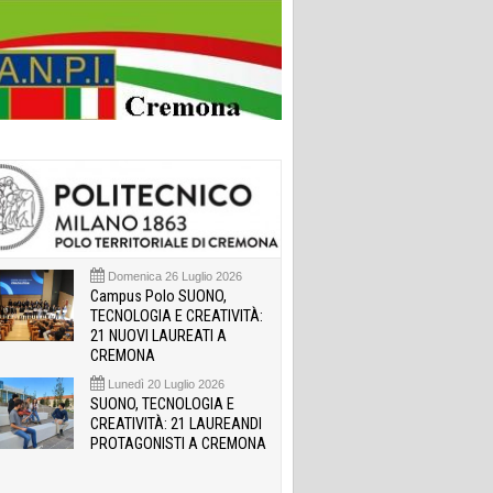
Domenica 26 Luglio 2026
Campus Polo SUONO,
TECNOLOGIA E CREATIVITÀ:
21 NUOVI LAUREATI A
CREMONA
Lunedì 20 Luglio 2026
SUONO, TECNOLOGIA E
CREATIVITÀ: 21 LAUREANDI
PROTAGONISTI A CREMONA