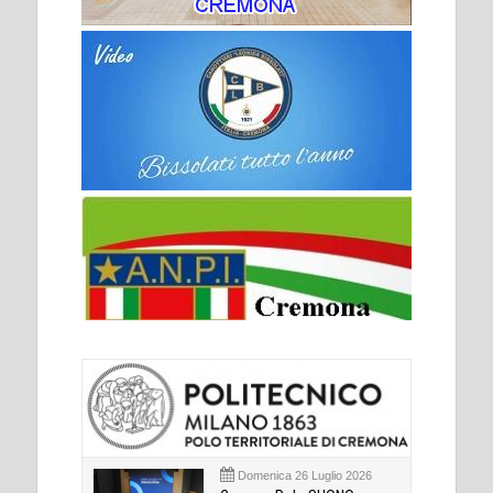
Domenica 26 Luglio 2026