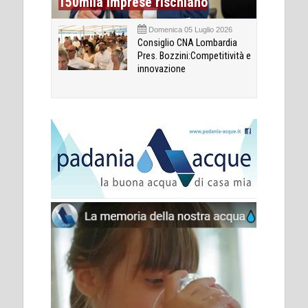
150mila imprese rischiano
Domenica 05 Luglio 2026
Consiglio CNA Lombardia
Pres. Bozzini:Competitività e
innovazione