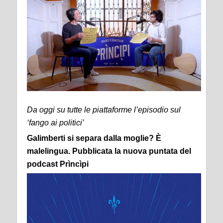
Da oggi su tutte le piattaforme l’episodio sul
‘fango ai politici’
Galimberti si separa dalla moglie? È
malelingua. Pubblicata la nuova puntata del
podcast Prìncìpi