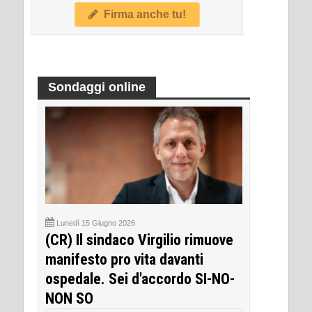
Firma anche tu!
Sondaggi online
Lunedì 15 Giugno 2026
(CR) Il sindaco Virgilio rimuove
manifesto pro vita davanti
ospedale. Sei d'accordo SI-NO-
NON SO