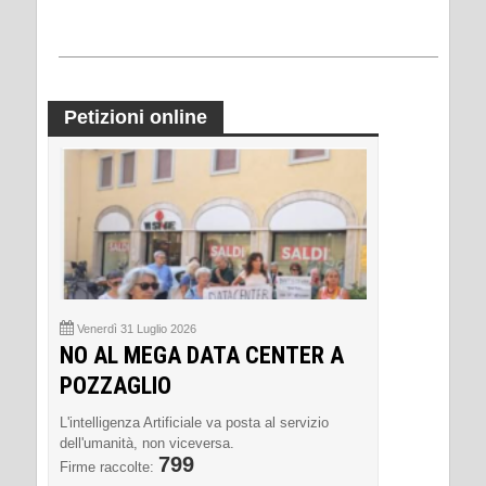
Petizioni online
Venerdì 31 Luglio 2026
NO AL MEGA DATA CENTER A
POZZAGLIO
L'intelligenza Artificiale va posta al servizio
dell'umanità, non viceversa.
799
Firme raccolte: