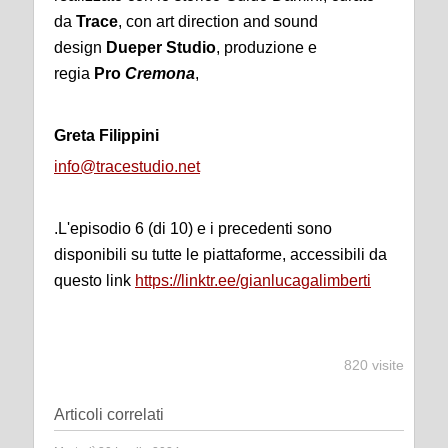
da
Trace
, con art direction and sound
design
Dueper Studio
, produzione e
regia
Pro
Cremona
,
Greta Filippini
info@tracestudio.net
.L'episodio 6 (di 10) e i precedenti sono
disponibili su tutte le piattaforme, accessibili da
questo link
https://linktr.ee/gianlucagalimberti
820 visite
Articoli correlati