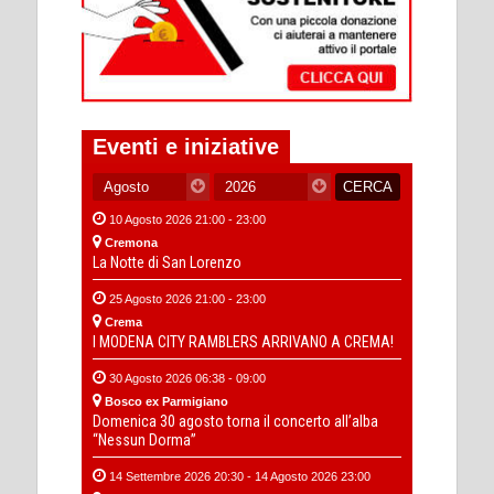
Eventi e iniziative
10 Agosto 2026 21:00 - 23:00
Cremona
La Notte di San Lorenzo
25 Agosto 2026 21:00 - 23:00
Crema
I MODENA CITY RAMBLERS ARRIVANO A CREMA!
30 Agosto 2026 06:38 - 09:00
Bosco ex Parmigiano
Domenica 30 agosto torna il concerto all’alba
“Nessun Dorma”
14 Settembre 2026 20:30 - 14 Agosto 2026 23:00