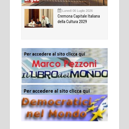
Lunedì 06 Luglio 2026
Cremona Capitale Italiana
della Cultura 2029