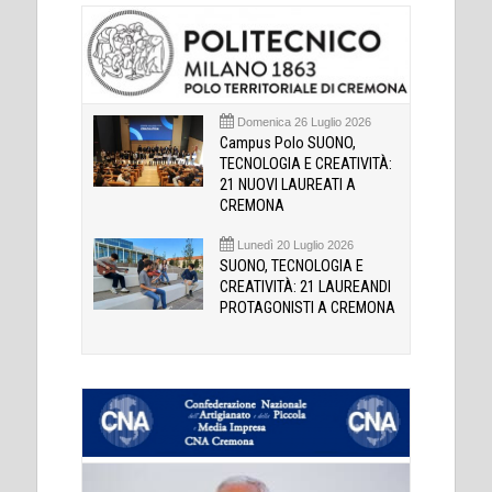
Domenica 26 Luglio 2026
Campus Polo SUONO,
TECNOLOGIA E CREATIVITÀ:
21 NUOVI LAUREATI A
CREMONA
Lunedì 20 Luglio 2026
SUONO, TECNOLOGIA E
CREATIVITÀ: 21 LAUREANDI
PROTAGONISTI A CREMONA