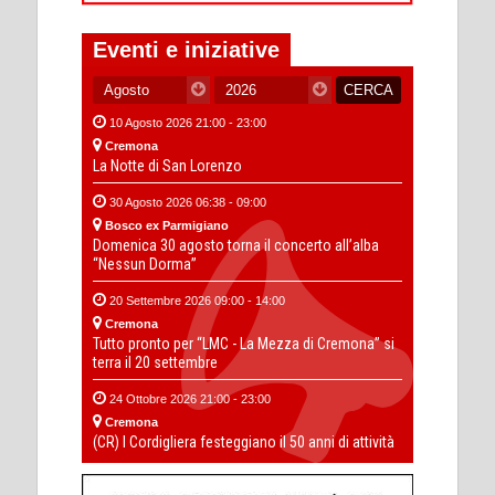
Eventi e iniziative
10 Agosto 2026 21:00 - 23:00
Cremona
La Notte di San Lorenzo
30 Agosto 2026 06:38 - 09:00
Bosco ex Parmigiano
Domenica 30 agosto torna il concerto all’alba
“Nessun Dorma”
20 Settembre 2026 09:00 - 14:00
Cremona
Tutto pronto per “LMC - La Mezza di Cremona” si
terra il 20 settembre
24 Ottobre 2026 21:00 - 23:00
Cremona
(CR) I Cordigliera festeggiano il 50 anni di attività