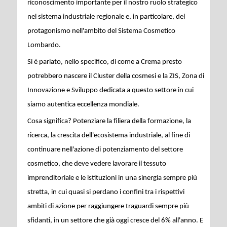
riconoscimento importante per il nostro ruolo strategico
nel sistema industriale regionale e, in particolare, del
protagonismo nell'ambito del Sistema Cosmetico
Lombardo.
Si è parlato, nello specifico, di come a Crema presto
potrebbero nascere il Cluster della cosmesi e la ZIS, Zona di
Innovazione e Sviluppo dedicata a questo settore in cui
siamo autentica eccellenza mondiale.
Cosa significa? Potenziare la filiera della formazione, la
ricerca, la crescita dell'ecosistema industriale, al fine di
continuare nell'azione di potenziamento del settore
cosmetico, che deve vedere lavorare il tessuto
imprenditoriale e le istituzioni in una sinergia sempre più
stretta, in cui quasi si perdano i confini tra i rispettivi
ambiti di azione per raggiungere traguardi sempre più
sfidanti, in un settore che già oggi cresce del 6% all'anno. E