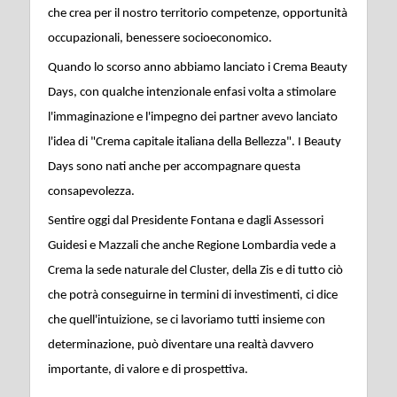
che crea per il nostro territorio competenze, opportunità
occupazionali, benessere socioeconomico.
Quando lo scorso anno abbiamo lanciato i Crema Beauty
Days, con qualche intenzionale enfasi volta a stimolare
l'immaginazione e l'impegno dei partner avevo lanciato
l'idea di "Crema capitale italiana della Bellezza". I Beauty
Days sono nati anche per accompagnare questa
consapevolezza.
Sentire oggi dal Presidente Fontana e dagli Assessori
Guidesi e Mazzali che anche Regione Lombardia vede a
Crema la sede naturale del Cluster, della Zis e di tutto ciò
che potrà conseguirne in termini di investimenti, ci dice
che quell'intuizione, se ci lavoriamo tutti insieme con
determinazione, può diventare una realtà davvero
importante, di valore e di prospettiva.