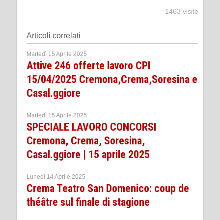
1463 visite
Articoli correlati
Martedì 15 Aprile 2025
Attive 246 offerte lavoro CPI
15/04/2025 Cremona,Crema,Soresina e
Casal.ggiore
Martedì 15 Aprile 2025
SPECIALE LAVORO CONCORSI
Cremona, Crema, Soresina,
Casal.ggiore | 15 aprile 2025
Lunedì 14 Aprile 2025
Crema Teatro San Domenico: coup de
théâtre sul finale di stagione