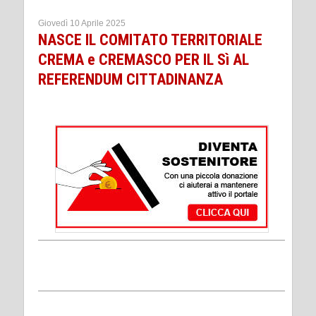
Giovedì 10 Aprile 2025
NASCE IL COMITATO TERRITORIALE
CREMA e CREMASCO PER IL Sì AL
REFERENDUM CITTADINANZA