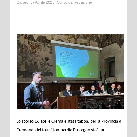
Giovedì 17 Aprile 2025
|
Scritto da
Redazione
Lo scorso 16 aprile Crema è stata tappa, per la Provincia di
Cremona, del tour “Lombardia Protagonista”: un