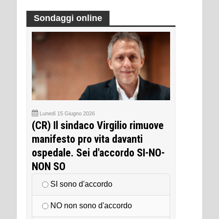
Sondaggi online
Lunedì 15 Giugno 2026
(CR) Il sindaco Virgilio rimuove
manifesto pro vita davanti
ospedale. Sei d'accordo SI-NO-
NON SO
SI sono d'accordo
NO non sono d'accordo