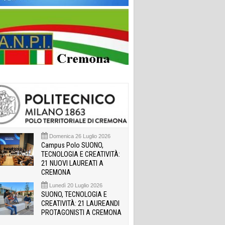
Domenica 26 Luglio 2026
Campus Polo SUONO,
TECNOLOGIA E CREATIVITÀ:
21 NUOVI LAUREATI A
CREMONA
Lunedì 20 Luglio 2026
SUONO, TECNOLOGIA E
CREATIVITÀ: 21 LAUREANDI
PROTAGONISTI A CREMONA