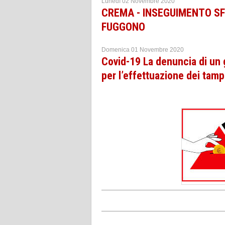
Lunedì 02 Novembre 2020
CREMA - INSEGUIMENTO SF
FUGGONO
Domenica 01 Novembre 2020
Covid-19 La denuncia di un
per l’effettuazione dei tamp