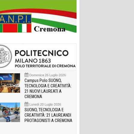
Domenica 26 Luglio 2026
Campus Polo SUONO,
TECNOLOGIA E CREATIVITÀ:
21 NUOVI LAUREATI A
CREMONA
Lunedì 20 Luglio 2026
SUONO, TECNOLOGIA E
CREATIVITÀ: 21 LAUREANDI
PROTAGONISTI A CREMONA