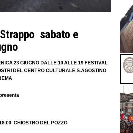
 Strappo sabato e
ugno
ENICA 23 GIUGNO DALLE 10 ALLE 19 FESTIVAL
IOSTRI DEL CENTRO CULTURALE S.AGOSTINO
CREMA
resenta
 18:00 CHIOSTRO DEL POZZO