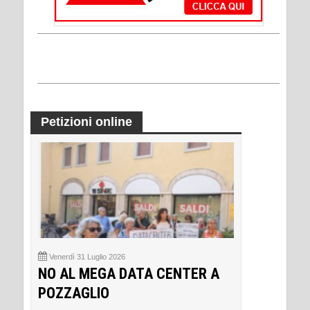
Petizioni online
Venerdì 31 Luglio 2026
NO AL MEGA DATA CENTER A
POZZAGLIO