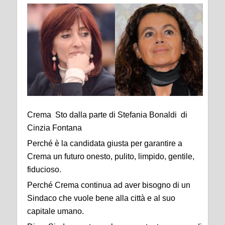
Crema Sto dalla parte di Stefania Bonaldi di
Cinzia Fontana
Perché è la candidata giusta per garantire a
Crema un futuro onesto, pulito, limpido, gentile,
fiducioso.
Perché Crema continua ad aver bisogno di un
Sindaco che vuole bene alla città e al suo
capitale umano.