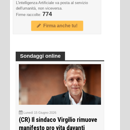
L'intelligenza Artificiale va posta al servizio
dell'umanità, non viceversa.
774
Firme raccolte:
Firma anche tu!
Sondaggi online
Lunedì 15 Giugno 2026
(CR) Il sindaco Virgilio rimuove
manifesto pro vita davanti