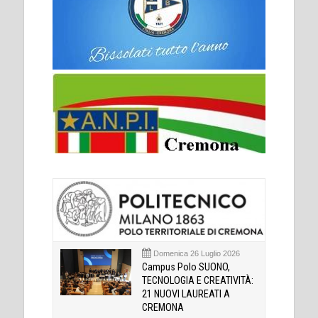
Domenica 26 Luglio 2026
Campus Polo SUONO,
TECNOLOGIA E CREATIVITÀ:
21 NUOVI LAUREATI A
CREMONA